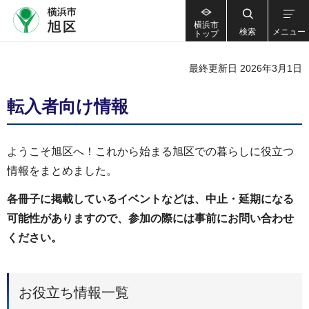
横浜市
検索
メニュー
トップ
最終更新日 2026年3月1日
転入者向け情報
ようこそ旭区へ！これから始まる旭区での暮らしに役立つ
情報をまとめました。
各冊子に掲載しているイベントなどは、中止・延期になる
可能性がありますので、参加の際には事前にお問い合わせ
ください。
お役立ち情報一覧