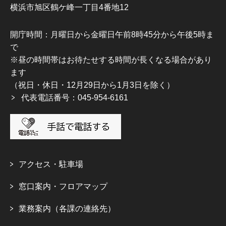
横浜市旭区鶴ケ峰一丁目4番地12
開庁時間：月曜日から金曜日午前8時45分から午後5時ま
で
※昼の時間帯はお待たせする時間が長くなる場合があり
ます
（祝日・休日・12月29日から1月3日を除く）
代表電話番号：045-954-6161
アクセス・駐車場
窓口案内・フロアマップ
業務案内（各課の連絡先）