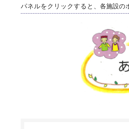
パネルをクリックすると、各施設の