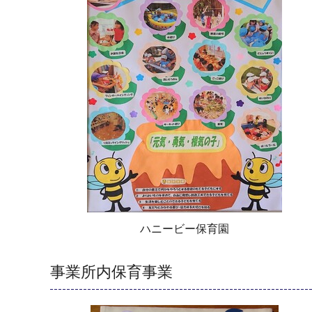
ハニービー保育園
事業所内保育事業