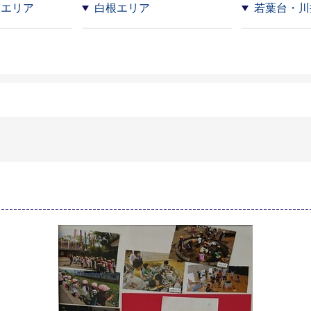
宿エリア
白根エリア
若葉台・川