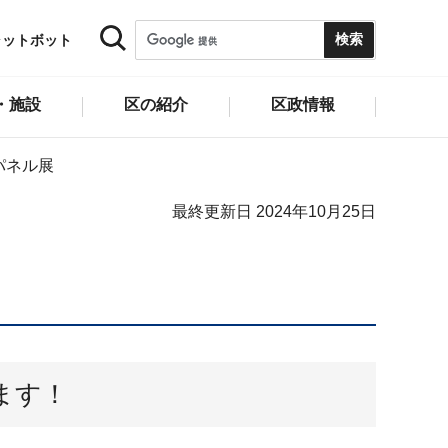
ャットボット
・施設
区の紹介
区政情報
パネル展
最終更新日 2024年10月25日
ます！