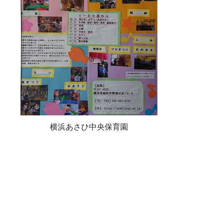
横浜あさひ中央保育園