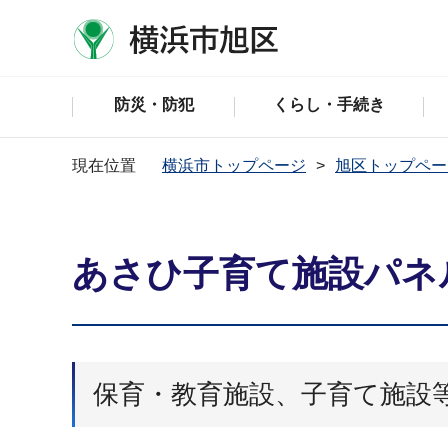
防災・防犯
くらし・手続き
現在位置
横浜市トップページ
旭区トップペー
あさひ子育て施設パネ
保育・教育施設、子育て施設