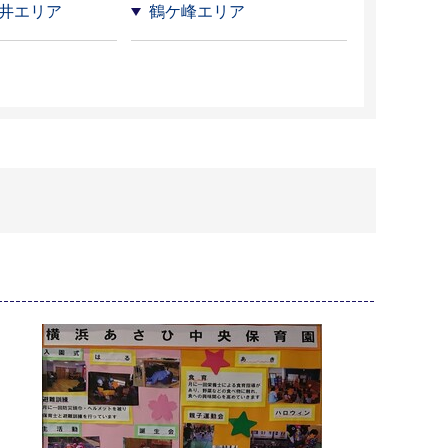
井エリア
鶴ケ峰エリア