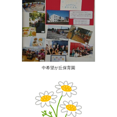
中希望が丘保育園