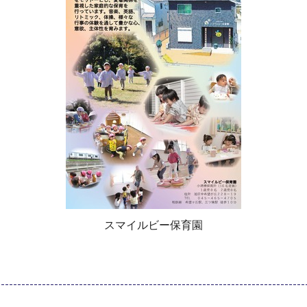
スマイルビー保育園