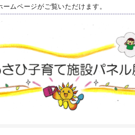
ホームページがご覧いただけます。