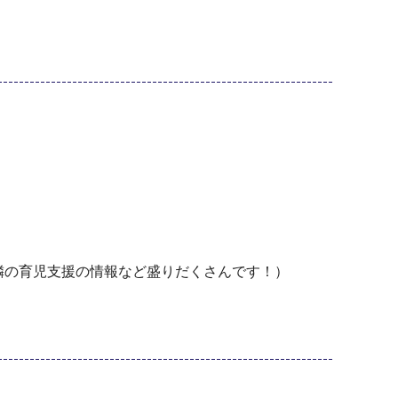
隣の育児支援の情報など盛りだくさんです！）