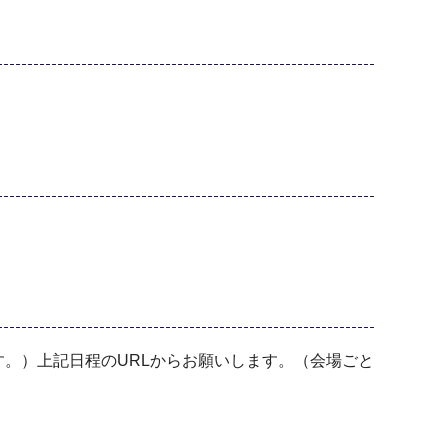
。）上記日程のURLからお願いします。（会場ごと