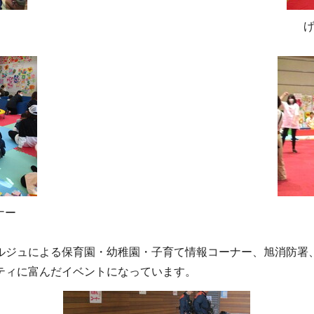
ナー
ルジュによる保育園・幼稚園・子育て情報コーナー、旭消防署
ティに富んだイベントになっています。