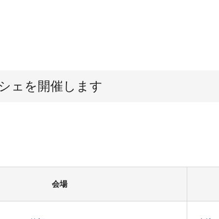
ルシェを開催します
会場