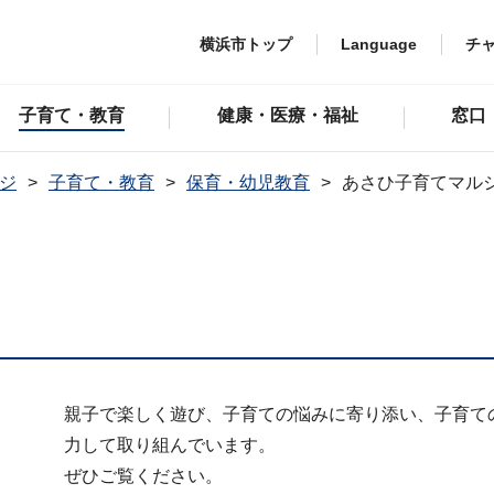
横浜市トップ
Language
チ
子育て・教育
健康・医療・福祉
窓口
ジ
子育て・教育
保育・幼児教育
あさひ子育てマル
親子で楽しく遊び、子育ての悩みに寄り添い、子育て
力して取り組んでいます。
ぜひご覧ください。