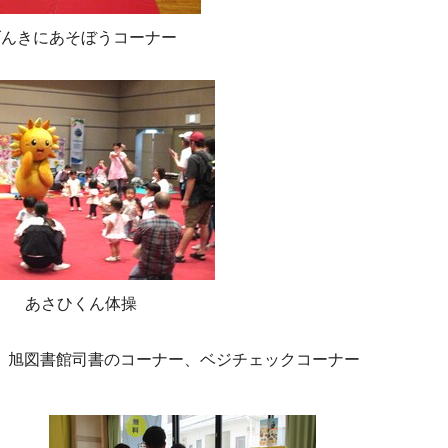
げんきにあそぼうコーナー
あさひくん体操
、旭図書館司書のコーナー、ベジチェックコーナー