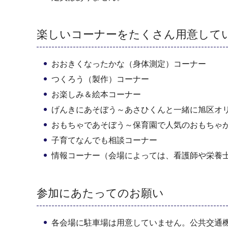
楽しいコーナーをたくさん用意して
おおきくなったかな（身体測定）コーナー
つくろう（製作）コーナー
お楽しみ＆絵本コーナー
げんきにあそぼう～あさひくんと一緒に旭区オ
おもちゃであそぼう～保育園で人気のおもちゃ
子育てなんでも相談コーナー
情報コーナー（会場によっては、看護師や栄養
参加にあたってのお願い
各会場に駐車場は用意していません。公共交通