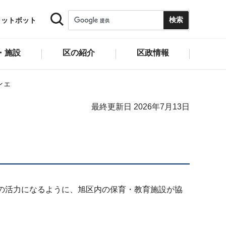
ャットボット
・施設
区の紹介
区政情報
シェ
最終更新日 2026年7月13日
の活力になるように、旭区内の保育・教育施設が協