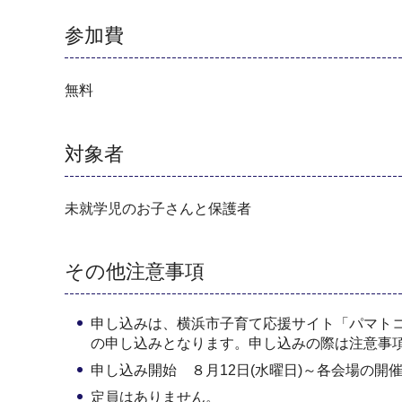
参加費
無料
対象者
未就学児のお子さんと保護者
その他注意事項
申し込みは、横浜市子育て応援サイト「パマト
の申し込みとなります。申し込みの際は注意事
申し込み開始 ８月12日(水曜日)～各会場の開催
定員はありません。