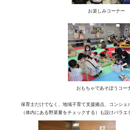
お楽しみコーナー
おもちゃであそぼうコー
保育士だけでなく、地域子育て支援拠点、コンシェ
（体内にある野菜量をチェックする）も設けバラエ