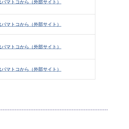
はパマトコから（外部サイト）
はパマトコから（外部サイト）
はパマトコから（外部サイト）
はパマトコから（外部サイト）