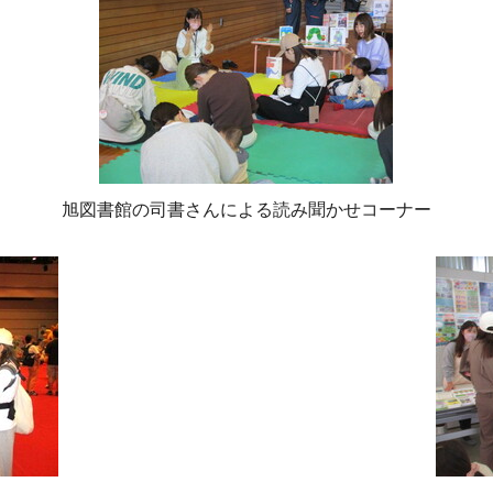
旭図書館の司書さんによる読み聞かせコーナー