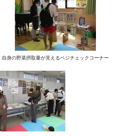
自身の野菜摂取量が見えるベジチェックコーナー