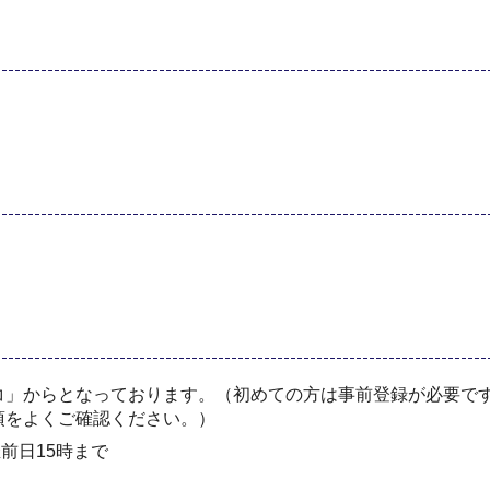
コ」からとなっております。（初めての方は事前登録が必要です
項をよくご確認ください。）
前日15時まで