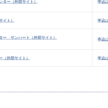
ンター（外部サイト）
申込
サイト）
申込
ター サンハート（外部サイト）
申込
ー（外部サイト）
申込