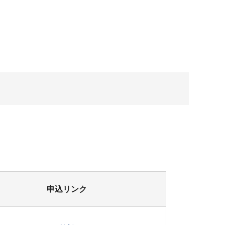
申込リンク