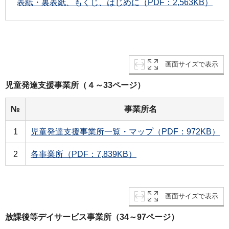
表紙・裏表紙、もくじ、はじめに（PDF：2,563KB）
画面サイズで表示
児童発達支援事業所（４～33ページ）
№
事業所名
1
児童発達支援事業所一覧・マップ（PDF：972KB）
2
各事業所（PDF：7,839KB）
画面サイズで表示
放課後等デイサービス事業所（34～97ページ）