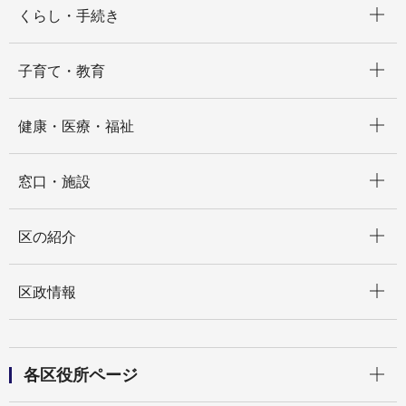
くらし・手続き
開く
子育て・教育
開く
健康・医療・福祉
開く
窓口・施設
開く
区の紹介
開く
区政情報
開く
各区役所ページ