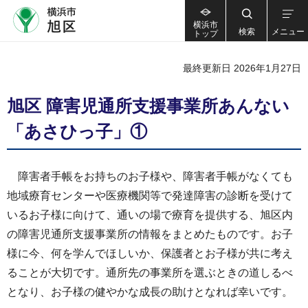
横浜市
検索
メニュー
トップ
最終更新日 2026年1月27日
旭区 障害児通所支援事業所あんない
「あさひっ子」①
障害者手帳をお持ちのお子様や、障害者手帳がなくても
地域療育センターや医療機関等で発達障害の診断を受けて
いるお子様に向けて、通いの場で療育を提供する、旭区内
の障害児通所支援事業所の情報をまとめたものです。お子
様に今、何を学んでほしいか、保護者とお子様が共に考え
ることが大切です。通所先の事業所を選ぶときの道しるべ
となり、お子様の健やかな成長の助けとなれば幸いです。