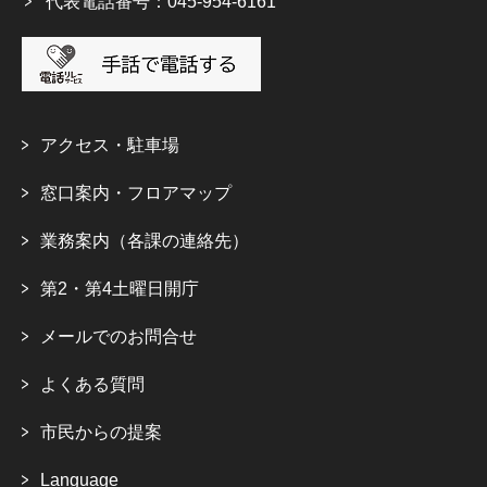
代表電話番号：045-954-6161
アクセス・駐車場
窓口案内・フロアマップ
業務案内（各課の連絡先）
第2・第4土曜日開庁
メールでのお問合せ
よくある質問
市民からの提案
Language