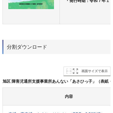
・発行時期：令和７年１
分割ダウンロード
画面サイズで表示
旭区 障害児通所支援事業所あんない「あさひっ子」（表紙
内容