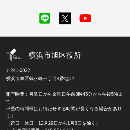
横浜市旭区役所
〒241-0022
横浜市旭区鶴ケ峰一丁目4番地12
開庁時間：月曜日から金曜日午前8時45分から午後5時ま
で
※昼の時間帯はお待たせする時間が長くなる場合があり
ます
（祝日・休日・12月29日から1月3日を除く）