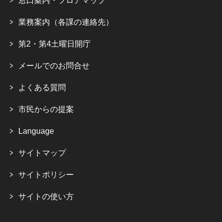
窓口案内・フロアマップ
業務案内（各課の連絡先）
第2・第4土曜日開庁
メールでのお問合せ
よくある質問
市民からの提案
Language
サイトマップ
サイトポリシー
サイトの使い方