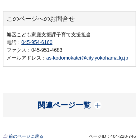
このページへのお問合せ
旭区こども家庭支援課子育て支援担当
電話：
045-954-6160
ファクス：045-951-4683
メールアドレス：
as-kodomokatei@city.yokohama.lg.jp
開く
関連ページ一覧
前のページに戻る
ページID：404-228-746