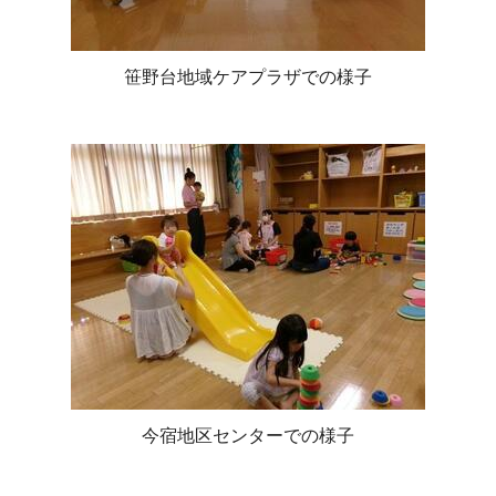
笹野台地域ケアプラザでの様子
今宿地区センターでの様子