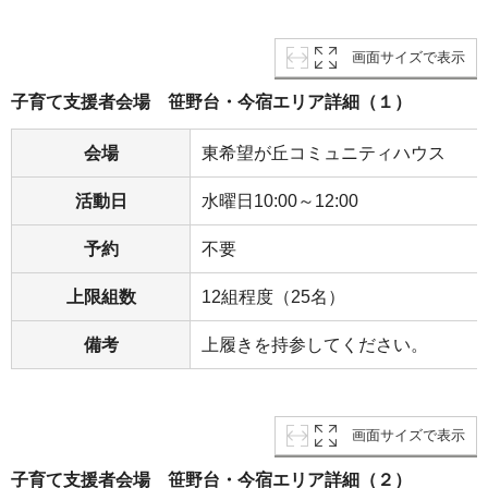
画面サイズで表示
子育て支援者会場 笹野台・今宿エリア詳細（１）
会場
東希望が丘コミュニティハウス
活動日
水曜日10:00～12:00
予約
不要
上限組数
12組程度（25名）
備考
上履きを持参してください。
画面サイズで表示
子育て支援者会場 笹野台・今宿エリア詳細（２）