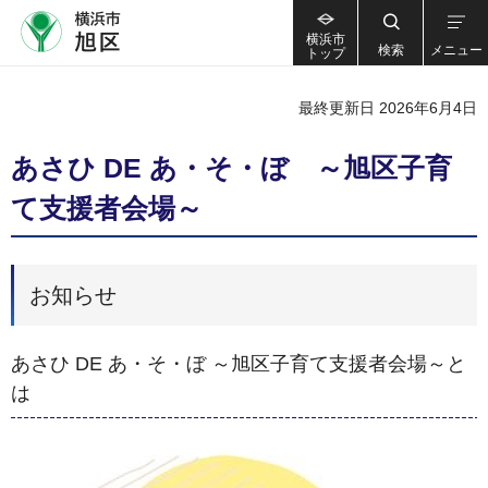
横浜市
検索
メニュー
トップ
最終更新日 2026年6月4日
あさひ DE あ・そ・ぼ ～旭区子育
て支援者会場～
お知らせ
あさひ DE あ・そ・ぼ ～旭区子育て支援者会場～と
は