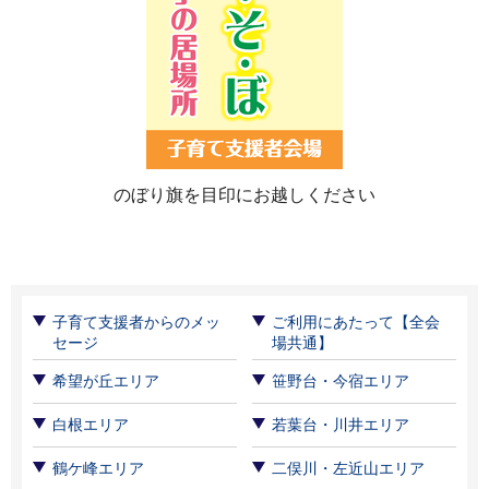
のぼり旗を目印にお越しください
子育て支援者からのメッ
ご利用にあたって【全会
セージ
場共通】
希望が丘エリア
笹野台・今宿エリア
白根エリア
若葉台・川井エリア
鶴ケ峰エリア
二俣川・左近山エリア