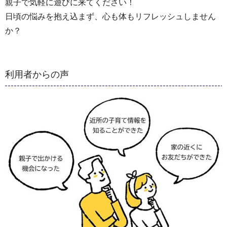
親子で気軽に遊びに来てください！
日頃の悩みを抱え込まず、心も体もリフレッシュしません
か？
利用者からの声