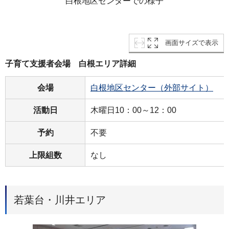
白根地区センターでの様子
画面サイズで表示
子育て支援者会場 白根エリア詳細
会場
白根地区センター（外部サイト）
活動日
木曜日10：00～12：00
予約
不要
上限組数
なし
若葉台・川井エリア