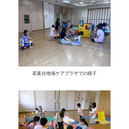
若葉台地域ケアプラザでの様子