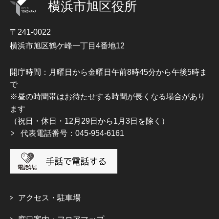
横浜市旭区役所
〒241-0022
横浜市旭区鶴ケ峰一丁目4番地12
開庁時間：月曜日から金曜日午前8時45分から午後5時ま
で
※昼の時間帯はお待たせする時間が長くなる場合があり
ます
（祝日・休日・12月29日から1月3日を除く）
代表電話番号：045-954-6161
アクセス・駐車場