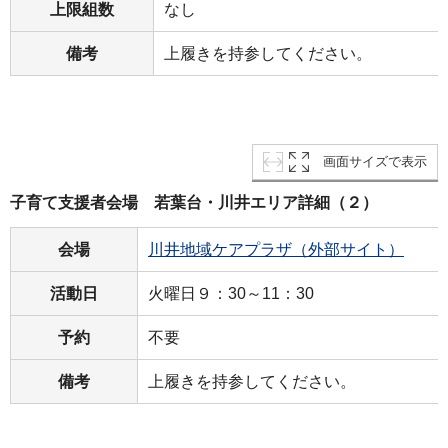
上限組数
なし
備考
上履きを持参してください。
画面サイズで表示
子育て支援者会場 若葉台・川井エリア詳細（２）
会場
川井地域ケアプラザ（外部サイト）
活動日
火曜日９：30～11：30
予約
不要
備考
上履きを持参してください。