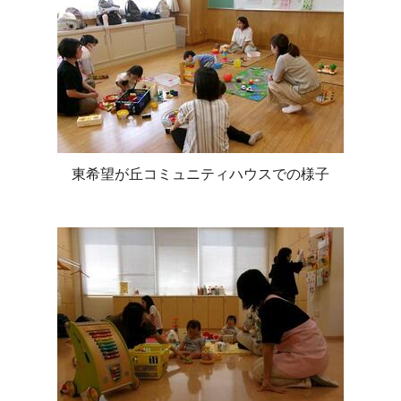
東希望が丘コミュニティハウスでの様子