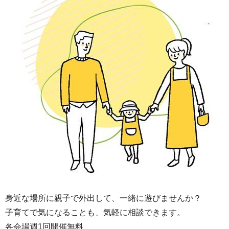
身近な場所に親子で外出して、一緒に遊びませんか？
子育てで気になることも、気軽に相談できます。
各会場週1回開催無料