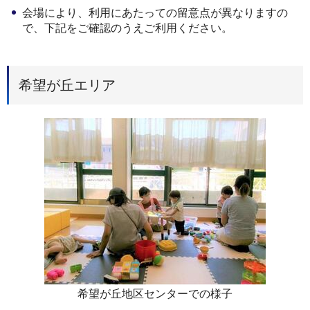
会場により、利用にあたっての留意点が異なりますの
で、下記をご確認のうえご利用ください。
希望が丘エリア
希望が丘地区センターでの様子