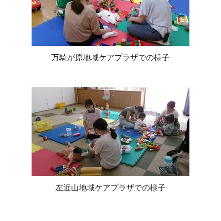
万騎が原地域ケアプラザでの様子
左近山地域ケアプラザでの様子