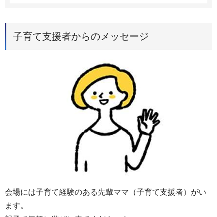
子育て支援者からのメッセージ
会場には子育て経験のある先輩ママ（子育て支援者）がい
ます。