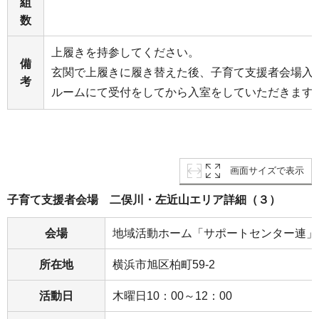
組
数
上履きを持参してください。
備
玄関で上履きに履き替えた後、子育て支援者会場入
考
ルームにて受付をしてから入室をしていただきます
画面サイズで表示
子育て支援者会場 二俣川・左近山エリア詳細（３）
会場
地域活動ホーム「サポートセンター連」
所在地
横浜市旭区柏町59-2
活動日
木曜日10：00～12：00