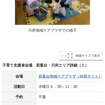
川井地域ケアプラザでの様子
画面サイズで表示
子育て支援者会場 若葉台・川井エリア詳細（１）
会場
若葉台地域ケアプラザ（外部サイト）
活動日
水曜日９：30～11：30
予約
不要