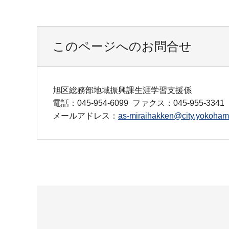
このページへのお問合せ
旭区総務部地域振興課生涯学習支援係
電話：045-954-6099
ファクス：045-955-3341
メールアドレス：
as-miraihakken@city.yokohama