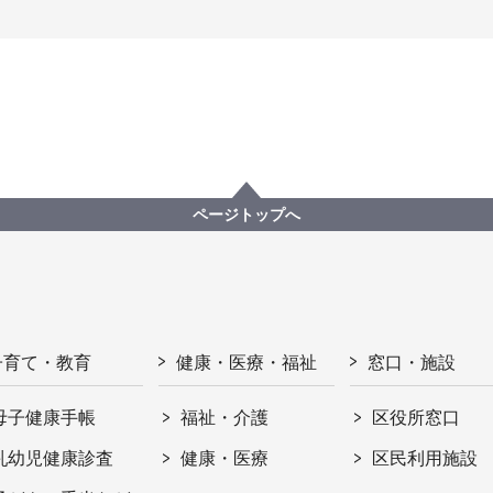
ページトップへ
子育て・教育
健康・医療・福祉
窓口・施設
母子健康手帳
福祉・介護
区役所窓口
乳幼児健康診査
健康・医療
区民利用施設