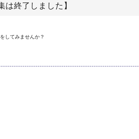
集は終了しました】
工作をしてみませんか？