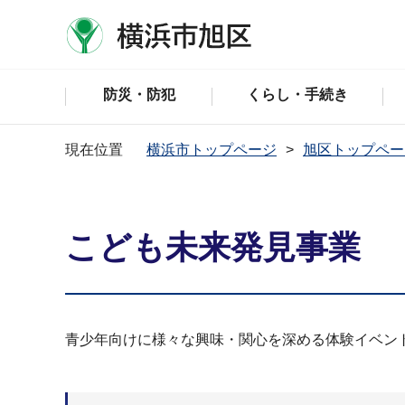
防災・防犯
くらし・手続き
現在位置
横浜市トップページ
旭区トップペー
こども未来発見事業
青少年向けに様々な興味・関心を深める体験イベン