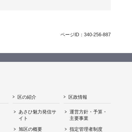
ページID：340-256-887
区の紹介
区政情報
あさひ魅力発信サ
運営方針・予算・
イト
主要事業
旭区の概要
指定管理者制度