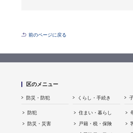
前のページに戻る
区のメニュー
防災・防犯
くらし・手続き
防犯
住まい・暮らし
防災・災害
戸籍・税・保険