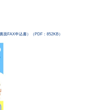
FAX申込書）（PDF：852KB）