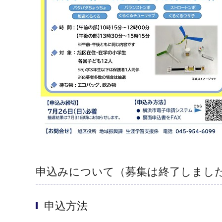
申込みについて（募集は終了しまし
申込方法