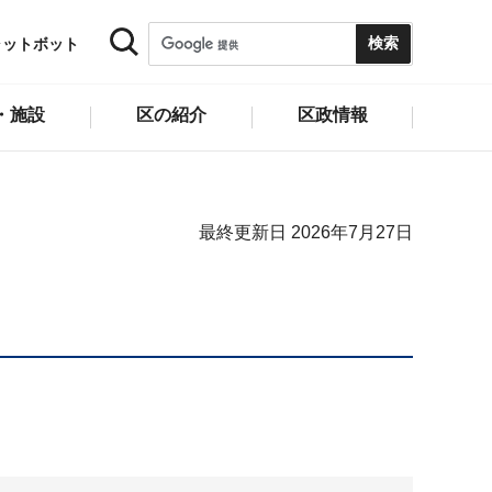
ャットボット
・施設
区の紹介
区政情報
最終更新日 2026年7月27日