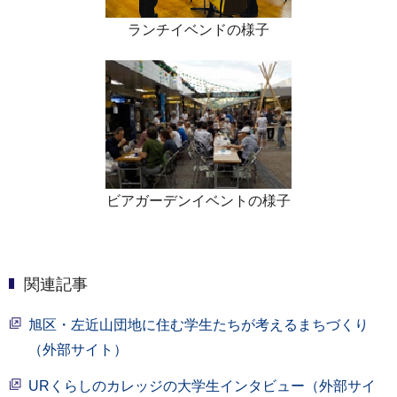
ランチイベンドの様子
ビアガーデンイベントの様子
関連記事
旭区・左近山団地に住む学生たちが考えるまちづくり
（外部サイト）
URくらしのカレッジの大学生インタビュー（外部サイ