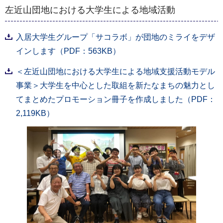
左近山団地における大学生による地域活動
入居大学生グループ「サコラボ」が団地のミライをデザ
インします（PDF：563KB）
＜左近山団地における大学生による地域支援活動モデル
事業＞大学生を中心とした取組を新たなまちの魅力とし
てまとめたプロモーション冊子を作成しました（PDF：
2,119KB）