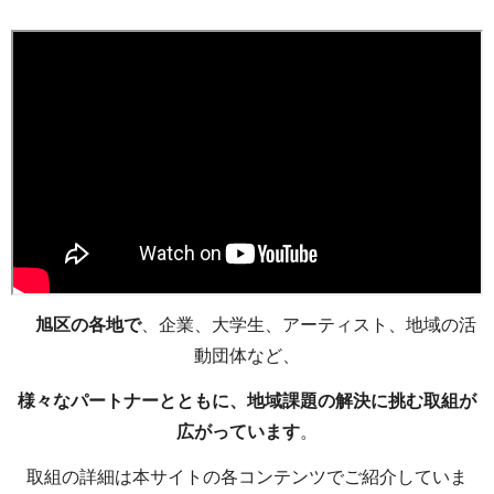
旭区の各地で
、企業、大学生、アーティスト、地域の活
動団体など、
様々なパートナーとともに、地域課題の解決に挑む取組が
広がっています
。
取組の詳細は本サイトの各コンテンツでご紹介していま