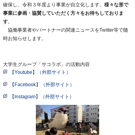
確保し、令和３年度より事業が自立化します。
様々な形で
事業に参画・協賛していただく方々をお待ちしておりま
す
。
協働事業者やパートナーの関連ニュースをTwitter等で随
時お知らせします。
大学生グループ「サコラボ」の活動内容
【Youtube】（外部サイト）
【Facebook】（外部サイト）
【Instagram】（外部サイト）