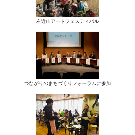
左近山アートフェスティバル
つながりのまちづくりフォーラムに参加