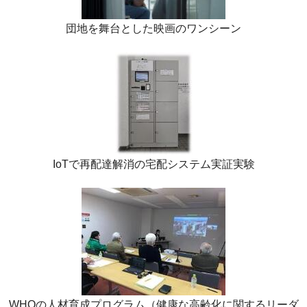
団地を舞台とした映画のワンシーン
IoTで再配達解消の宅配システム実証実験
WHOの人材育成プログラム（健康な高齢化に関するリーダ