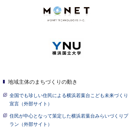
地域主体のまちづくりの動き
全国でも珍しい住民による横浜若葉台こども未来づくり
宣言（外部サイト）
住民が中心となって策定した横浜若葉台みらいづくりプ
ラン（外部サイト）