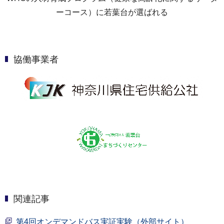
ーコース）に若葉台が選ばれる
協働事業者
関連記事
第4回オンデマンドバス実証実験（外部サイト）