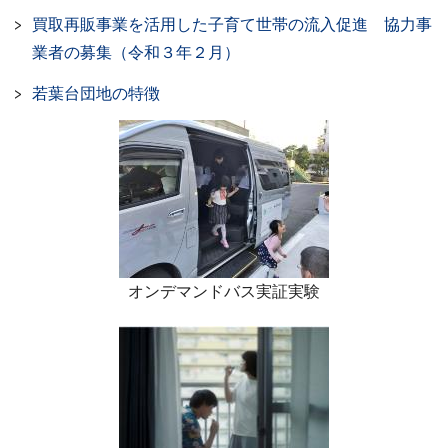
買取再販事業を活用した子育て世帯の流入促進 協力事
業者の募集（令和３年２月）
若葉台団地の特徴
オンデマンドバス実証実験