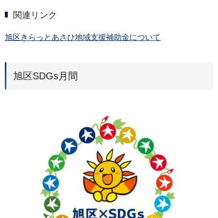
関連リンク
旭区きらっとあさひ地域支援補助金について
旭区SDGs月間