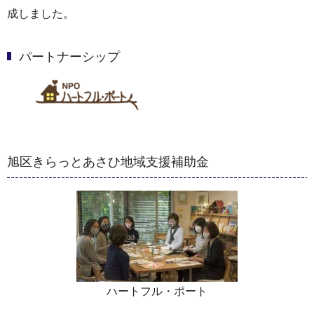
成しました。
パートナーシップ
旭区きらっとあさひ地域支援補助金
ハートフル・ポート