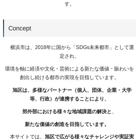
す。
Concept
横浜市は、2018年に国から「SDGs未来都市」として選
定され、
環境を軸に経済や文化・芸術による新たな価値・賑わいを
創出し続ける都市の実現を目指しています。
旭区は、多様なパートナー（個人、団体、企業・大学
等、行政）が連携することにより、
郊外部における様々な地域課題の解決と
、
新たな価値の創造を目指しています。
本サイトでは、
旭区で広がる様々なチャレンジや実証実