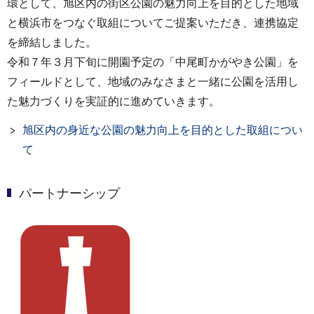
環として、旭区内の街区公園の魅力向上を目的とした地域
と横浜市をつなぐ取組についてご提案いただき、連携協定
を締結しました。
令和７年３月下旬に開園予定の「中尾町かがやき公園」を
フィールドとして、地域のみなさまと一緒に公園を活用し
た魅力づくりを実証的に進めていきます。
旭区内の身近な公園の魅力向上を目的とした取組につい
て
パートナーシップ