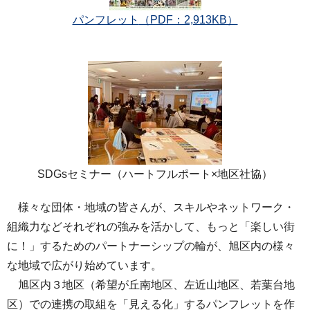
パンフレット
（PDF：2,913KB）
SDGsセミナー（ハートフルポート×地区社協）
様々な団体・地域の皆さんが、スキルやネットワーク・
組織力などそれぞれの強みを活かして、もっと「楽しい街
に！」するためのパートナーシップの輪が、旭区内の様々
な地域で広がり始めています。
旭区内３地区（希望が丘南地区、左近山地区、若葉台地
区）での連携の取組を「見える化」するパンフレットを作