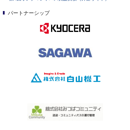
パートナーシップ