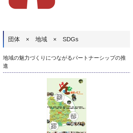
団体 × 地域 × SDGs
地域の魅力づくりにつながるパートナーシップの推
進