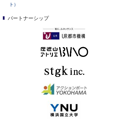
ト）
パートナーシップ