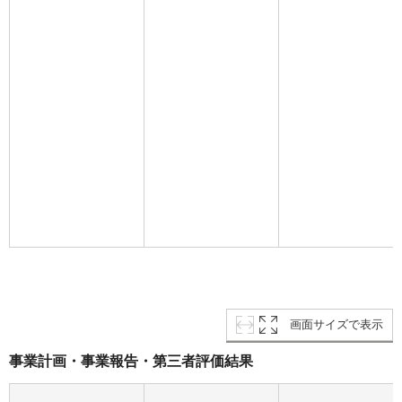
画面サイズで表示
事業計画・事業報告・第三者評価結果