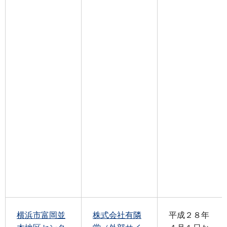
横浜市富岡並
株式会社有隣
平成２８年