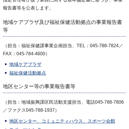
報告書等を公表します。
地域ケアプラザ及び福祉保健活動拠点の事業報告書
等
（担当：福祉保健課事業企画担当、TEL：045-788-7824／
FAX：045-784-4600）
地域ケアプラザ
福祉保健活動拠点
地区センター等の事業報告書等
（担当：地域振興課区民活動支援担当、電話045-788-7806
／ファクス045-788-1937）
地区センター、コミュニティハウス、スポーツ会館