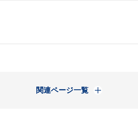
開く
関連ページ一覧