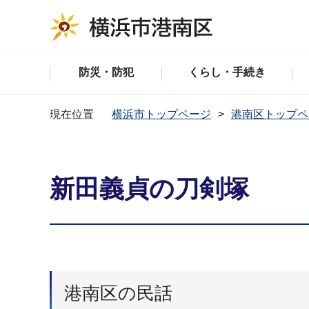
防災・防犯
くらし・手続き
現在位置
横浜市トップページ
港南区トップペ
新田義貞の刀剣塚
港南区の民話