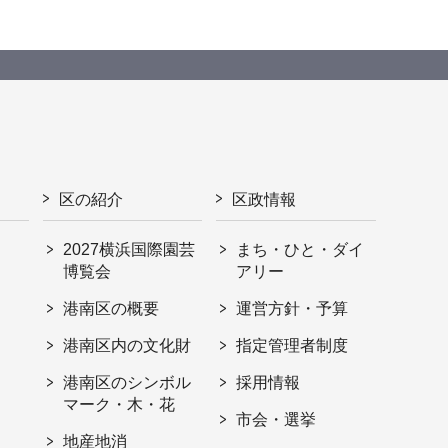
区の紹介
区政情報
2027横浜国際園芸
まち・ひと・ダイ
博覧会
アリー
港南区の概要
運営方針・予算
港南区内の文化財
指定管理者制度
港南区のシンボル
採用情報
マーク・木・花
市会・選挙
地産地消