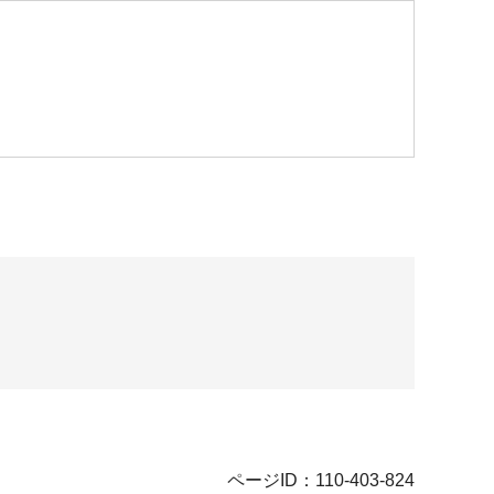
ページID：110-403-824