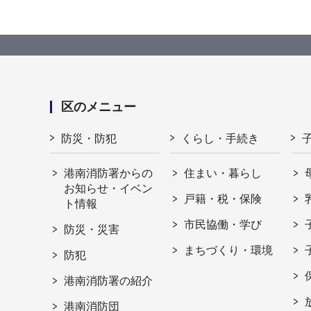
区のメニュー
防災・防犯
くらし・手続き
港南消防署からの
住まい・暮らし
お知らせ・イベン
戸籍・税・保険
ト情報
市民協働・学び
防災・災害
まちづくり・環境
防犯
港南消防署の紹介
港南消防団