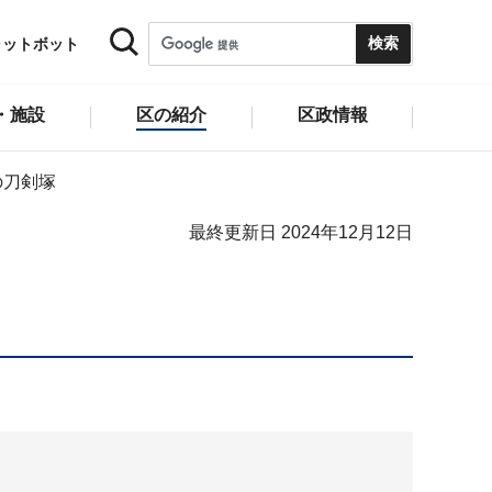
ャットボット
・施設
区の紹介
区政情報
の刀剣塚
最終更新日 2024年12月12日