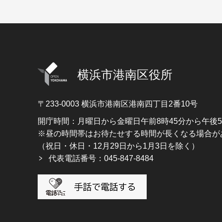
横浜市港南区役所
〒233-0003
横浜市港南区港南四丁目2番10号
開庁時間：月曜日から金曜日午前8時45分から午後
※昼の時間帯はお待たせする時間が長くなる場合が
（祝日・休日・12月29日から1月3日を除く）
代表電話番号：045-847-8484