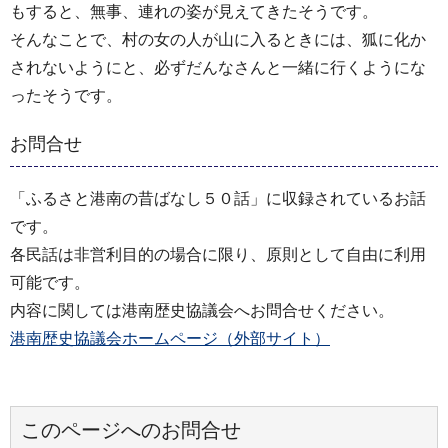
もすると、無事、連れの姿が見えてきたそうです。
そんなことで、村の女の人が山に入るときには、狐に化か
されないようにと、必ずだんなさんと一緒に行くようにな
ったそうです。
お問合せ
「ふるさと港南の昔ばなし５０話」に収録されているお話
です。
各民話は非営利目的の場合に限り、原則として自由に利用
可能です。
内容に関しては港南歴史協議会へお問合せください。
港南歴史協議会ホームページ（外部サイト）
このページへのお問合せ