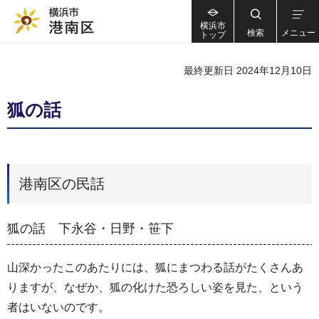
横浜市
検索
メニュー
トップ
最終更新日 2024年12月10日
狐の話
港南区の民話
狐の話 下永谷・日野・笹下
山深かったこのあたりには、狐にまつわる話がたくさんあ
りますが、なぜか、狐の化けた恐ろしい姿を見た、という
者はいないのです。