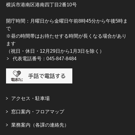
横浜市港南区港南四丁目2番10号
開庁時間：月曜日から金曜日午前8時45分から午後5時ま
で
※昼の時間帯はお待たせする時間が長くなる場合があり
ます
（祝日・休日・12月29日から1月3日を除く）
代表電話番号：045-847-8484
アクセス・駐車場
窓口案内・フロアマップ
業務案内（各課の連絡先）