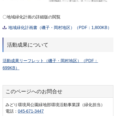
〇地域緑化計画の詳細版の閲覧
地域緑化計画書（磯子・岡村地区）（PDF：1,800KB）
活動成果について
活動成果リーフレット（磯子・岡村地区）（PDF：
699KB）
このページへのお問合せ
みどり環境局公園緑地部環境活動事業課（緑化担当）
電話：
045-671-3447