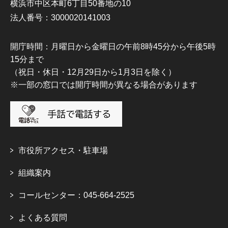
横浜市中区本町6丁目50番地の10
法人番号：3000020141003
開庁時間：月曜日から金曜日の午前8時45分から午後5時
15分まで
（祝日・休日・12月29日から1月3日を除く）
※一部の窓口では開庁時間が異なる場合があります
市役所アクセス・駐車場
組織案内
コールセンター：045-664-2525
よくある質問