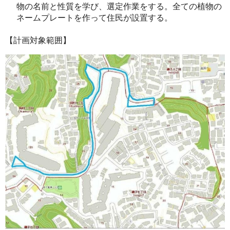
物の名前と性質を学び、選定作業をする。全ての植物の
ネームプレートを作って住民が設置する。
【計画対象範囲】