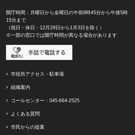
開庁時間：月曜日から金曜日の午前8時45分から午後5時
15分まで
（祝日・休日・12月29日から1月3日を除く）
※一部の窓口では開庁時間が異なる場合があります
市役所アクセス・駐車場
組織案内
コールセンター：045-664-2525
よくある質問
市民からの提案