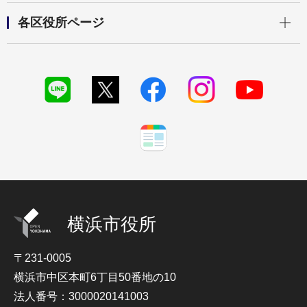
開く
各区役所ページ
横浜市役所
〒231-0005
横浜市中区本町6丁目50番地の10
法人番号：3000020141003