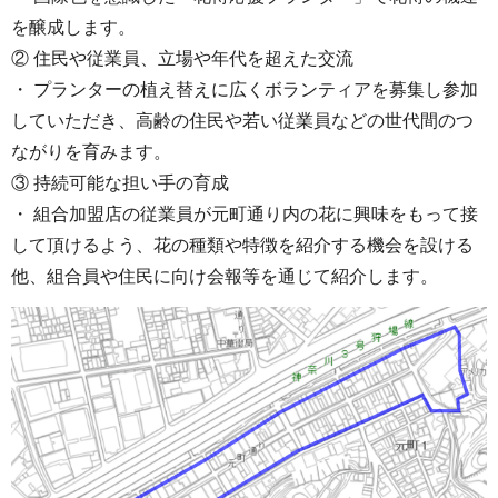
を醸成します。
② 住民や従業員、立場や年代を超えた交流
・ プランターの植え替えに広くボランティアを募集し参加
していただき、高齢の住民や若い従業員などの世代間のつ
ながりを育みます。
③ 持続可能な担い手の育成
・ 組合加盟店の従業員が元町通り内の花に興味をもって接
して頂けるよう、花の種類や特徴を紹介する機会を設ける
他、組合員や住民に向け会報等を通じて紹介します。