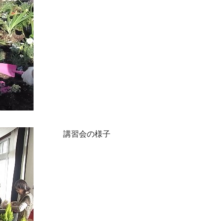
講習会の様子