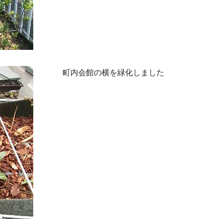
町内会館の横を緑化しました