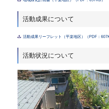
活動成果について
活動成果リーフレット（平楽地区）（PDF：607
活動状況について