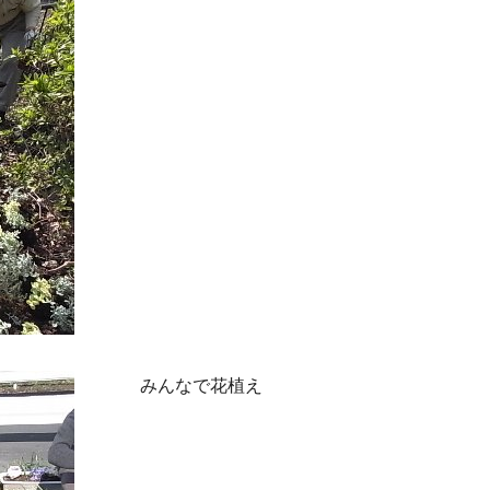
みんなで花植え