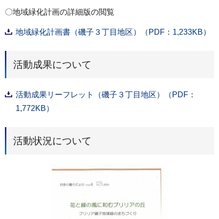
〇地域緑化計画の詳細版の閲覧
地域緑化計画書（磯子３丁目地区）（PDF：1,233KB）
活動成果について
活動成果リーフレット（磯子３丁目地区）（PDF：
1,772KB）
活動状況について