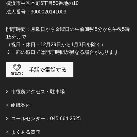
横浜市中区本町6丁目50番地の10
法人番号：3000020141003
開庁時間：月曜日から金曜日の午前8時45分から午後5時
15分まで
（祝日・休日・12月29日から1月3日を除く）
※一部の窓口では開庁時間が異なる場合があります
市役所アクセス・駐車場
組織案内
コールセンター：045-664-2525
よくある質問