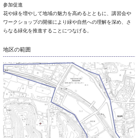
参加促進
花や緑を増やして地域の魅力を高めるとともに、講習会や
ワークショップの開催により緑や自然への理解を深め、さ
らなる緑化を推進することにつなげる。
地区の範囲