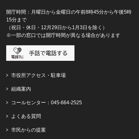
開庁時間：月曜日から金曜日の午前8時45分から午後5時
15分まで
（祝日・休日・12月29日から1月3日を除く）
※一部の窓口では開庁時間が異なる場合があります
市役所アクセス・駐車場
組織案内
コールセンター：045-664-2525
よくある質問
市民からの提案