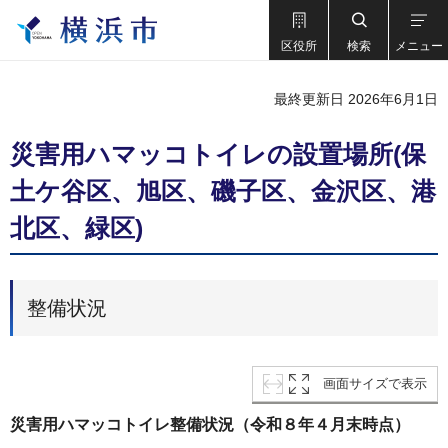
区役所
検索
メニュー
最終更新日 2026年6月1日
災害用ハマッコトイレの設置場所(保
土ケ谷区、旭区、磯子区、金沢区、港
北区、緑区)
整備状況
画面サイズで表示
災害用ハマッコトイレ整備状況（令和８年４月末時点）