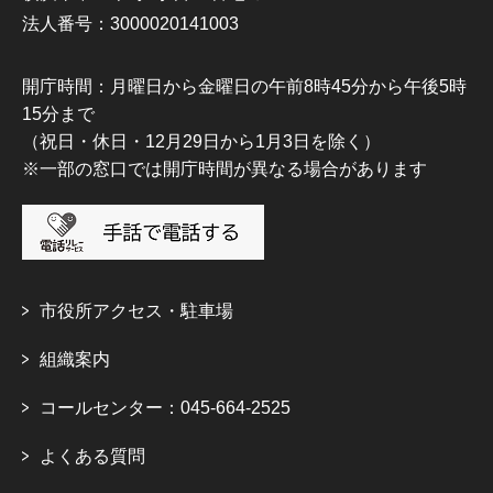
法人番号：3000020141003
開庁時間：月曜日から金曜日の午前8時45分から午後5時
15分まで
（祝日・休日・12月29日から1月3日を除く）
※一部の窓口では開庁時間が異なる場合があります
市役所アクセス・駐車場
組織案内
コールセンター：045-664-2525
よくある質問