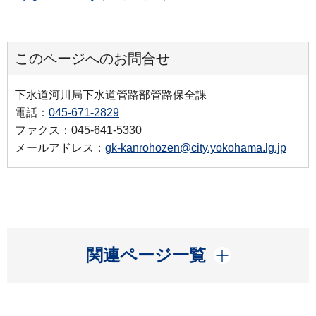
このページへのお問合せ
下水道河川局下水道管路部管路保全課
電話：
045-671-2829
ファクス：045-641-5330
メールアドレス：
gk-kanrohozen@city.yokohama.lg.jp
開く
関連ページ一覧