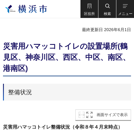
区役所
検索
メニュー
最終更新日 2026年6月1日
災害用ハマッコトイレの設置場所(鶴
見区、神奈川区、西区、中区、南区、
港南区)
整備状況
画面サイズで表示
災害用ハマッコトイレ整備状況（令和８年４月末時点）