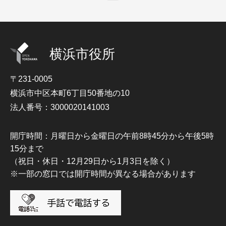
横浜市役所
〒231-0005
横浜市中区本町6丁目50番地の10
法人番号：3000020141003
開庁時間：月曜日から金曜日の午前8時45分から午後5時
15分まで
（祝日・休日・12月29日から1月3日を除く）
※一部の窓口では開庁時間が異なる場合があります