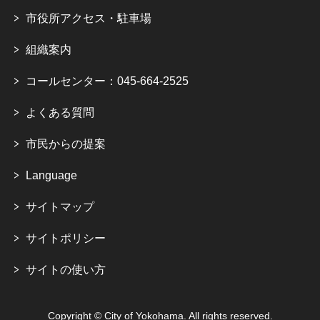
市役所アクセス・駐車場
組織案内
コールセンター：045-664-2525
よくある質問
市民からの提案
Language
サイトマップ
サイトポリシー
サイトの使い方
Copyright © City of Yokohama. All rights reserved.