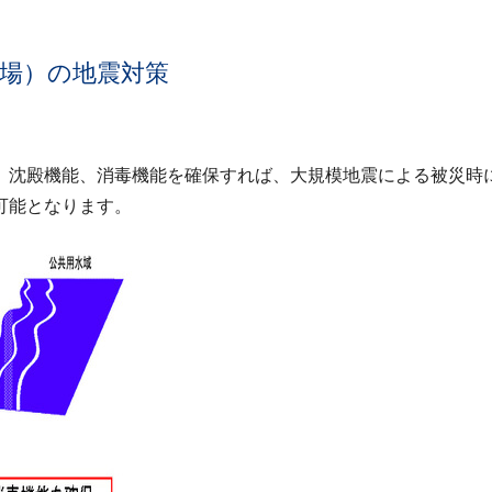
場）の地震対策
、沈殿機能、消毒機能を確保すれば、大規模地震による被災時
可能となります。