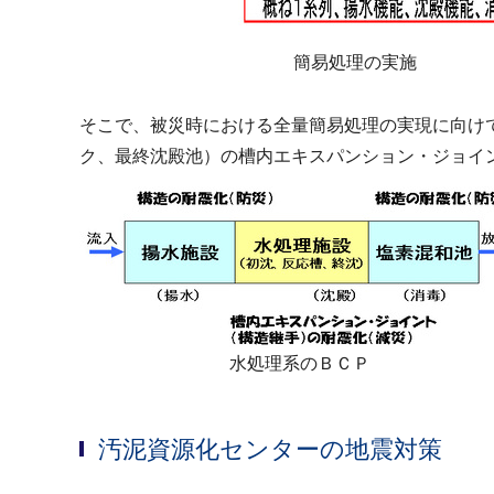
簡易処理の実施
そこで、被災時における全量簡易処理の実現に向け
ク、最終沈殿池）の槽内エキスパンション・ジョイ
水処理系のＢＣＰ
汚泥資源化センターの地震対策