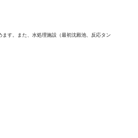
めます。また、水処理施設（最初沈殿池、反応タン