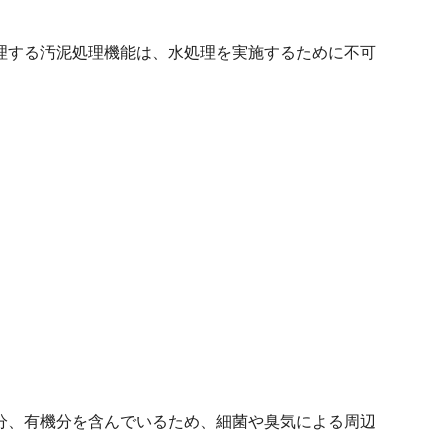
理する汚泥処理機能は、水処理を実施するために不可
分、有機分を含んでいるため、細菌や臭気による周辺