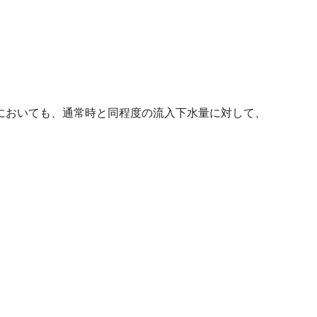
においても、通常時と同程度の流入下水量に対して、