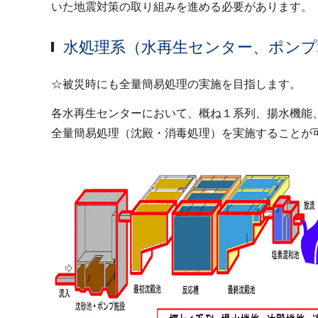
いた地震対策の取り組みを進める必要があります。
水処理系（水再生センター、ポンプ
☆被災時にも全量簡易処理の実施を目指します。
各水再生センターにおいて、概ね１系列、揚水機能
全量簡易処理（沈殿・消毒処理）を実施することが