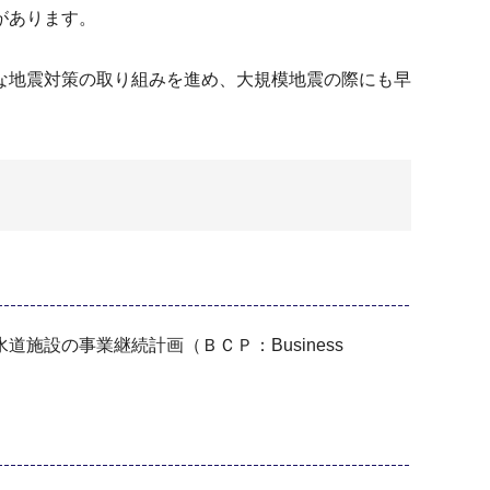
があります。
な地震対策の取り組みを進め、大規模地震の際にも早
設の事業継続計画（ＢＣＰ：Business