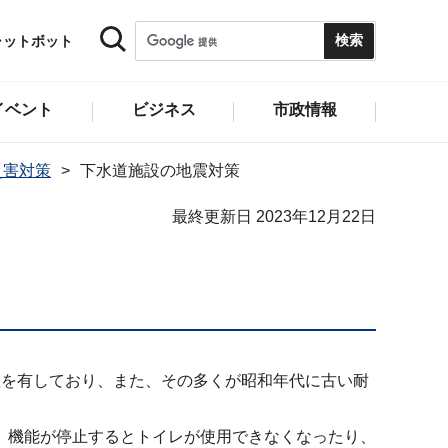
ャットボット
イベント
ビジネス
市政情報
災害対策
下水道施設の地震対策
最終更新日 2023年12月22日
産を有しており、また、その多くが昭和年代に古い耐
、機能が停止するとトイレが使用できなくなったり、