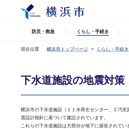
防災・救急
くらし・手続き
現在位置
横浜市トップページ
くらし・手続き
下水道施設の地震対策
横浜市の下水道施設（１１水再生センター、２汚泥
震設計指針に基づいて建設されています。
これらの下水道施設は大部分が地下に築造されてい