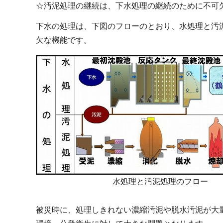
☆汚泥処理の継続は、下水処理の継続のために不可
下水の処理は、下図のフローのとおり、水処理と汚
欠な機能です。
水処理と汚泥処理のフロー
被災時に、処理しきれない濃縮汚泥や脱水汚泥が大