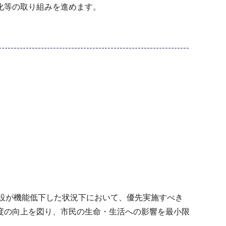
化等の取り組みを進めます。
水処理施設が機能低下した状況下において、優先実施すべき
度の向上を図り、市民の生命・生活への影響を最小限