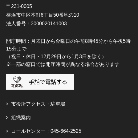
〒231-0005
横浜市中区本町6丁目50番地の10
法人番号：3000020141003
開庁時間：月曜日から金曜日の午前8時45分から午後5時
15分まで
（祝日・休日・12月29日から1月3日を除く）
※一部の窓口では開庁時間が異なる場合があります
市役所アクセス・駐車場
組織案内
コールセンター：045-664-2525