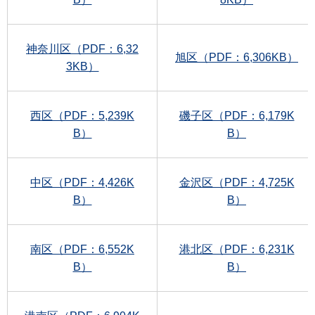
神奈川区（PDF：6,32
旭区（PDF：6,306KB）
3KB）
西区（PDF：5,239K
磯子区（PDF：6,179K
B）
B）
中区（PDF：4,426K
金沢区（PDF：4,725K
B）
B）
南区（PDF：6,552K
港北区（PDF：6,231K
B）
B）