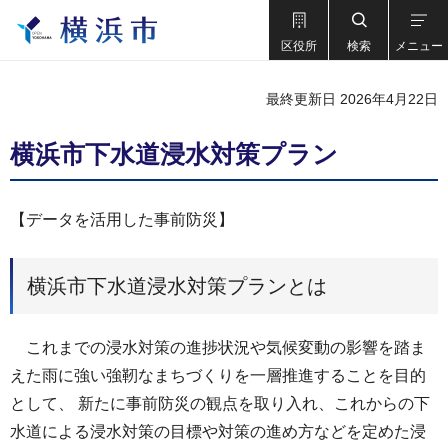
区役所
検索
メニュー
最終更新日 2026年4月22日
横浜市下水道浸水対策プラン
【データを活用した事前防災】
横浜市下水道浸水対策プランとは
これまでの浸水対策の進捗状況や気候変動の影響を踏ま
えた雨に強い強靭なまちづくりを一層推進することを目的
として、 新たに事前防災の観点を取り入れ、これからの下
水道による浸水対策の目標や対策の進め方などを定めた浸