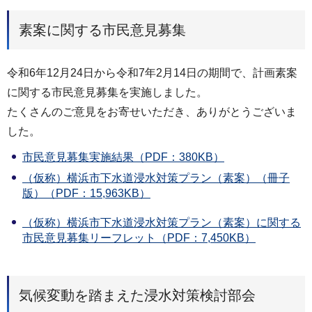
素案に関する市民意見募集
令和6年12月24日から令和7年2月14日の期間で、計画素案
に関する市民意見募集を実施しました。
たくさんのご意見をお寄せいただき、ありがとうございま
した。
市民意見募集実施結果（PDF：380KB）
（仮称）横浜市下水道浸水対策プラン（素案）（冊子
版）（PDF：15,963KB）
（仮称）横浜市下水道浸水対策プラン（素案）に関する
市民意見募集リーフレット（PDF：7,450KB）
気候変動を踏まえた浸水対策検討部会