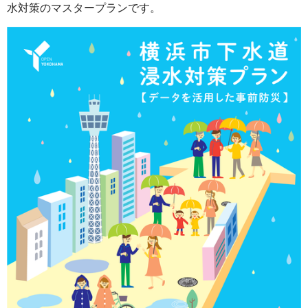
水対策のマスタープランです。