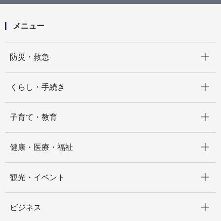
メニュー
開く
防災・救急
開く
くらし・手続き
開く
子育て・教育
開く
健康・医療・福祉
開く
観光・イベント
開く
ビジネス