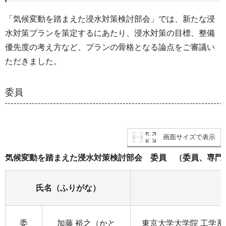
「気候変動を踏まえた浸水対策検討部会」では、新たな浸
水対策プランを策定するにあたり、浸水対策の目標、整備
優先度の考え方など、プランの骨格となる論点をご審議い
ただきました。
委員
画面サイズで表示
気候変動を踏まえた浸水対策検討部会 委員 （委員、専門委
氏名（ふりがな）
委
加藤 裕之（かと
東京大学大学院 工学系