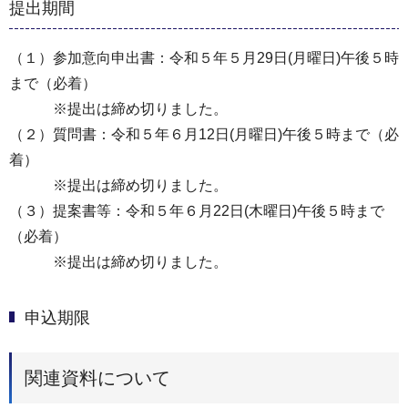
提出期間
（１）参加意向申出書：令和５年５月29日(月曜日)午後５時
まで（必着）
※提出は締め切りました。
（２）質問書：令和５年６月12日(月曜日)午後５時まで（必
着）
※提出は締め切りました。
（３）提案書等：令和５年６月22日(木曜日)午後５時まで
（必着）
※提出は締め切りました。
申込期限
関連資料について