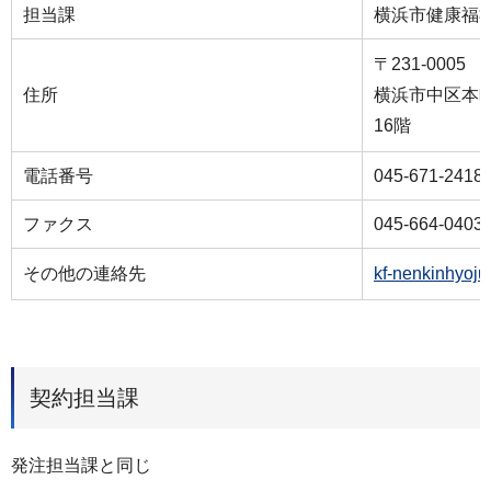
担当課
横浜市健康福
〒231-0005
住所
横浜市中区本町
16階
電話番号
045-671-2418
ファクス
045-664-0403
その他の連絡先
kf-nenkinhyoj
契約担当課
発注担当課と同じ