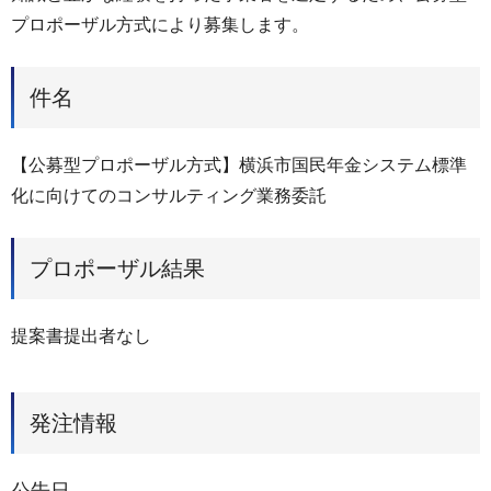
プロポーザル方式により募集します。
件名
【公募型プロポーザル方式】横浜市国民年金システム標準
化に向けてのコンサルティング業務委託
プロポーザル結果
提案書提出者なし
発注情報