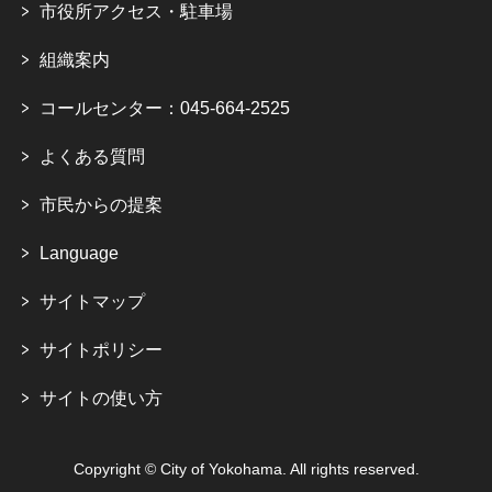
市役所アクセス・駐車場
組織案内
コールセンター：045-664-2525
よくある質問
市民からの提案
Language
サイトマップ
サイトポリシー
サイトの使い方
Copyright © City of Yokohama. All rights reserved.