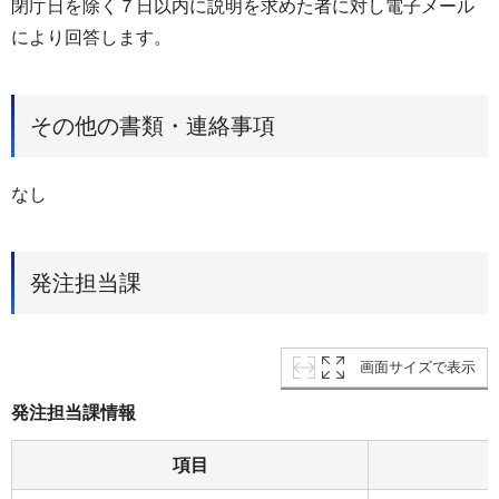
閉庁日を除く７日以内に説明を求めた者に対し電子メール
により回答します。
その他の書類・連絡事項
なし
発注担当課
画面サイズで表示
発注担当課情報
項目