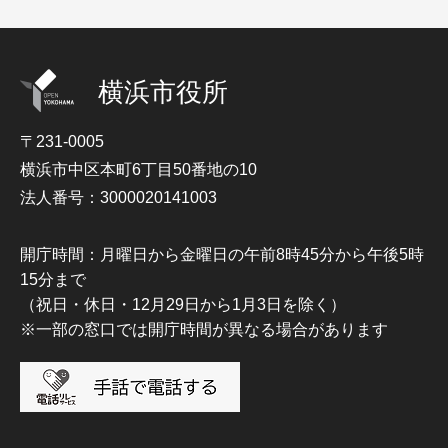
横浜市役所
〒231-0005
横浜市中区本町6丁目50番地の10
法人番号：3000020141003
開庁時間：月曜日から金曜日の午前8時45分から午後5時
15分まで
（祝日・休日・12月29日から1月3日を除く）
※一部の窓口では開庁時間が異なる場合があります