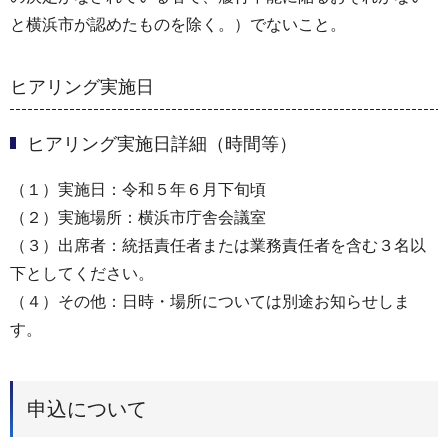
と横浜市が認めたものを除く。）でないこと。
ヒアリング実施日
ヒアリング実施日詳細（時間等）
（１）実施日：令和５年６月下旬頃
（２）実施場所：横浜市庁舎会議室
（３）出席者：統括責任者または業務責任者を含む３名以
下としてください。
（４）その他：日時・場所については別途お知らせしま
す。
申込について