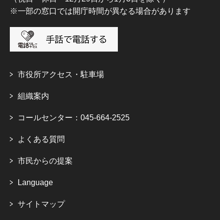
※一部の窓口では開庁時間が異なる場合があります
市役所アクセス・駐車場
組織案内
コールセンター：045-664-2525
よくある質問
市民からの提案
Language
サイトマップ