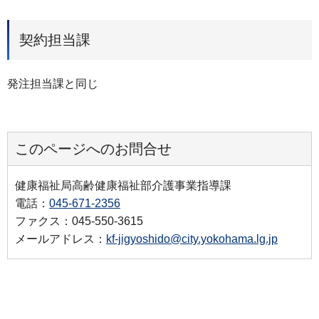
契約担当課
発注担当課と同じ
このページへのお問合せ
健康福祉局高齢健康福祉部介護事業指導課
電話：
045-671-2356
ファクス：045-550-3615
メールアドレス：
kf-jigyoshido@city.yokohama.lg.jp