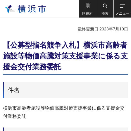
区役所
検索
メニュー
最終更新日 2023年7月10日
【公募型指名競争入札】横浜市高齢者
施設等物価高騰対策支援事業に係る支
援金交付業務委託
件名
横浜市高齢者施設等物価高騰対策支援事業に係る支援金交
付業務委託