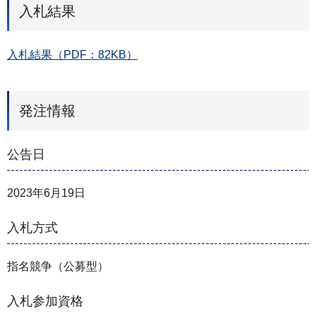
入札結果
入札結果（PDF：82KB）
発注情報
公告日
2023年6月19日
入札方式
指名競争（公募型）
入札参加資格