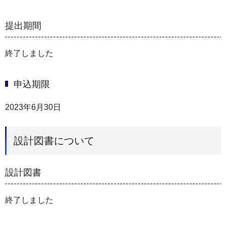
提出期間
終了しました
申込期限
2023年6月30日
設計図書について
設計図書
終了しました