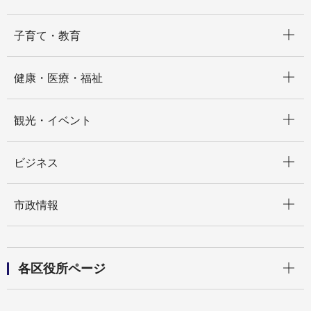
開く
子育て・教育
開く
健康・医療・福祉
開く
観光・イベント
開く
ビジネス
開く
市政情報
開く
各区役所ページ