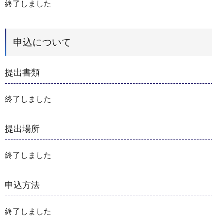
終了しました
申込について
提出書類
終了しました
提出場所
終了しました
申込方法
終了しました