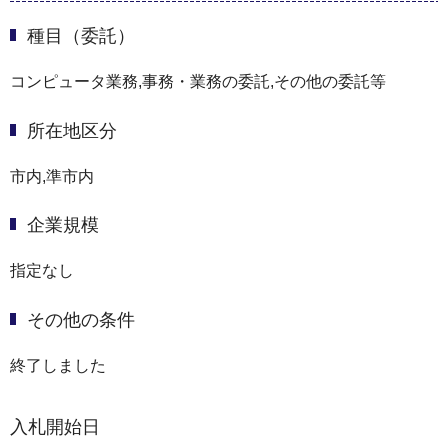
種目（委託）
コンピュータ業務,事務・業務の委託,その他の委託等
所在地区分
市内,準市内
企業規模
指定なし
その他の条件
終了しました
入札開始日