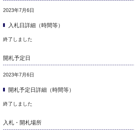
2023年7月6日
入札日詳細（時間等）
終了しました
開札予定日
2023年7月6日
開札予定日詳細（時間等）
終了しました
入札・開札場所