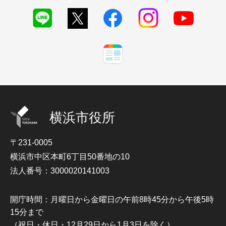
横浜市役所
〒231-0005
横浜市中区本町6丁目50番地の10
法人番号：3000020141003
開庁時間：月曜日から金曜日の午前8時45分から午後5時
15分まで
（祝日・休日・12月29日から1月3日を除く）