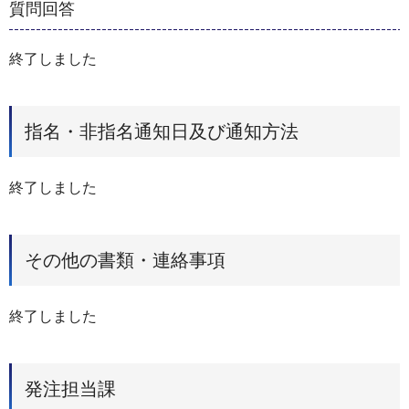
質問回答
終了しました
指名・非指名通知日及び通知方法
終了しました
その他の書類・連絡事項
終了しました
発注担当課