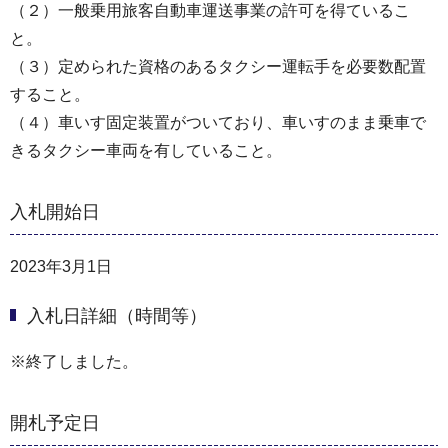
（２）一般乗用旅客自動車運送事業の許可を得ているこ
と。
（３）定められた資格のあるタクシー運転手を必要数配置
すること。
（４）車いす固定装置がついており、車いすのまま乗車で
きるタクシー車両を有していること。
入札開始日
2023年3月1日
入札日詳細（時間等）
※終了しました。
開札予定日