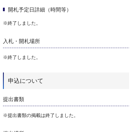
開札予定日詳細（時間等）
※終了しました。
入札・開札場所
※終了しました。
申込について
提出書類
※提出書類の掲載は終了しました。