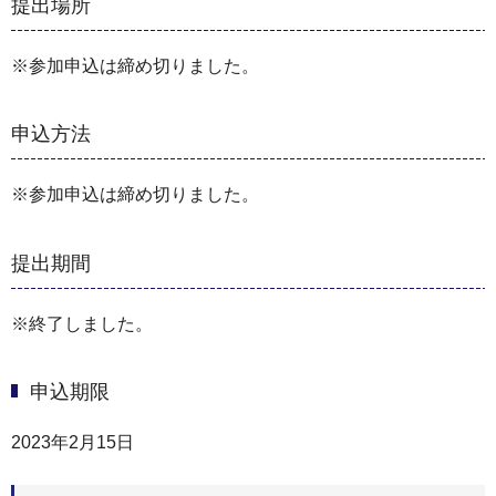
提出場所
※参加申込は締め切りました。
申込方法
※参加申込は締め切りました。
提出期間
※終了しました。
申込期限
2023年2月15日