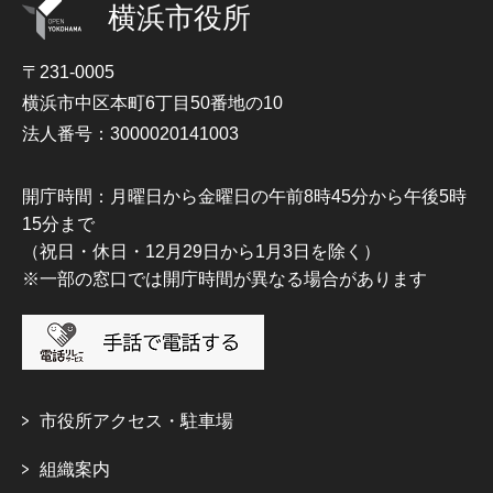
横浜市役所
〒231-0005
横浜市中区本町6丁目50番地の10
法人番号：3000020141003
開庁時間：月曜日から金曜日の午前8時45分から午後5時
15分まで
（祝日・休日・12月29日から1月3日を除く）
※一部の窓口では開庁時間が異なる場合があります
市役所アクセス・駐車場
組織案内