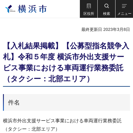
区役所
検索
メニュー
最終更新日 2023年3月8日
【入札結果掲載】【公募型指名競争入
札】令和５年度 横浜市外出支援サー
ビス事業における車両運行業務委託
（タクシー：北部エリア）
件名
横浜市外出支援サービス事業における車両運行業務委託
（タクシー：北部エリア）