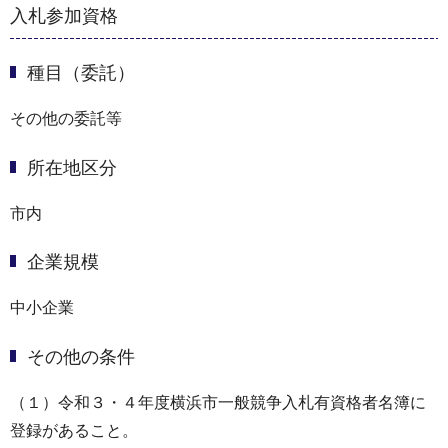
入札参加資格
種目（委託）
その他の委託等
所在地区分
市内
企業規模
中小企業
その他の条件
（１）令和３・４年度横浜市一般競争入札有資格者名簿に
登録があること。