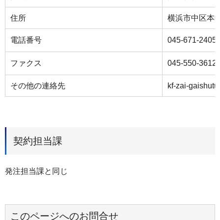
住所
横浜市中区本町6
電話番号
045-671-2405
ファクス
045-550-3612
その他の連絡先
kf-zai-gaishut
契約担当課
発注担当課と同じ
このページへのお問合せ