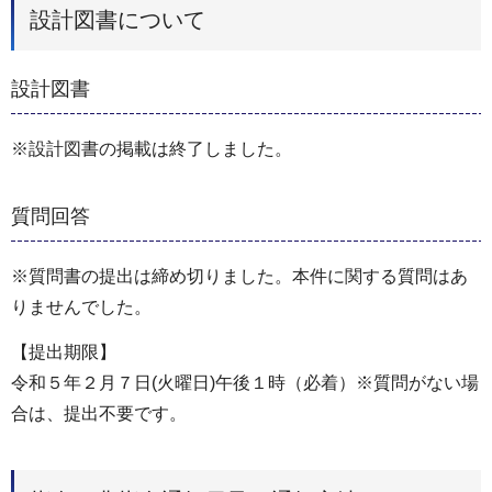
設計図書について
設計図書
※設計図書の掲載は終了しました。
質問回答
※質問書の提出は締め切りました。本件に関する質問はあ
りませんでした。
【提出期限】
令和５年２月７日(火曜日)午後１時（必着）※質問がない場
合は、提出不要です。