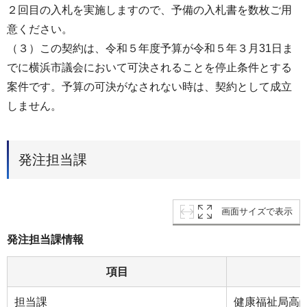
２回目の入札を実施しますので、予備の入札書を数枚ご用
意ください。
（３）この契約は、令和５年度予算が令和５年３月31日ま
でに横浜市議会において可決されることを停止条件とする
案件です。予算の可決がなされない時は、契約として成立
しません。
発注担当課
画面サイズで表示
発注担当課情報
項目
担当課
健康福祉局高