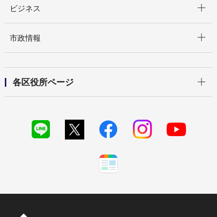
ビジネス
開く
市政情報
開く
各区役所ページ