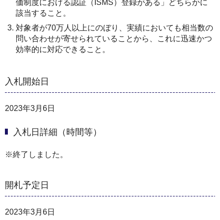
価制度における認証（ISMS）登録がある」どちらかに
該当すること。
対象者が70万人以上にのぼり、実績においても相当数の
問い合わせが寄せられていることから、これに迅速かつ
効率的に対応できること。
入札開始日
2023年3月6日
入札日詳細（時間等）
※終了しました。
開札予定日
2023年3月6日