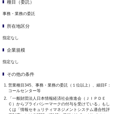
種目（委託）
事務・業務の委託
所在地区分
指定なし
企業規模
指定なし
その他の条件
営業種目345、事務・業務の委託（１位以上）、細目F：
コールセンター等
「一般財団法人日本情報経済社会推進会（ＪＩＰＤＥ
Ｃ）からプライバシーマークの付与を受けている」もし
くは「情報セキュリティマネジメントシステム適合性評