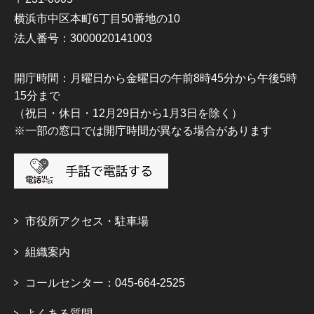
横浜市中区本町6丁目50番地の10
法人番号：3000020141003
開庁時間：月曜日から金曜日の午前8時45分から午後5時
15分まで
（祝日・休日・12月29日から1月3日を除く）
※一部の窓口では開庁時間が異なる場合があります
市役所アクセス・駐車場
組織案内
コールセンター：045-664-2525
よくある質問