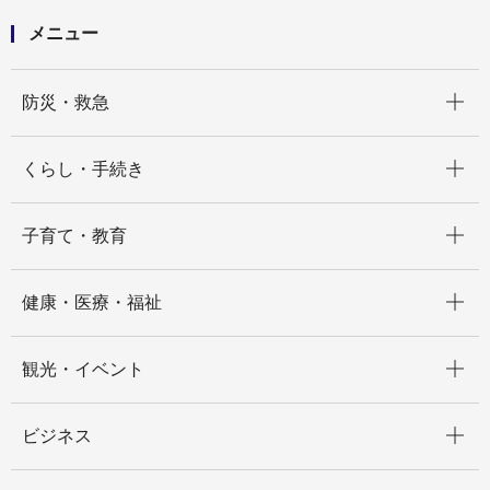
メニュー
開く
防災・救急
開く
くらし・手続き
開く
子育て・教育
開く
健康・医療・福祉
開く
観光・イベント
開く
ビジネス
開く