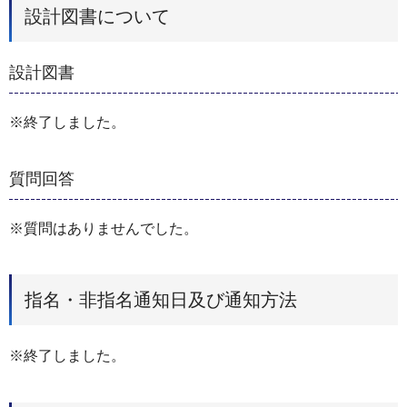
設計図書について
設計図書
※終了しました。
質問回答
※質問はありませんでした。
指名・非指名通知日及び通知方法
※終了しました。