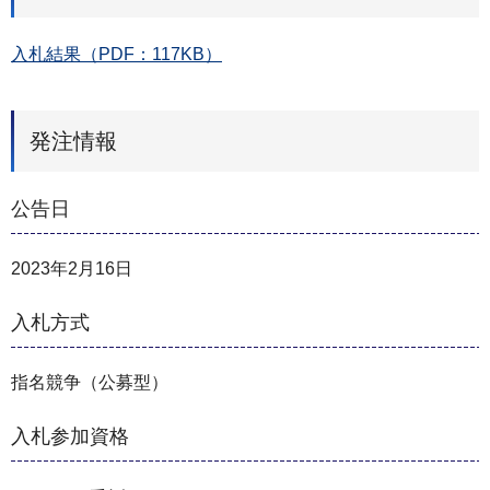
入札結果（PDF：117KB）
発注情報
公告日
2023年2月16日
入札方式
指名競争（公募型）
入札参加資格