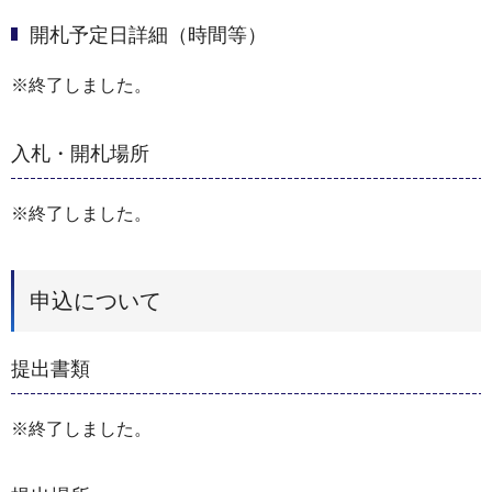
開札予定日詳細（時間等）
※終了しました。
入札・開札場所
※終了しました。
申込について
提出書類
※終了しました。