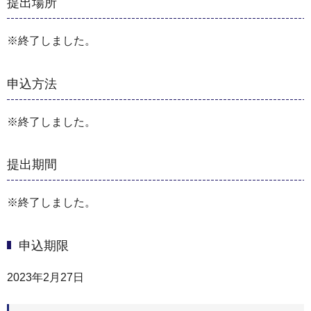
提出場所
※終了しました。
申込方法
※終了しました。
提出期間
※終了しました。
申込期限
2023年2月27日