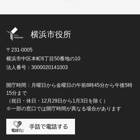
横浜市役所
〒231-0005
横浜市中区本町6丁目50番地の10
法人番号：3000020141003
開庁時間：月曜日から金曜日の午前8時45分から午後5時
15分まで
（祝日・休日・12月29日から1月3日を除く）
※一部の窓口では開庁時間が異なる場合があります