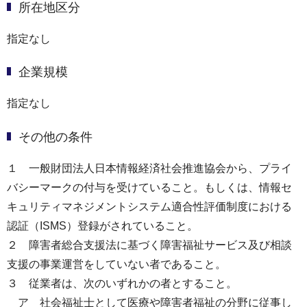
所在地区分
指定なし
企業規模
指定なし
その他の条件
１ 一般財団法人日本情報経済社会推進協会から、プライ
バシーマークの付与を受けていること。もしくは、情報セ
キュリティマネジメントシステム適合性評価制度における
認証（ISMS）登録がされていること。
２ 障害者総合支援法に基づく障害福祉サービス及び相談
支援の事業運営をしていない者であること。
３ 従業者は、次のいずれかの者とすること。
ア 社会福祉士として医療や障害者福祉の分野に従事し