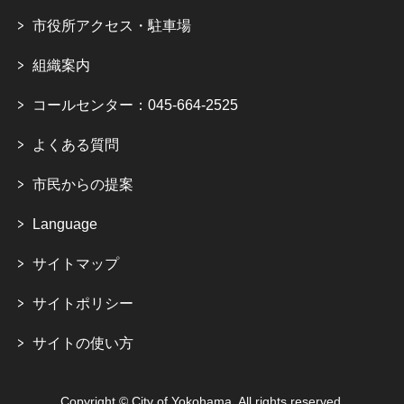
市役所アクセス・駐車場
組織案内
コールセンター：045-664-2525
よくある質問
市民からの提案
Language
サイトマップ
サイトポリシー
サイトの使い方
Copyright © City of Yokohama. All rights reserved.