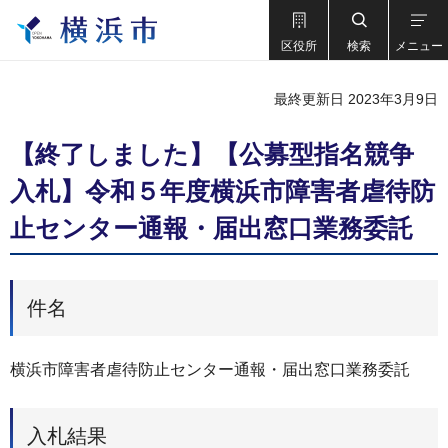
区役所
検索
メニュー
最終更新日 2023年3月9日
【終了しました】【公募型指名競争
入札】令和５年度横浜市障害者虐待防
止センター通報・届出窓口業務委託
件名
横浜市障害者虐待防止センター通報・届出窓口業務委託
入札結果