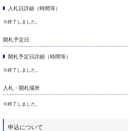
入札日詳細（時間等）
※終了しました。
開札予定日
開札予定日詳細（時間等）
※終了しました。
入札・開札場所
※終了しました。
申込について