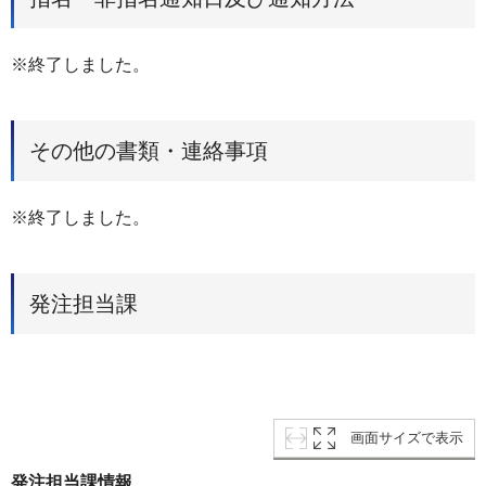
※終了しました。
その他の書類・連絡事項
※終了しました。
発注担当課
画面サイズで表示
発注担当課情報