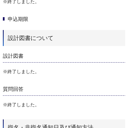
※終了しました。
申込期限
設計図書について
設計図書
※終了しました。
質問回答
※終了しました。
指名・非指名通知日及び通知方法