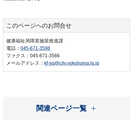
このページへのお問合せ
健康福祉局障害施策推進課
電話：
045-671-3598
ファクス：045-671-3566
メールアドレス：
kf-sg@city.yokohama.lg.jp
開く
関連ページ一覧