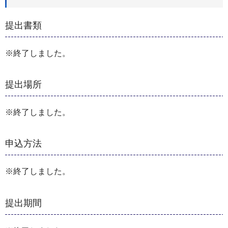
提出書類
※終了しました。
提出場所
※終了しました。
申込方法
※終了しました。
提出期間