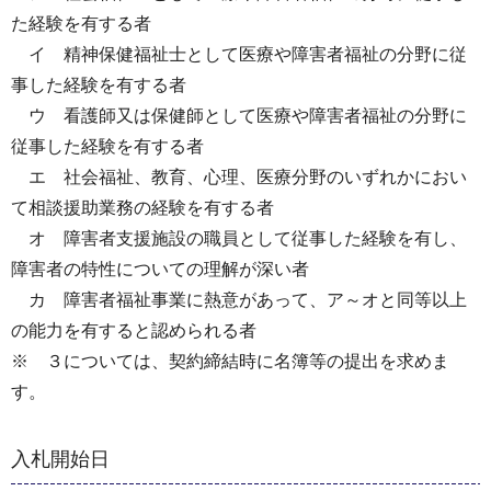
た経験を有する者
イ 精神保健福祉士として医療や障害者福祉の分野に従
事した経験を有する者
ウ 看護師又は保健師として医療や障害者福祉の分野に
従事した経験を有する者
エ 社会福祉、教育、心理、医療分野のいずれかにおい
て相談援助業務の経験を有する者
オ 障害者支援施設の職員として従事した経験を有し、
障害者の特性についての理解が深い者
カ 障害者福祉事業に熱意があって、ア～オと同等以上
の能力を有すると認められる者
※ ３については、契約締結時に名簿等の提出を求めま
す。
入札開始日