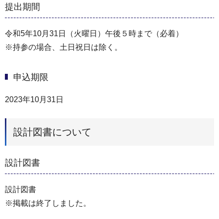
提出期間
令和5年10月31日（火曜日）午後５時まで（必着）
※持参の場合、土日祝日は除く。
申込期限
2023年10月31日
設計図書について
設計図書
設計図書
※掲載は終了しました。