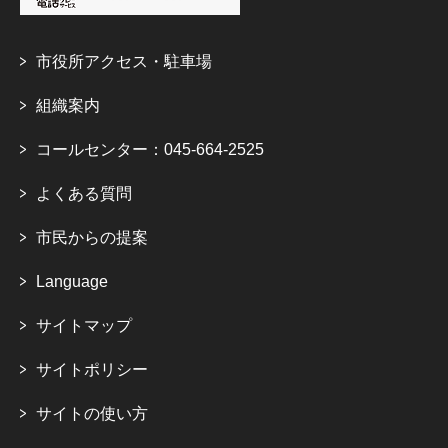
市役所アクセス・駐車場
組織案内
コールセンター：045-664-2525
よくある質問
市民からの提案
Language
サイトマップ
サイトポリシー
サイトの使い方