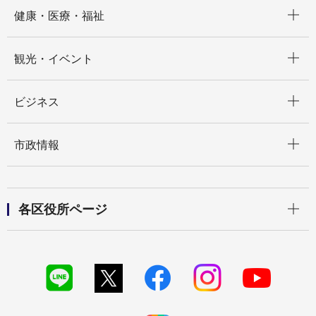
開く
健康・医療・福祉
開く
観光・イベント
開く
ビジネス
開く
市政情報
開く
各区役所ページ