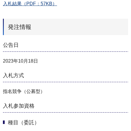
入札結果（PDF：57KB）
発注情報
公告日
2023年10月18日
入札方式
指名競争（公募型）
入札参加資格
種目（委託）