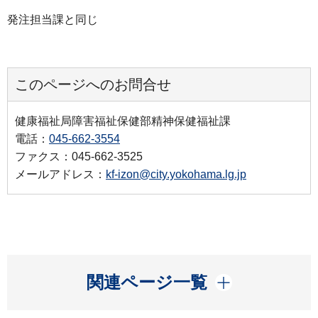
発注担当課と同じ
このページへのお問合せ
健康福祉局障害福祉保健部精神保健福祉課
電話：
045-662-3554
ファクス：045-662-3525
メールアドレス：
kf-izon@city.yokohama.lg.jp
開く
関連ページ一覧