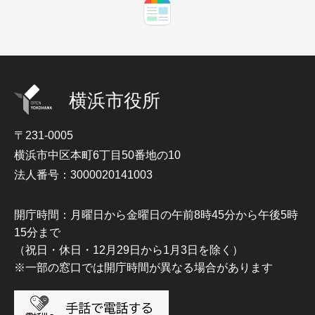
横浜市役所
〒231-0005
横浜市中区本町6丁目50番地の10
法人番号：3000020141003
開庁時間：月曜日から金曜日の午前8時45分から午後5時
15分まで
（祝日・休日・12月29日から1月3日を除く）
※一部の窓口では開庁時間が異なる場合があります