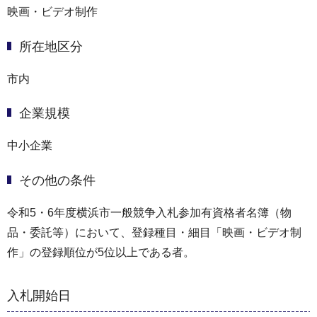
映画・ビデオ制作
所在地区分
市内
企業規模
中小企業
その他の条件
令和5・6年度横浜市一般競争入札参加有資格者名簿（物
品・委託等）において、登録種目・細目「映画・ビデオ制
作」の登録順位が5位以上である者。
入札開始日