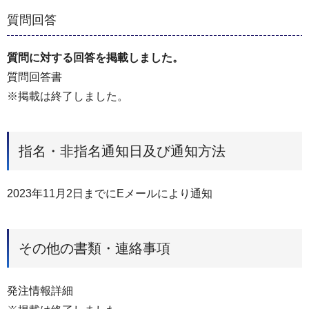
質問回答
質問に対する回答を掲載しました。
質問回答書
※掲載は終了しました。
指名・非指名通知日及び通知方法
2023年11月2日までにEメールにより通知
その他の書類・連絡事項
発注情報詳細