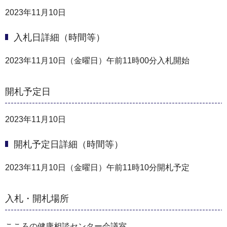
2023年11月10日
入札日詳細（時間等）
2023年11月10日（金曜日）午前11時00分入札開始
開札予定日
2023年11月10日
開札予定日詳細（時間等）
2023年11月10日（金曜日）午前11時10分開札予定
入札・開札場所
こころの健康相談センター会議室