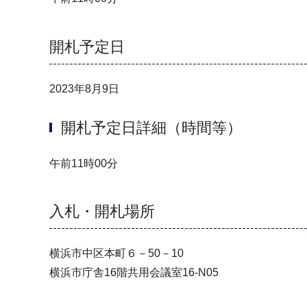
開札予定日
2023年8月9日
開札予定日詳細（時間等）
午前11時00分
入札・開札場所
横浜市中区本町６－50－10
横浜市庁舎16階共用会議室16-N05