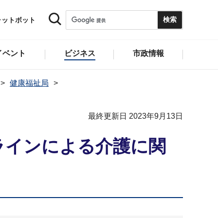
ャットボット
イベント
ビジネス
市政情報
健康福祉局
最終更新日 2023年9月13日
ラインによる介護に関