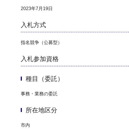
2023年7月19日
入札方式
指名競争（公募型）
入札参加資格
種目（委託）
事務・業務の委託
所在地区分
市内