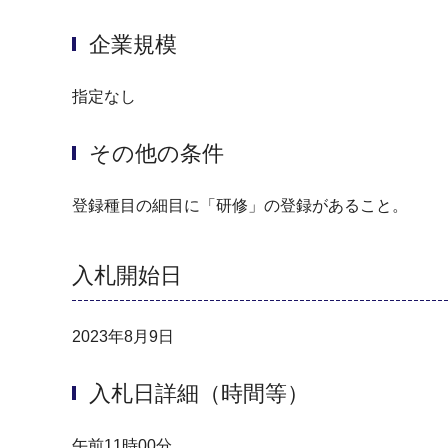
企業規模
指定なし
その他の条件
登録種目の細目に「研修」の登録があること。
入札開始日
2023年8月9日
入札日詳細（時間等）
午前11時00分