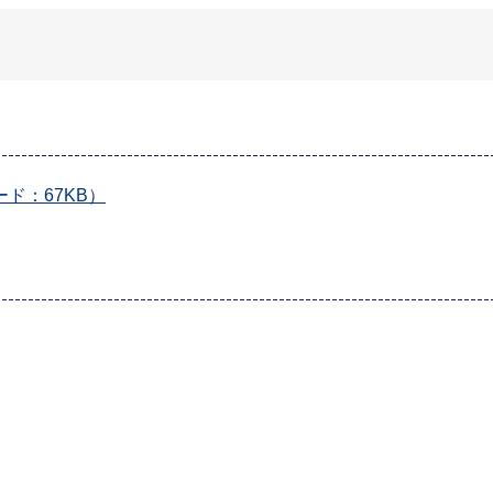
ド：67KB）