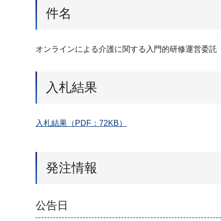
件名
オンラインによる介護に関する入門的研修運営委託
入札結果
入札結果（PDF：72KB）
発注情報
公告日