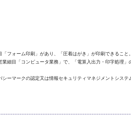
目「フォーム印刷」があり、「圧着はがき」が印刷できること
営業細目「コンピュータ業務」で、「電算入出力・印字処理」
バシーマークの認定又は情報セキュリティマネジメントシステム