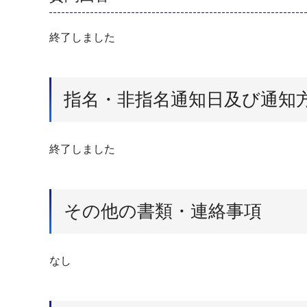
終了しました
指名・非指名通知日及び通知
終了しました
その他の書類・連絡事項
なし