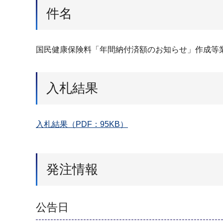
件名
国民健康保険料「年間納付済額のお知らせ」作成等
入札結果
入札結果（PDF：95KB）
発注情報
公告日