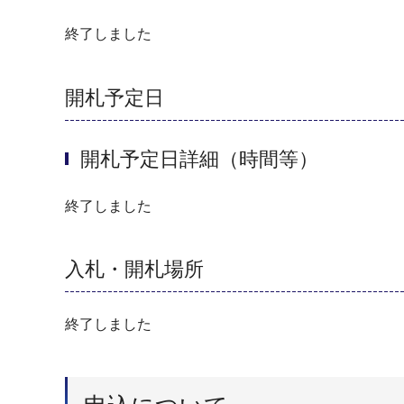
終了しました
開札予定日
開札予定日詳細（時間等）
終了しました
入札・開札場所
終了しました