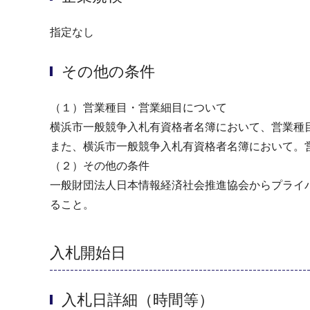
指定なし
その他の条件
（１）営業種目・営業細目について
横浜市一般競争入札有資格者名簿において、営業種
また、横浜市一般競争入札有資格者名簿において。
（２）その他の条件
一般財団法人日本情報経済社会推進協会からプライ
ること。
入札開始日
入札日詳細（時間等）