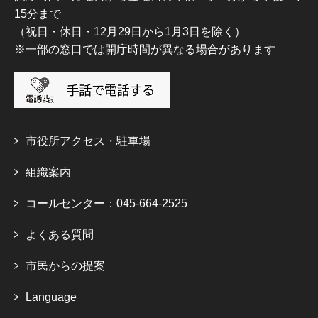
15分まで
（祝日・休日・12月29日から1月3日を除く）
※一部の窓口では開庁時間が異なる場合があります
市役所アクセス・駐車場
組織案内
コールセンター：045-664-2525
よくある質問
市民からの提案
Language