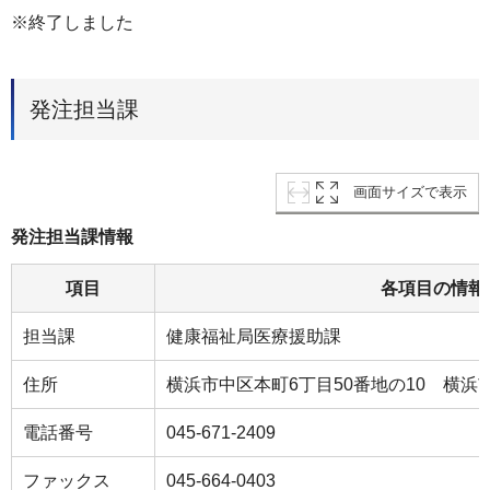
※終了しました
発注担当課
画面サイズで表示
発注担当課情報
項目
各項目の情報
担当課
健康福祉局医療援助課
住所
横浜市中区本町6丁目50番地の10 横浜
電話番号
045-671-2409
ファックス
045-664-0403