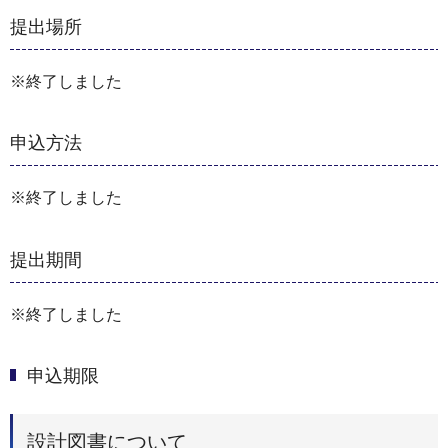
提出場所
※終了しました
申込方法
※終了しました
提出期間
※終了しました
申込期限
設計図書について