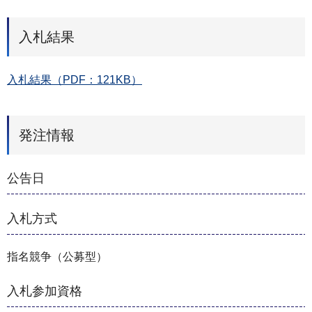
入札結果
入札結果（PDF：121KB）
発注情報
公告日
入札方式
指名競争（公募型）
入札参加資格