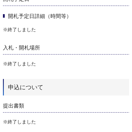
開札予定日詳細（時間等）
※終了しました
入札・開札場所
※終了しました
申込について
提出書類
※終了しました