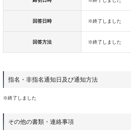
締切日時
※終了しました
回答日時
※終了しました
回答方法
※終了しました
指名・非指名通知日及び通知方法
※終了しました
その他の書類・連絡事項