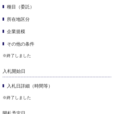
種目（委託）
所在地区分
企業規模
その他の条件
※終了しました
入札開始日
入札日詳細（時間等）
※終了しました
開札予定日