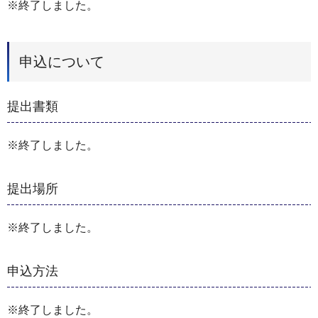
※終了しました。
申込について
提出書類
※終了しました。
提出場所
※終了しました。
申込方法
※終了しました。