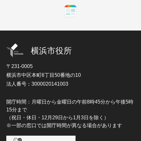
横浜市役所
〒231-0005
横浜市中区本町6丁目50番地の10
法人番号：3000020141003
開庁時間：月曜日から金曜日の午前8時45分から午後5時
15分まで
（祝日・休日・12月29日から1月3日を除く）
※一部の窓口では開庁時間が異なる場合があります