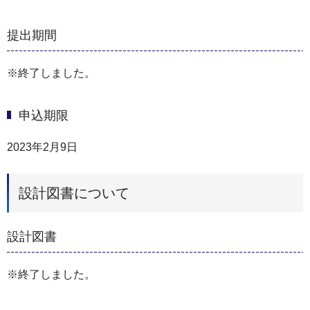
提出期間
※終了しました。
申込期限
2023年2月9日
設計図書について
設計図書
※終了しました。