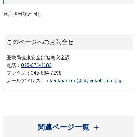
発注担当課と同じ
このページへのお問合せ
医療局健康安全部健康安全課
電話：
045-671-4182
ファクス：045-664-7296
メールアドレス：
ir-kenkoanzen@city.yokohama.lg.jp
開く
関連ページ一覧