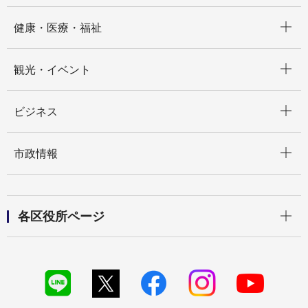
開く
健康・医療・福祉
開く
観光・イベント
開く
ビジネス
開く
市政情報
開く
各区役所ページ