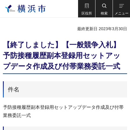
区役所
検索
メニュー
最終更新日 2023年3月30日
【終了しました】【一般競争入札】
予防接種履歴副本登録用セットアッ
プデータ作成及び付帯業務委託一式
件名
予防接種履歴副本登録用セットアップデータ作成及び付帯
業務委託一式