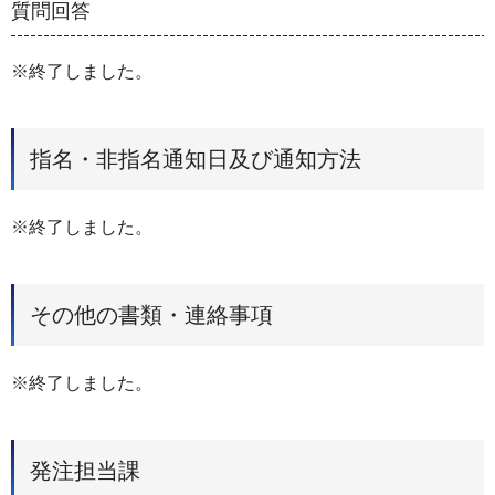
質問回答
※終了しました。
指名・非指名通知日及び通知方法
※終了しました。
その他の書類・連絡事項
※終了しました。
発注担当課