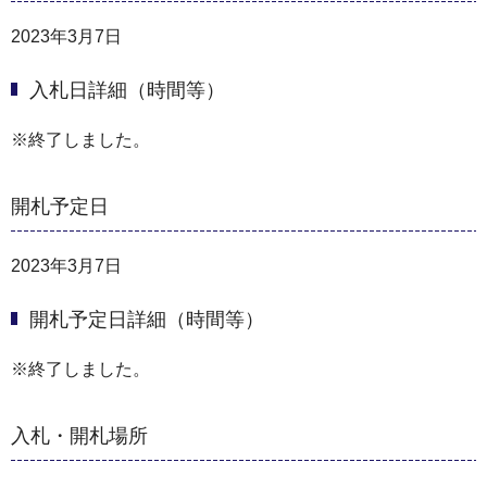
2023年3月7日
入札日詳細（時間等）
※終了しました。
開札予定日
2023年3月7日
開札予定日詳細（時間等）
※終了しました。
入札・開札場所