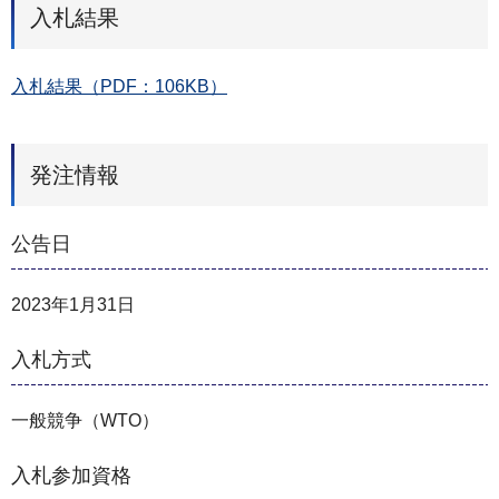
入札結果
入札結果（PDF：106KB）
発注情報
公告日
2023年1月31日
入札方式
一般競争（WTO）
入札参加資格