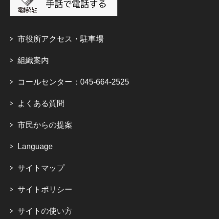
市役所アクセス・駐車場
組織案内
コールセンター：045-664-2525
よくある質問
市民からの提案
Language
サイトマップ
サイトポリシー
サイトの使い方