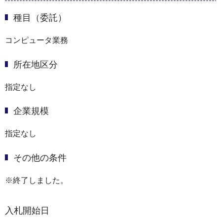
種目（委託）
コンピュータ業務
所在地区分
指定なし
企業規模
指定なし
その他の条件
※終了しました。
入札開始日