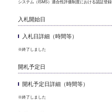
システム（ISMS）適合性評価制度における認証登
入札開始日
入札日詳細（時間等）
※終了しました
開札予定日
開札予定日詳細（時間等）
※終了しました