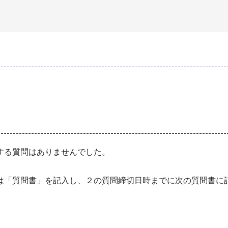
する質問はありませんでした。
「質問書」を記入し、２の質問締切日時までに次の質問書に記