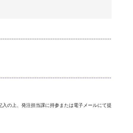
入の上、発注担当課に持参または電子メールにて提