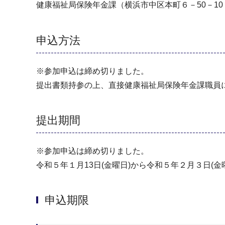
健康福祉局保険年金課（横浜市中区本町６－50－10
申込方法
※参加申込は締め切りました。
提出書類持参の上、直接健康福祉局保険年金課職員
提出期間
※参加申込は締め切りました。
令和５年１月13日(金曜日)から令和５年２月３日(金
申込期限