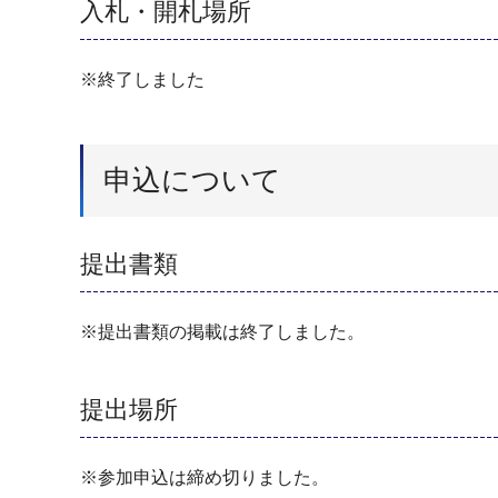
入札・開札場所
※終了しました
申込について
提出書類
※提出書類の掲載は終了しました。
提出場所
※参加申込は締め切りました。