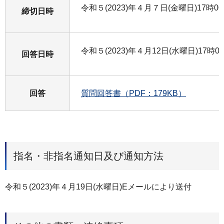
令和５(2023)年４月７日(金曜日)17時0
締切日時
令和５(2023)年４月12日(水曜日)17時
回答日時
回答
質問回答書（PDF：179KB）
指名・非指名通知日及び通知方法
令和５(2023)年４月19日(水曜日)Eメールにより送付