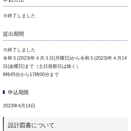
※終了しました
提出期間
※終了しました
令和５(2023)年４月３日(月曜日)から令和５(2023)年４月14
日(金曜日)まで（土日祝祭日は除く）
8時45分から17時00分まで
申込期限
2023年4月14日
設計図書について