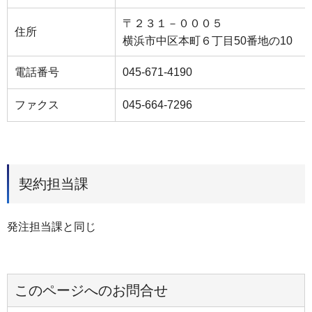
〒２３１－０００５
住所
横浜市中区本町６丁目50番地の10
電話番号
045-671-4190
ファクス
045-664-7296
契約担当課
発注担当課と同じ
このページへのお問合せ