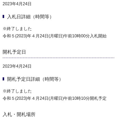
2023年4月24日
入札日詳細（時間等）
※終了しました
令和５(2023)年４月24日(月曜日)午前10時00分入札開始
開札予定日
2023年4月24日
開札予定日詳細（時間等）
※終了しました
令和５(2023)年４月24日(月曜日)午前10時10分開札予定
入札・開札場所