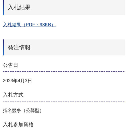
入札結果
入札結果（PDF：98KB）
発注情報
公告日
2023年4月3日
入札方式
指名競争（公募型）
入札参加資格