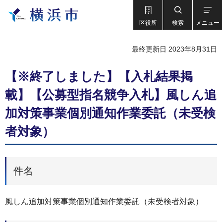
区役所
検索
メニュー
最終更新日 2023年8月31日
【※終了しました】【入札結果掲
載】【公募型指名競争入札】風しん追
加対策事業個別通知作業委託（未受検
者対象）
件名
風しん追加対策事業個別通知作業委託（未受検者対象）