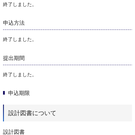
終了しました。
申込方法
終了しました。
提出期間
終了しました。
申込期限
設計図書について
設計図書