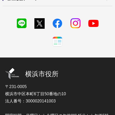
横浜市役所
〒231-0005
横浜市中区本町6丁目50番地の10
法人番号：3000020141003