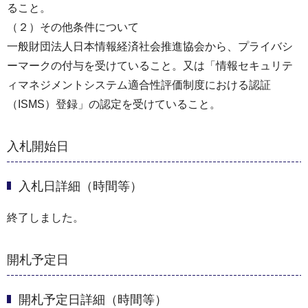
ること。
（２）その他条件について
一般財団法人日本情報経済社会推進協会から、プライバシ
ーマークの付与を受けていること。又は「情報セキュリテ
ィマネジメントシステム適合性評価制度における認証
（ISMS）登録」の認定を受けていること。
入札開始日
入札日詳細（時間等）
終了しました。
開札予定日
開札予定日詳細（時間等）