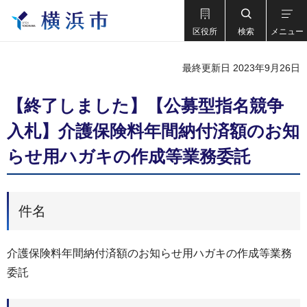
区役所
検索
メニュー
最終更新日 2023年9月26日
【終了しました】【公募型指名競争
入札】介護保険料年間納付済額のお知
らせ用ハガキの作成等業務委託
件名
介護保険料年間納付済額のお知らせ用ハガキの作成等業務
委託