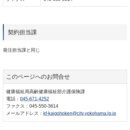
契約担当課
発注担当課と同じ
このページへのお問合せ
健康福祉局高齢健康福祉部介護保険課
電話：
045-671-4252
ファクス：045-550-3614
メールアドレス：
kf-kaigohoken@city.yokohama.lg.jp