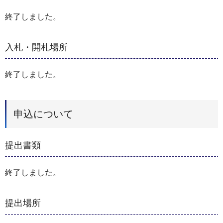
終了しました。
入札・開札場所
終了しました。
申込について
提出書類
終了しました。
提出場所