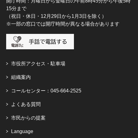
開庁時間：月曜日から金曜日の午前8時45分から午後5時
15分まで
（祝日・休日・12月29日から1月3日を除く）
※一部の窓口では開庁時間が異なる場合があります
市役所アクセス・駐車場
組織案内
コールセンター：045-664-2525
よくある質問
市民からの提案
Language