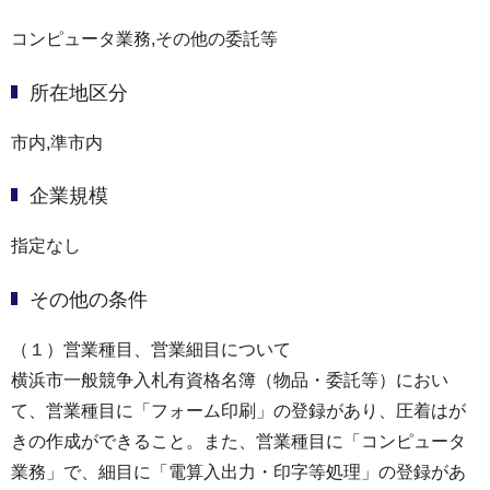
コンピュータ業務,その他の委託等
所在地区分
市内,準市内
企業規模
指定なし
その他の条件
（１）営業種目、営業細目について
横浜市一般競争入札有資格名簿（物品・委託等）におい
て、営業種目に「フォーム印刷」の登録があり、圧着はが
きの作成ができること。また、営業種目に「コンピュータ
業務」で、細目に「電算入出力・印字等処理」の登録があ