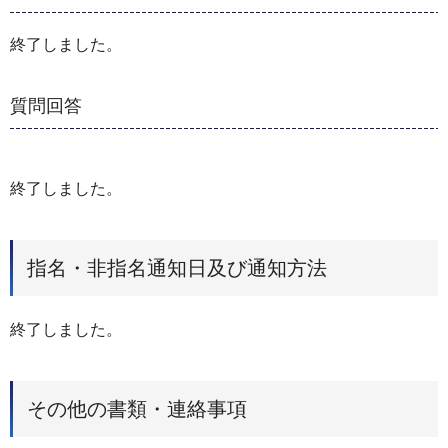
終了しました。
質問回答
終了しました。
指名・非指名通知日及び通知方法
終了しました。
その他の書類・連絡事項