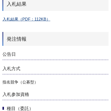
入札結果
入札結果（PDF：112KB）
発注情報
公告日
入札方式
指名競争（公募型）
入札参加資格
種目（委託）