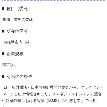
種目（委託）
事務・業務の委託
所在地区分
市内,準市内,市外
企業規模
指定なし
その他の条件
(1) 一般財団法人日本情報処理開発協会から、プライバシー
マークまたは情報セキュリティマネジメントシステム適合
性評価制度における認証（ISMS）の付与を受けているこ