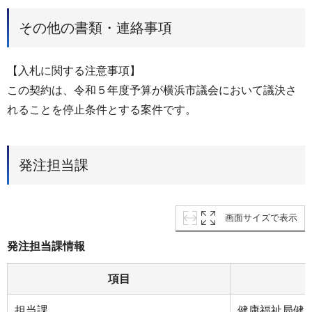
その他の書類・連絡事項
【入札に関する注意事項】
この契約は、令和５年度予算が横浜市議会において議決さ
れることを停止条件とする案件です。
発注担当課
画面サイズで表示
発注担当課情報
項目
担当課
健康福祉局健