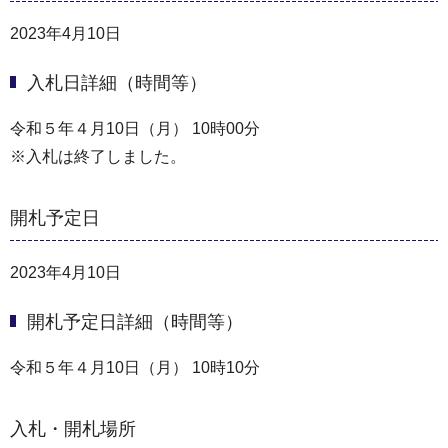
2023年4月10日
入札日詳細（時間等）
令和５年４月10日（月） 10時00分
※入札は終了しました。
開札予定日
2023年4月10日
開札予定日詳細（時間等）
令和５年４月10日（月） 10時10分
入札・開札場所