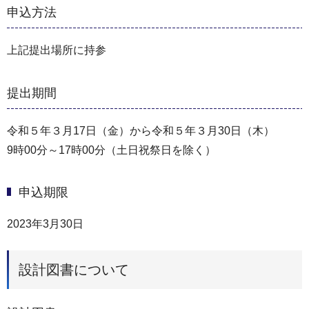
申込方法
上記提出場所に持参
提出期間
令和５年３月17日（金）から令和５年３月30日（木）
9時00分～17時00分（土日祝祭日を除く）
申込期限
2023年3月30日
設計図書について