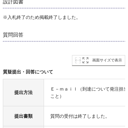
設計図書
※入札終了のため掲載終了しました。
質問回答
画面サイズで表示
質疑提出・回答について
Ｅ－ｍａｉｌ（到達について発注担当
提出方法
こと）
提出書類
質問の受付は終了しました。