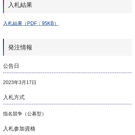
入札結果
入札結果（PDF：95KB）
発注情報
公告日
2023年3月17日
入札方式
指名競争（公募型）
入札参加資格