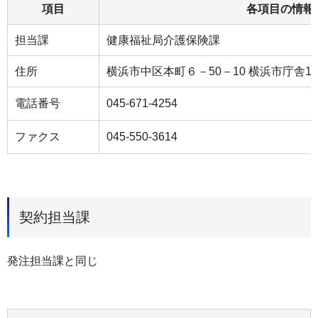
項目
各項目の情報
担当課
健康福祉局介護保険課
住所
横浜市中区本町６－50－10 横浜市庁舎1
電話番号
045-671-4254
ファクス
045-550-3614
契約担当課
発注担当課と同じ