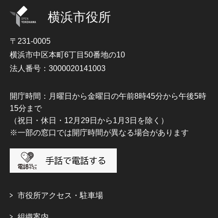
横浜市役所
〒231-0005
横浜市中区本町6丁目50番地の10
法人番号：3000020141003
開庁時間：月曜日から金曜日の午前8時45分から午後5時
15分まで
（祝日・休日・12月29日から1月3日を除く）
※一部の窓口では開庁時間が異なる場合があります
市役所アクセス・駐車場
組織案内