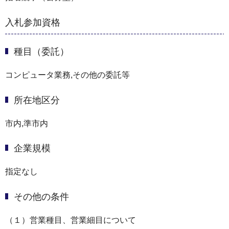
入札参加資格
種目（委託）
コンピュータ業務,その他の委託等
所在地区分
市内,準市内
企業規模
指定なし
その他の条件
（１）営業種目、営業細目について