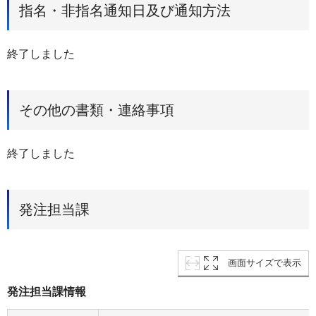
指名・非指名通知日及び通知方法
終了しました
その他の書類・連絡事項
終了しました
発注担当課
画面サイズで表示
発注担当課情報