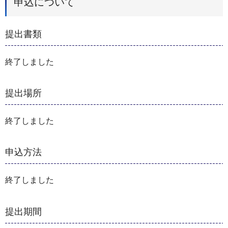
申込について
提出書類
終了しました
提出場所
終了しました
申込方法
終了しました
提出期間