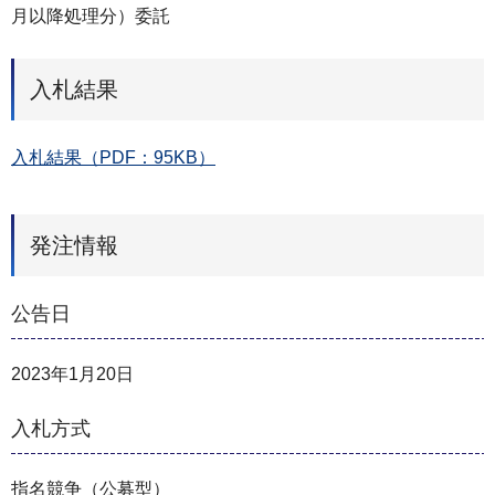
⽉以降処理分）委託
入札結果
入札結果（PDF：95KB）
発注情報
公告日
2023年1月20日
入札方式
指名競争（公募型）