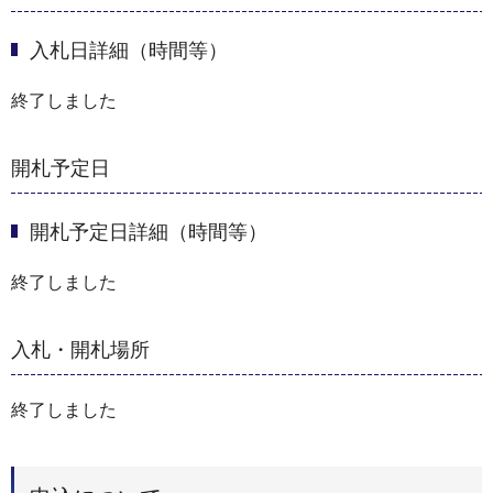
入札日詳細（時間等）
終了しました
開札予定日
開札予定日詳細（時間等）
終了しました
入札・開札場所
終了しました