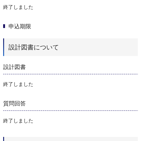
終了しました
申込期限
設計図書について
設計図書
終了しました
質問回答
終了しました