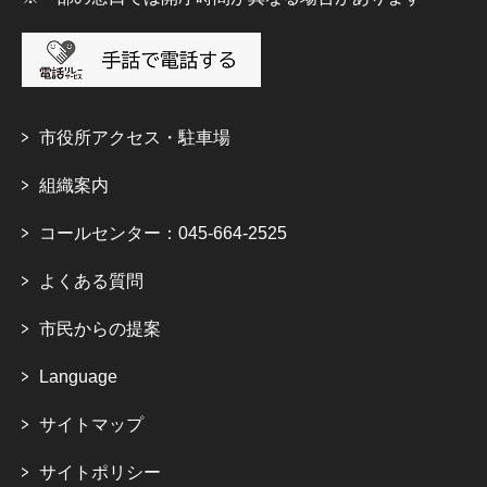
市役所アクセス・駐車場
組織案内
コールセンター：045-664-2525
よくある質問
市民からの提案
Language
サイトマップ
サイトポリシー