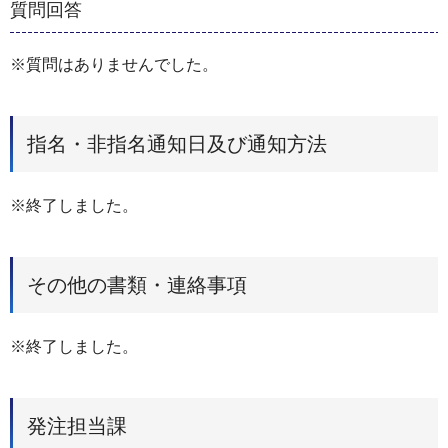
質問回答
※質問はありませんでした。
指名・非指名通知日及び通知方法
※終了しました。
その他の書類・連絡事項
※終了しました。
発注担当課