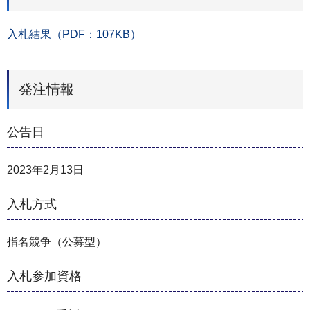
入札結果（PDF：107KB）
発注情報
公告日
2023年2月13日
入札方式
指名競争（公募型）
入札参加資格