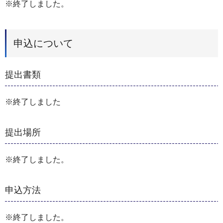
※終了しました。
申込について
提出書類
※終了しました
提出場所
※終了しました。
申込方法
※終了しました。