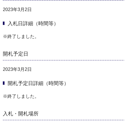
2023年3月2日
入札日詳細（時間等）
※終了しました。
開札予定日
2023年3月2日
開札予定日詳細（時間等）
※終了しました。
入札・開札場所