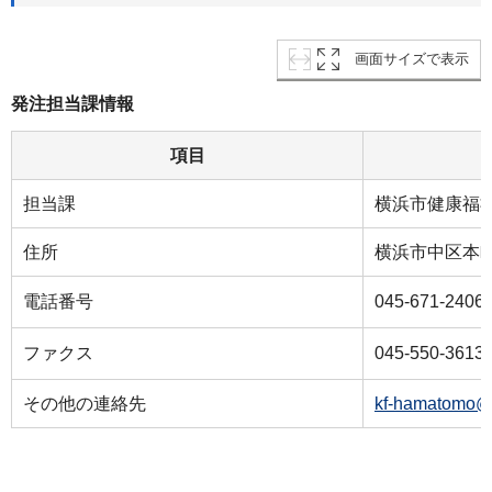
画面サイズで表示
発注担当課情報
項目
担当課
横浜市健康福
住所
横浜市中区本
電話番号
045-671-2406
ファクス
045-550-3613
その他の連絡先
kf-hamatomo@c