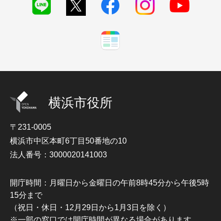
横浜市役所
〒231-0005
横浜市中区本町6丁目50番地の10
法人番号：3000020141003
開庁時間：月曜日から金曜日の午前8時45分から午後5時
15分まで
（祝日・休日・12月29日から1月3日を除く）
※一部の窓口では開庁時間が異なる場合があります