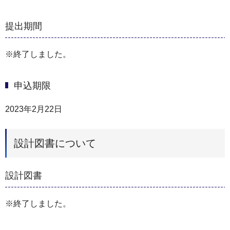
提出期間
※終了しました。
申込期限
2023年2月22日
設計図書について
設計図書
※終了しました。