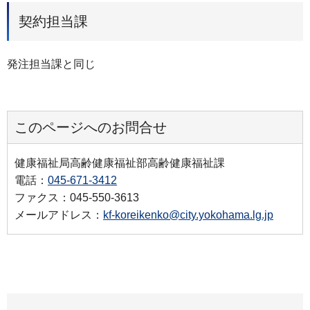
契約担当課
発注担当課と同じ
このページへのお問合せ
健康福祉局高齢健康福祉部高齢健康福祉課
電話：
045-671-3412
ファクス：045-550-3613
メールアドレス：
kf-koreikenko@city.yokohama.lg.jp