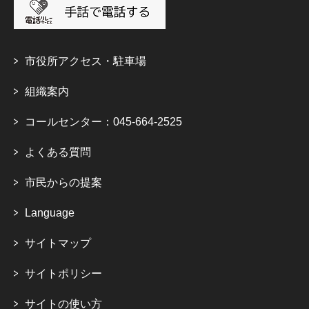
市役所アクセス・駐車場
組織案内
コールセンター：045-664-2525
よくある質問
市民からの提案
Language
サイトマップ
サイトポリシー
サイトの使い方