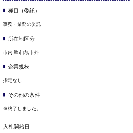
種目（委託）
事務・業務の委託
所在地区分
市内,準市内,市外
企業規模
指定なし
その他の条件
※終了しました。
入札開始日