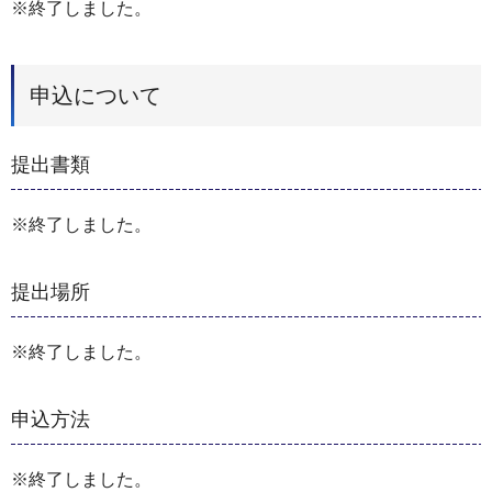
※終了しました。
申込について
提出書類
※終了しました。
提出場所
※終了しました。
申込方法
※終了しました。