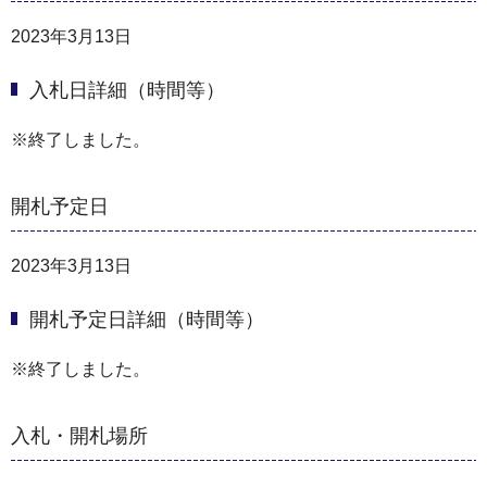
2023年3月13日
入札日詳細（時間等）
※終了しました。
開札予定日
2023年3月13日
開札予定日詳細（時間等）
※終了しました。
入札・開札場所