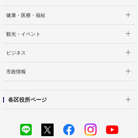
開く
健康・医療・福祉
開く
観光・イベント
開く
ビジネス
開く
市政情報
開く
各区役所ページ