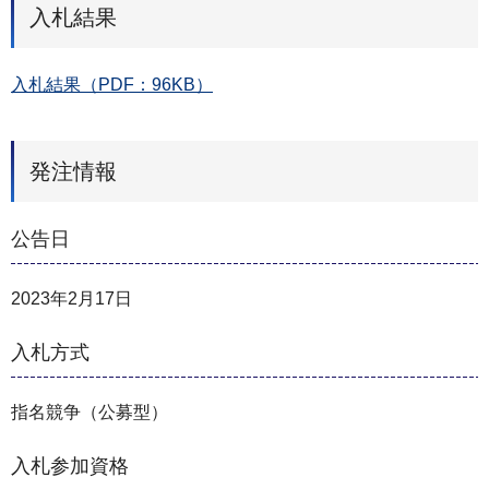
入札結果
入札結果（PDF：96KB）
発注情報
公告日
2023年2月17日
入札方式
指名競争（公募型）
入札参加資格