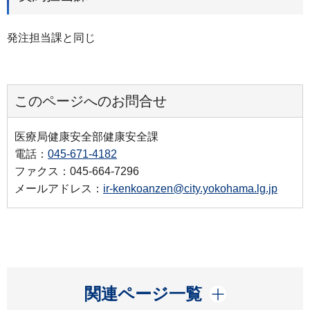
発注担当課と同じ
このページへのお問合せ
医療局健康安全部健康安全課
電話：
045-671-4182
ファクス：045-664-7296
メールアドレス：
ir-kenkoanzen@city.yokohama.lg.jp
開く
関連ページ一覧