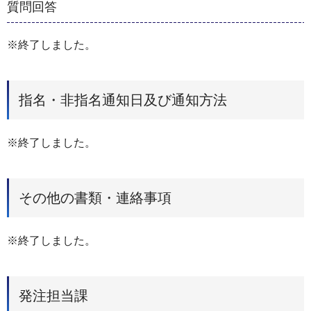
質問回答
※終了しました。
指名・非指名通知日及び通知方法
※終了しました。
その他の書類・連絡事項
※終了しました。
発注担当課