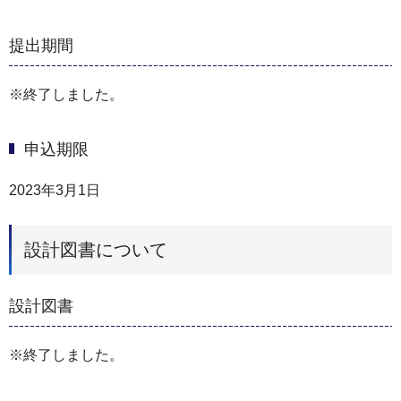
提出期間
※終了しました。
申込期限
2023年3月1日
設計図書について
設計図書
※終了しました。