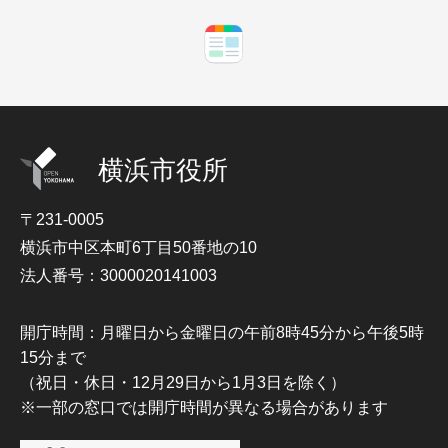
横浜市役所
〒231-0005
横浜市中区本町6丁目50番地の10
法人番号：3000020141003
開庁時間：月曜日から金曜日の午前8時45分から午後5時
15分まで
（祝日・休日・12月29日から1月3日を除く）
※一部の窓口では開庁時間が異なる場合があります