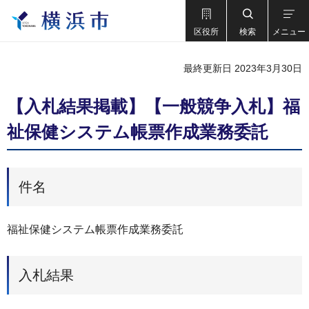
区役所
検索
メニュー
最終更新日 2023年3月30日
【入札結果掲載】【一般競争入札】福
祉保健システム帳票作成業務委託
件名
福祉保健システム帳票作成業務委託
入札結果