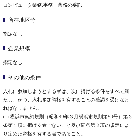
コンピュータ業務,事務・業務の委託
所在地区分
指定なし
企業規模
指定なし
その他の条件
⼊札に参加しようとする者は、次に掲げる条件をすべて満
たし、かつ、⼊札参加資格を有することの確認を受けなけ
ればなりません。
(1) 横浜市契約規則（昭和39年３月横浜市規則第59号）第３
条第１項に掲げる者でないこと及び同条第２項の規定によ
り定めた資格を有する者であること。