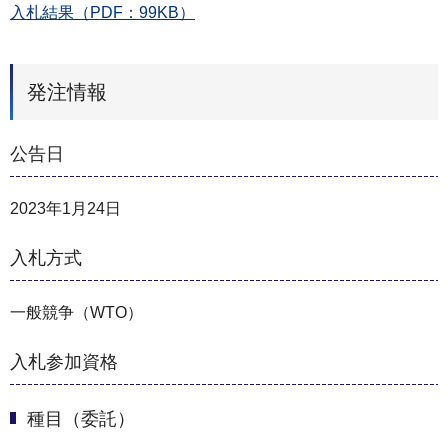
入札結果（PDF：99KB）
発注情報
公告日
2023年1月24日
入札方式
一般競争（WTO）
入札参加資格
種目（委託）