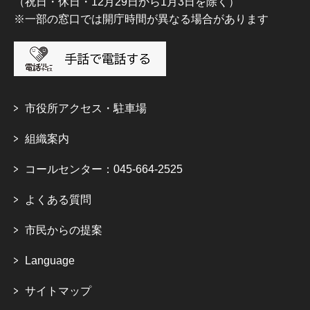
（祝日・休日・12月29日から1月3日を除く）
※一部の窓口では開庁時間が異なる場合があります
市役所アクセス・駐車場
組織案内
コールセンター：045-664-2525
よくある質問
市民からの提案
Language
サイトマップ