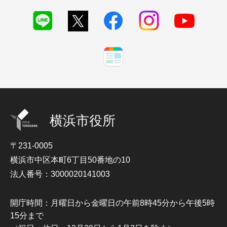
横浜市役所
〒231-0005
横浜市中区本町6丁目50番地の10
法人番号：3000020141003
開庁時間：月曜日から金曜日の午前8時45分から午後5時
15分まで