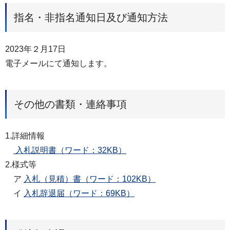
指名・非指名通知日及び通知方法
2023年２月17日
電子メールにて通知します。
その他の書類・連絡事項
1.詳細情報
入札説明書（ワード：32KB）
2.様式等
ア
入札（見積）書（ワード：102KB）
イ
入札辞退届（ワード：69KB）