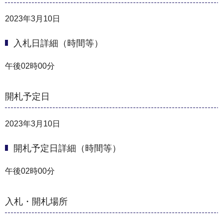
2023年3月10日
入札日詳細（時間等）
午後02時00分
開札予定日
2023年3月10日
開札予定日詳細（時間等）
午後02時00分
入札・開札場所