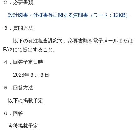
２．必要書類
設計図書・仕様書等に関する質問書（ワード：12KB）
３．質問方法
以下の発注担当課宛て、必要書類を電子メールまたは
FAXにて提出すること。
４．回答予定日時
2023年３月３日
５．回答方法
以下に掲載予定
６．回答
今後掲載予定