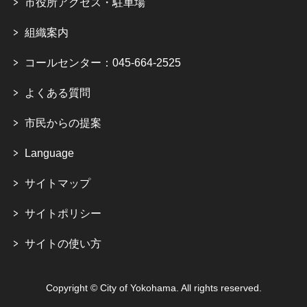
市役所アクセス・駐車場
組織案内
コールセンター：045-664-2525
よくある質問
市民からの提案
Language
サイトマップ
サイトポリシー
サイトの使い方
Copyright © City of Yokohama. All rights reserved.