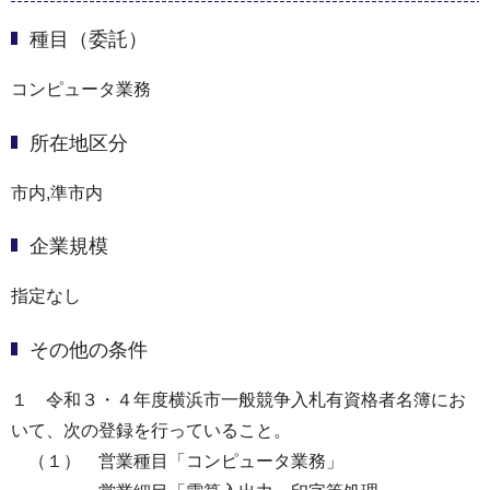
種目（委託）
コンピュータ業務
所在地区分
市内,準市内
企業規模
指定なし
その他の条件
１ 令和３・４年度横浜市一般競争入札有資格者名簿にお
いて、次の登録を行っていること。
（１） 営業種目「コンピュータ業務」