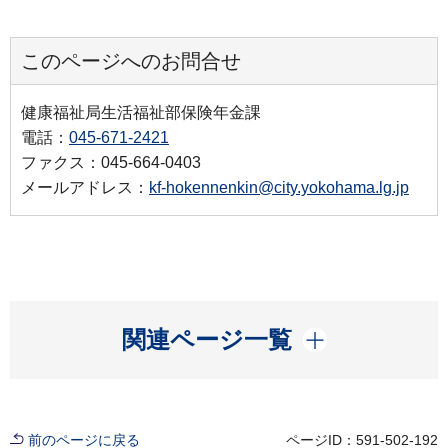
このページへのお問合せ
健康福祉局生活福祉部保険年金課
電話：
045-671-2421
ファクス：045-664-0403
メールアドレス：
kf-hokennenkin@city.yokohama.lg.jp
開く
関連ページ一覧
前のページに戻る
ページID：591-502-192