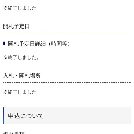
※終了しました。
開札予定日
開札予定日詳細（時間等）
※終了しました。
入札・開札場所
※終了しました。
申込について