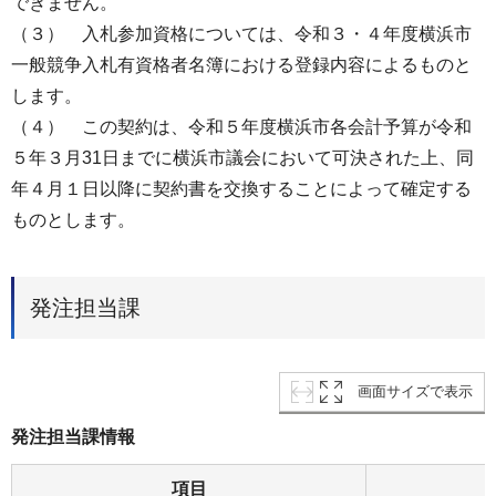
できません。
（３） 入札参加資格については、令和３・４年度横浜市
一般競争入札有資格者名簿における登録内容によるものと
します。
（４） この契約は、令和５年度横浜市各会計予算が令和
５年３月31日までに横浜市議会において可決された上、同
年４月１日以降に契約書を交換することによって確定する
ものとします。
発注担当課
画面サイズで表示
発注担当課情報
項目