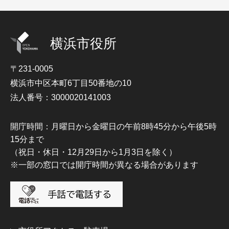
横浜市役所
〒231-0005
横浜市中区本町6丁目50番地の10
法人番号：3000020141003
開庁時間：月曜日から金曜日の午前8時45分から午後5時
15分まで
（祝日・休日・12月29日から1月3日を除く）
※一部の窓口では開庁時間が異なる場合があります