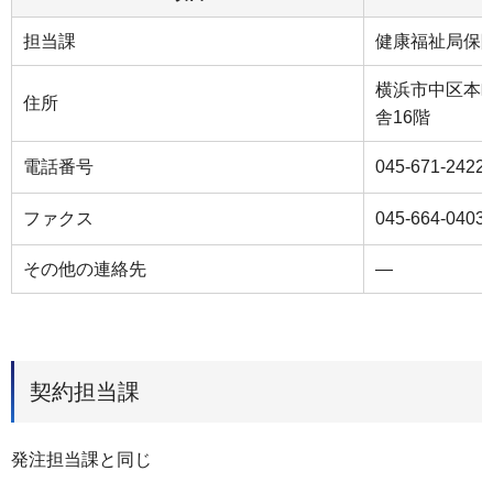
担当課
健康福祉局保
横浜市中区本町
住所
舎16階
電話番号
045-671-2422
ファクス
045-664-0403
その他の連絡先
―
契約担当課
発注担当課と同じ