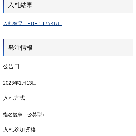
入札結果
入札結果（PDF：175KB）
発注情報
公告日
2023年1月13日
入札方式
指名競争（公募型）
入札参加資格