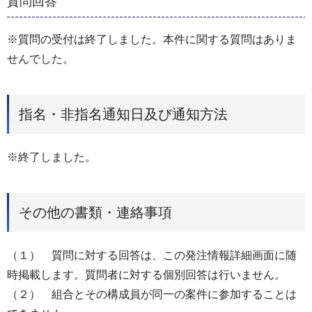
質問回答
※質問の受付は終了しました。本件に関する質問はありま
せんでした。
指名・非指名通知日及び通知方法
※終了しました。
その他の書類・連絡事項
（１） 質問に対する回答は、この発注情報詳細画面に随
時掲載します。質問者に対する個別回答は行いません。
（２） 組合とその構成員が同一の案件に参加することは