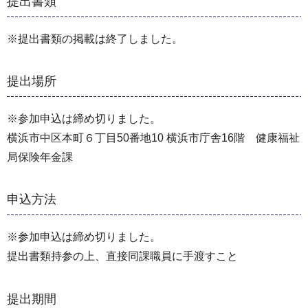
提出書類
※提出書類の掲載は終了しました。
提出場所
※参加申込は締め切りました。
横浜市中区本町６丁目50番地10 横浜市庁舎16階 健康福祉
局保険年金課
申込方法
※参加申込は締め切りました。
提出書類持参の上、直接同課職員に手渡すこと
提出期間