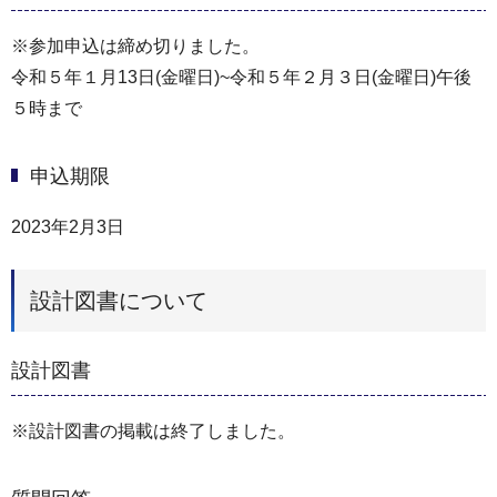
※参加申込は締め切りました。
令和５年１月13日(金曜日)~令和５年２月３日(金曜日)午後
５時まで
申込期限
2023年2月3日
設計図書について
設計図書
※設計図書の掲載は終了しました。