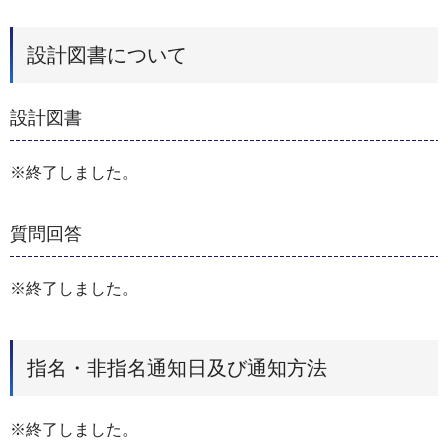
設計図書について
設計図書
※終了しました。
質問回答
※終了しました。
指名・非指名通知日及び通知方法
※終了しました。