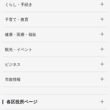
くらし・手続き
開く
子育て・教育
開く
健康・医療・福祉
開く
観光・イベント
開く
ビジネス
開く
市政情報
開く
各区役所ページ