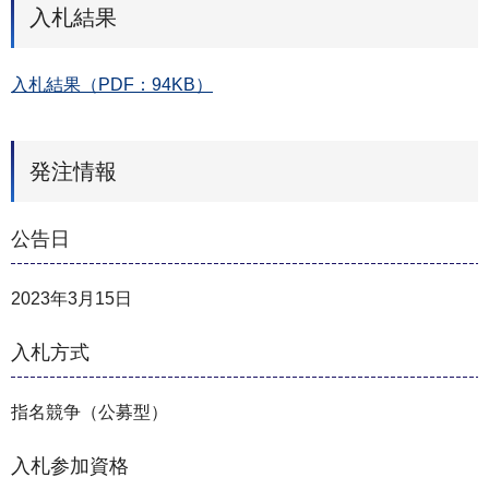
入札結果
入札結果（PDF：94KB）
発注情報
公告日
2023年3月15日
入札方式
指名競争（公募型）
入札参加資格