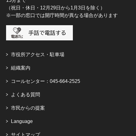
15分まで
（祝日・休日・12月29日から1月3日を除く）
※一部の窓口では開庁時間が異なる場合があります
市役所アクセス・駐車場
組織案内
コールセンター：045-664-2525
よくある質問
市民からの提案
Language
サイトマップ