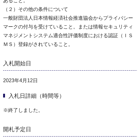
あること。
（２）その他の条件について
⼀般財団法⼈⽇本情報経済社会推進協会からプライバシー
マークの付与を受けていること。または情報セキュリティ
マネジメントシステム適合性評価制度における認証（ＩＳ
ＭＳ）登録がされていること。
入札開始日
2023年4月12日
入札日詳細（時間等）
※終了しました。
開札予定日