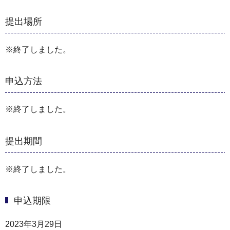
提出場所
※終了しました。
申込方法
※終了しました。
提出期間
※終了しました。
申込期限
2023年3月29日