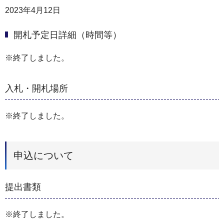
2023年4月12日
開札予定日詳細（時間等）
※終了しました。
入札・開札場所
※終了しました。
申込について
提出書類
※終了しました。