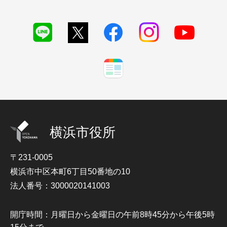
横浜市役所
〒231-0005
横浜市中区本町6丁目50番地の10
法人番号：3000020141003
開庁時間：月曜日から金曜日の午前8時45分から午後5時