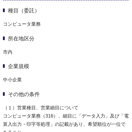
種目（委託）
コンピュータ業務
所在地区分
市内
企業規模
中小企業
その他の条件
（１）営業種目、営業細目について
コンピュータ業務（316）、細目に「データ⼊⼒」及び「電
算⼊出⼒・印字等処理」の記載があり、希望順位が⼀位で