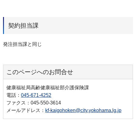
契約担当課
発注担当課と同じ
このページへのお問合せ
健康福祉局高齢健康福祉部介護保険課
電話：
045-671-4252
ファクス：045-550-3614
メールアドレス：
kf-kaigohoken@city.yokohama.lg.jp