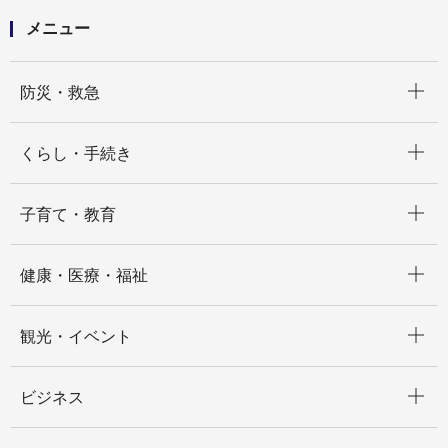
メニュー
開く
防災・救急
開く
くらし・手続き
開く
子育て・教育
開く
健康・医療・福祉
開く
観光・イベント
開く
ビジネス
開く