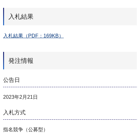
入札結果
入札結果（PDF：169KB）
発注情報
公告日
2023年2月21日
入札方式
指名競争（公募型）