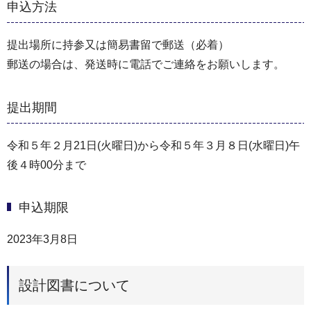
申込方法
提出場所に持参又は簡易書留で郵送（必着）
郵送の場合は、発送時に電話でご連絡をお願いします。
提出期間
令和５年２月21日(火曜日)から令和５年３月８日(水曜日)午
後４時00分まで
申込期限
2023年3月8日
設計図書について