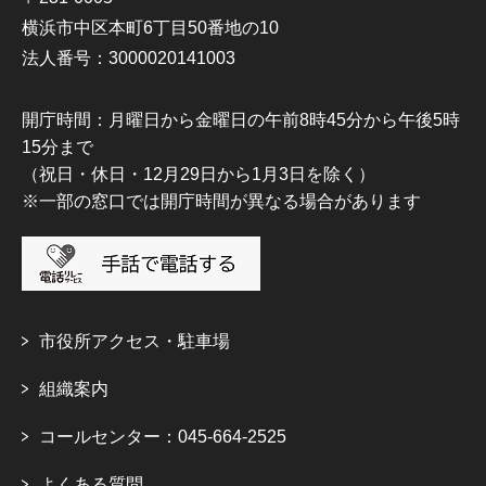
横浜市中区本町6丁目50番地の10
法人番号：3000020141003
開庁時間：月曜日から金曜日の午前8時45分から午後5時
15分まで
（祝日・休日・12月29日から1月3日を除く）
※一部の窓口では開庁時間が異なる場合があります
市役所アクセス・駐車場
組織案内
コールセンター：045-664-2525
よくある質問