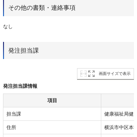
その他の書類・連絡事項
なし
発注担当課
画面サイズで表示
発注担当課情報
項目
担当課
健康福祉局健
住所
横浜市中区本町