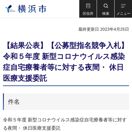
区役所
検索
メニュー
最終更新日 2023年4月25日
【結果公表】【公募型指名競争入札】
令和５年度 新型コロナウイルス感染
症自宅療養者等に対する夜間・ 休日
医療支援委託
件名
令和５年度 新型コロナウイルス感染症自宅療養者等に対す
る夜間・ 休日医療支援委託