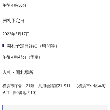
午後４時30分
開札予定日
2023年3月17日
開札予定日詳細（時間等）
午後４時45分（予定）
入札・開札場所
横浜市庁舎 21階 共用会議室21-S11 （横浜市中区本町
６丁目50番地の10）