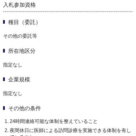
入札参加資格
種目（委託）
その他の委託等
所在地区分
指定なし
企業規模
指定なし
その他の条件
24時間連絡可能な体制を整えていること
夜間休日に医師による訪問診療を実施できる体制を有し