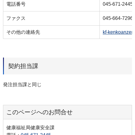
電話番号
045-671-2445
ファクス
045-664-7296
その他の連絡先
kf-kenkoanzen
契約担当課
発注担当課と同じ
このページへのお問合せ
健康福祉局健康安全課