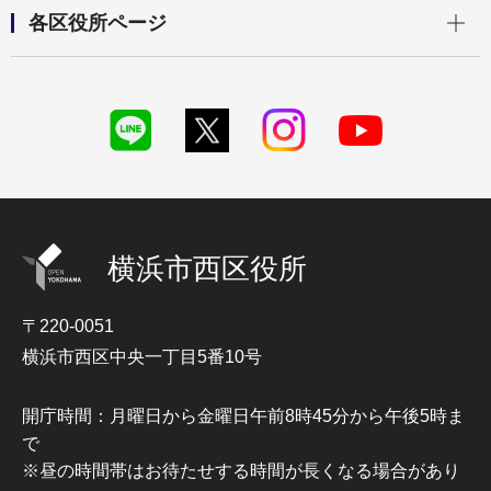
開く
各区役所ページ
横浜市西区役所
〒220-0051
横浜市西区中央一丁目5番10号
開庁時間：月曜日から金曜日午前8時45分から午後5時ま
で
※昼の時間帯はお待たせする時間が長くなる場合があり