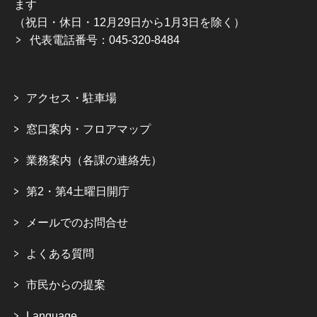
ます
（祝日・休日・12月29日から1月3日を除く）
代表電話番号：045-320-8484
アクセス・駐車場
窓口案内・フロアマップ
業務案内（各課の連絡先）
第2・第4土曜日開庁
メールでのお問合せ
よくある質問
市民からの提案
Language