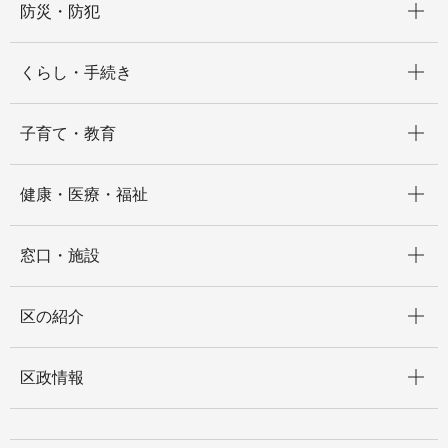
防災・防犯
開く
くらし・手続き
開く
子育て・教育
開く
健康・医療・福祉
開く
窓口・施設
開く
区の紹介
開く
区政情報