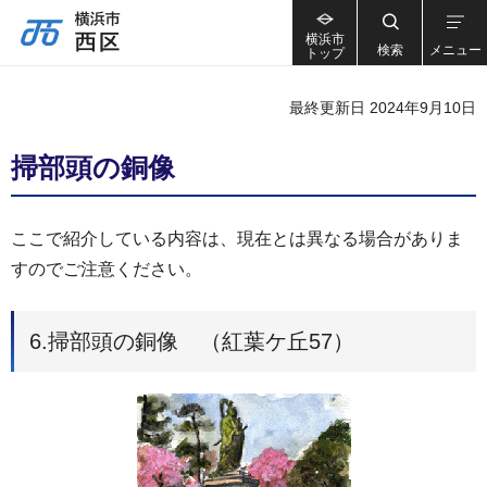
横浜市
検索
メニュー
トップ
最終更新日 2024年9月10日
掃部頭の銅像
ここで紹介している内容は、現在とは異なる場合がありま
すのでご注意ください。
6.掃部頭の銅像 （紅葉ケ丘57）