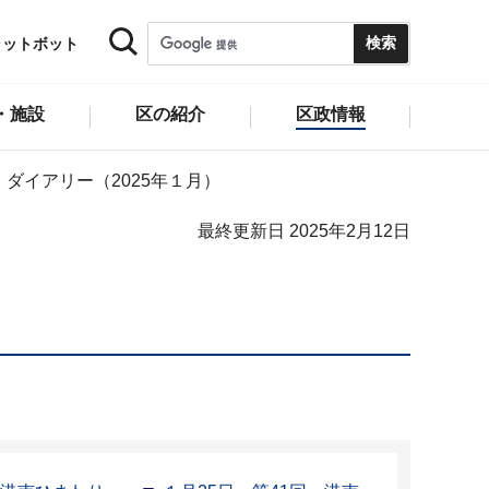
ャットボット
・施設
区の紹介
区政情報
ダイアリー（2025年１月）
最終更新日 2025年2月12日