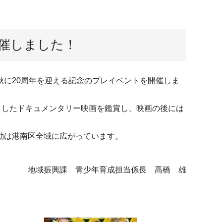
開催しました！
に20周年を迎える記念のプレイベントを開催しま
としたドキュメンタリー映画を鑑賞し、映画の後には
動は港南区全域に広がっています。
地域振興課 青少年育成担当係長 髙橋 雄