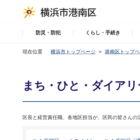
防災・防犯
くらし・手続き
現在位置
横浜市トップページ
港南区トップペ
まち・ひと・ダイアリー
区長と経営責任職、各地区担当が、区民の皆さんの