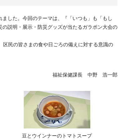
れました。今回のテーマは、『「いつも」も「もし
災の説明・展示・防災グッズが当たるガラポン大会の
、区民の皆さまの食や日ごろの備えに対する意識の
福祉保健課長 中野 浩一郎
豆とウインナーのトマトスープ