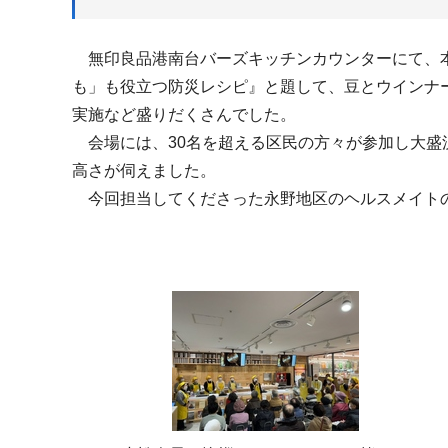
無印良品港南台バーズキッチンカウンターにて、本
も」も役立つ防災レシピ』と題して、豆とウインナ
実施など盛りだくさんでした。
会場には、30名を超える区民の方々が参加し大盛
高さが伺えました。
今回担当してくださった永野地区のヘルスメイト