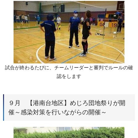
試合が終わるたびに、チームリーダーと審判でルールの確
認をします
９月 【港南台地区】めじろ団地祭りが開
催～感染対策を行いながらの開催～