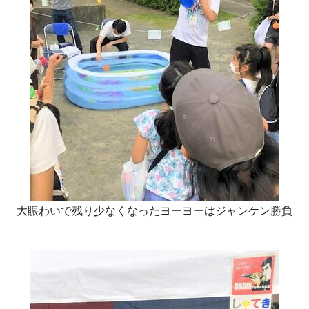
大賑わいで残り少なくなったヨーヨーはジャンケン勝負