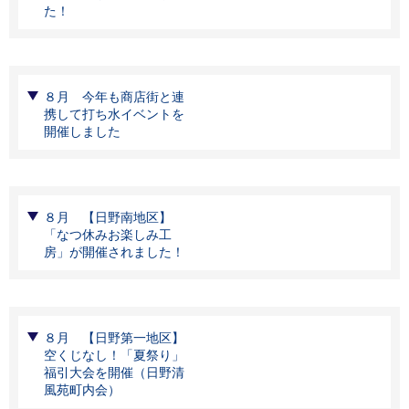
た！
８月 今年も商店街と連
携して打ち水イベントを
開催しました
８月 【日野南地区】
「なつ休みお楽しみ工
房」が開催されました！
８月 【日野第一地区】
空くじなし！「夏祭り」
福引大会を開催（日野清
風苑町内会）