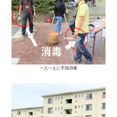
一人一人に手指消毒