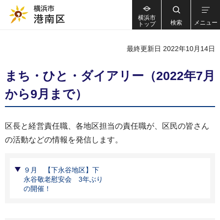
横浜市
検索
メニュー
トップ
最終更新日 2022年10月14日
まち・ひと・ダイアリー（2022年7月
から9月まで）
区長と経営責任職、各地区担当の責任職が、区民の皆さん
の活動などの情報を発信します。
９月 【下永谷地区】下
永谷敬老慰安会 3年ぶり
の開催！