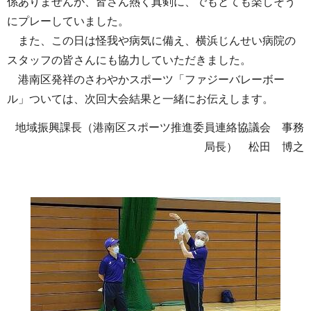
係ありませんが、皆さん熱く真剣に、でもとても楽しそう
にプレーしていました。
また、この日は怪我や病気に備え、横浜じんせい病院の
スタッフの皆さんにも協力していただきました。
港南区発祥のさわやかスポーツ「ファジーバレーボー
ル」ついては、次回大会結果と一緒にお伝えします。
地域振興課長（港南区スポーツ推進委員連絡協議会 事務
局長） 松田 博之