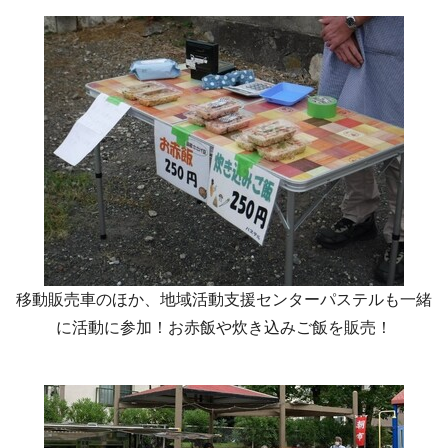
移動販売車のほか、地域活動支援センターパステルも一緒
に活動に参加！お赤飯や炊き込みご飯を販売！