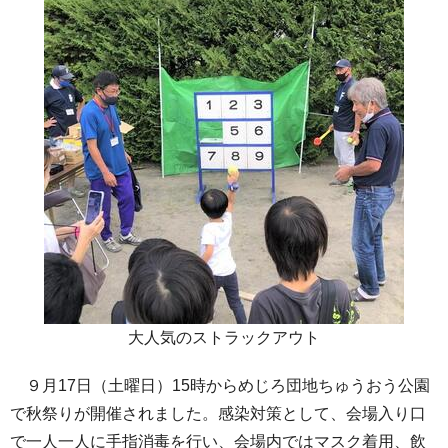
大人気のストラックアウト
９月17日（土曜日）15時からめじろ団地ちゅうおう公園
で秋祭りが開催されました。感染対策として、会場入り口
で一人一人に手指消毒を行い、会場内ではマスク着用、飲