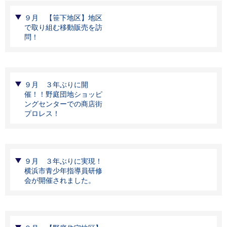
９月 【笹下地区】地区
で取り組む移動販売を訪
問！
９月 ３年ぶりに開
催！！野庭団地ショッピ
ングセンターでの商店街
プロレス！
９月 ３年ぶりに実現！
横浜市青少年指導員研修
会が開催されました。