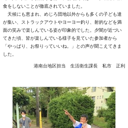
食をしないことが徹底されていました。
天候にも恵まれ、めじろ団地以外からも多くの子ども達
が集い、ストラックアウトやヨーヨー釣り、射的などを満
面の笑みで楽しんでいる姿が印象的でした。夕闇が近づい
てきた頃、皆が楽しんでいる様子を見ていた参加者から
「やっぱり、お祭りっていいね。」との声が聞こえてきま
した。
港南台地区担当 生活衛生課長 私市 正利