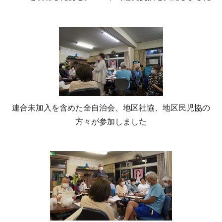
連合未加入を含めた全自治会、地区社協、地区民児協の
方々が参加しました