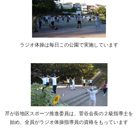
ラジオ体操は毎日この公園で実施しています
芹が谷地区スポーツ推進委員は、菅谷会長の２級指導士を
始め、全員がラジオ体操指導員の資格をもっています