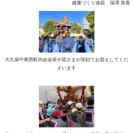
健康づくり係長 深澤 美香
大久保中東西町内会会長や皆さまが笑顔でお迎えしてくだ
さいます