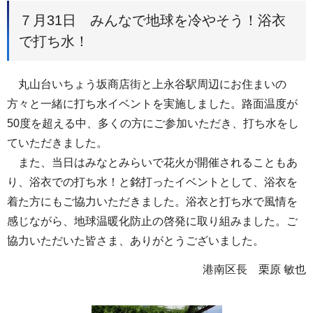
７月31日 みんなで地球を冷やそう！浴衣
で打ち水！
丸山台いちょう坂商店街と上永谷駅周辺にお住まいの
方々と一緒に打ち水イベントを実施しました。路面温度が
50度を超える中、多くの方にご参加いただき、打ち水をし
ていただきました。
また、当日はみなとみらいで花火が開催されることもあ
り、浴衣での打ち水！と銘打ったイベントとして、浴衣を
着た方にもご協力いただきました。浴衣と打ち水で風情を
感じながら、地球温暖化防止の啓発に取り組みました。ご
協力いただいた皆さま、ありがとうございました。
港南区長 栗原 敏也