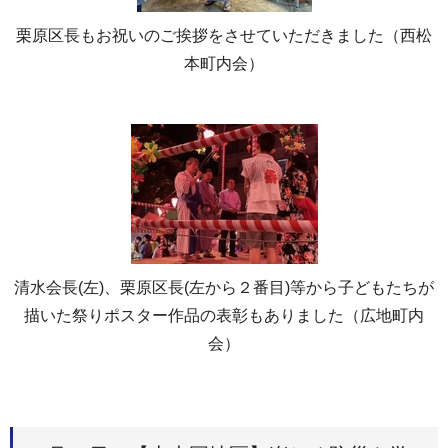
栗原区長もお祝いのご挨拶をさせていただきました（西松
本町内会）
清水会長(左)、栗原区長(左から２番目)等から子どもたちが
描いた祭りポスター作品の表彰もありました（広地町内
会）