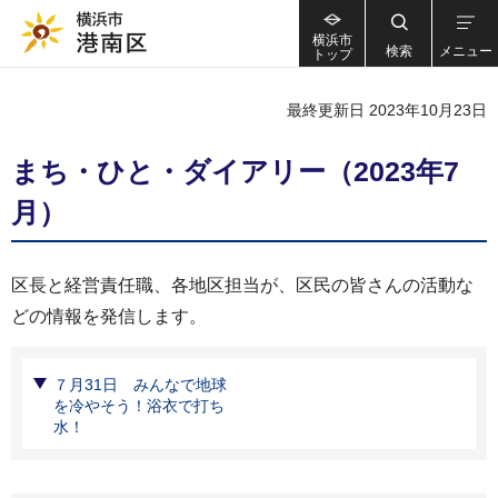
横浜市
検索
メニュー
トップ
最終更新日 2023年10月23日
まち・ひと・ダイアリー（2023年7
月）
区長と経営責任職、各地区担当が、区民の皆さんの活動な
どの情報を発信します。
７月31日 みんなで地球
を冷やそう！浴衣で打ち
水！