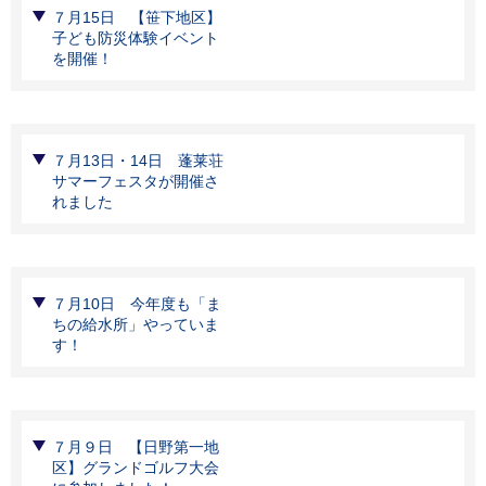
７月15日 【笹下地区】
子ども防災体験イベント
を開催！
７月13日・14日 蓬莱荘
サマーフェスタが開催さ
れました
７月10日 今年度も「ま
ちの給水所」やっていま
す！
７月９日 【日野第一地
区】グランドゴルフ大会