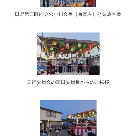
日野第三町内会の小川会長（写真左）と栗原区長
実行委員会の宗田委員長からのご挨拶