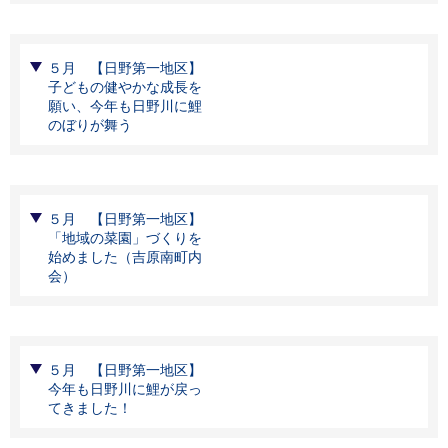
５月 【日野第一地区】
子どもの健やかな成長を
願い、今年も日野川に鯉
のぼりが舞う
５月 【日野第一地区】
「地域の菜園」づくりを
始めました（吉原南町内
会）
５月 【日野第一地区】
今年も日野川に鯉が戻っ
てきました！