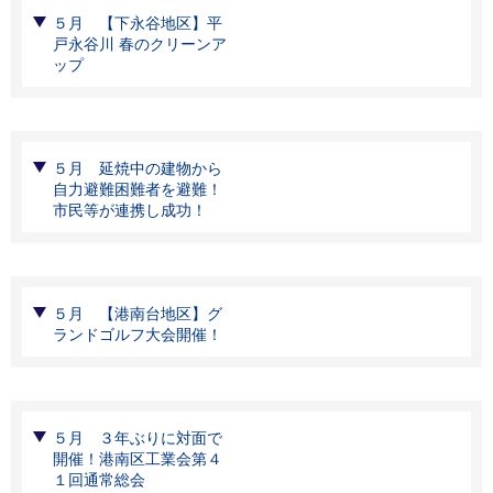
５月 【下永谷地区】平
戸永谷川 春のクリーンア
ップ
５月 延焼中の建物から
自力避難困難者を避難！
市民等が連携し成功！
５月 【港南台地区】グ
ランドゴルフ大会開催！
５月 ３年ぶりに対面で
開催！港南区工業会第４
１回通常総会