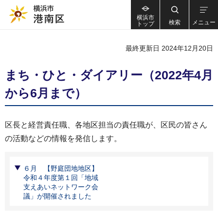
横浜市
検索
メニュー
トップ
最終更新日 2024年12月20日
まち・ひと・ダイアリー（2022年4月
から6月まで）
区長と経営責任職、各地区担当の責任職が、区民の皆さん
の活動などの情報を発信します。
６月 【野庭団地地区】
令和４年度第１回「地域
支えあいネットワーク会
議」が開催されました