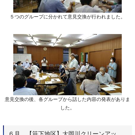
５つのグループに分かれて意見交換が行われました。
意見交換の後、各グループから話した内容の発表がありま
した。
６月 【笹下地区】大岡川クリーンアッ