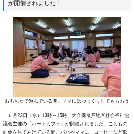
が開催されました！
おもちゃで遊んでいる間、ママにはゆっくりしてもらおう
６月22日（水）13時～15時、大久保最戸地区社会福祉協
議会主催の「ハートカフェ」が開催されました。こどもの
面倒を見てあげている間、パパやママに、コーヒーなど飲