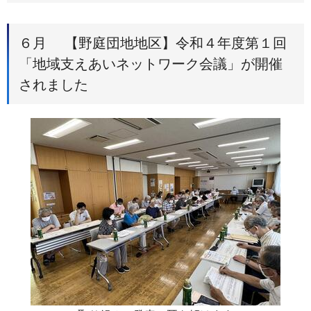
６月 【野庭団地地区】令和４年度第１回
「地域支えあいネットワーク会議」が開催
されました