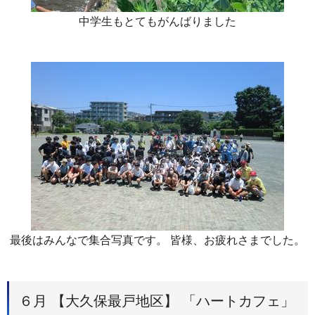
中学生もとてもがんばりました
最後はみんなで集合写真です。 皆様、お疲れさまでした。
６月 【大久保最戸地区】 「ハートカフェ」