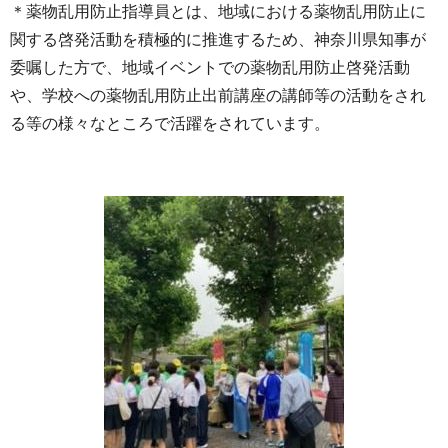
＊薬物乱用防止指導員とは、地域における薬物乱用防止に
関する啓発活動を積極的に推進するため、神奈川県知事が
委嘱した方で、地域イベントでの薬物乱用防止啓発活動
や、学校への薬物乱用防止出前講座の講師等の活動をされ
る等の様々なところで活躍をされています。