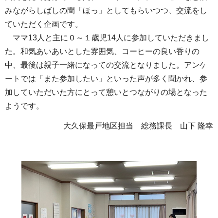
みながらしばしの間「ほっ」としてもらいつつ、交流をし
ていただく企画です。
ママ13人と主に０～１歳児14人に参加していただきまし
た。和気あいあいとした雰囲気、コーヒーの良い香りの
中、最後は親子一緒になっての交流となりました。アンケ
ートでは「また参加したい」といった声が多く聞かれ、参
加していただいた方にとって憩いとつながりの場となった
ようです。
大久保最戸地区担当 総務課長 山下 隆幸