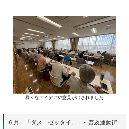
様々なアイデアや意見が出されました
６月 「ダメ。ゼッタイ。」～普及運動街