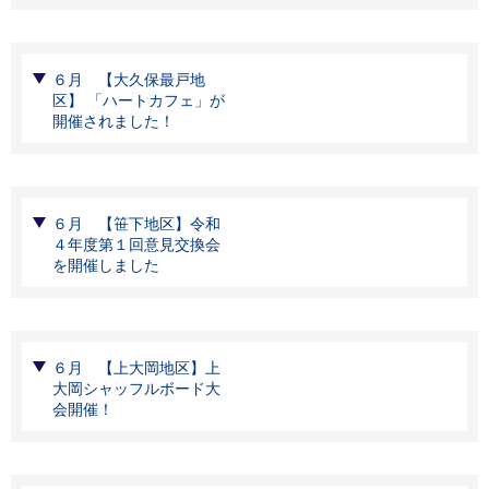
６月 【大久保最戸地
区】 「ハートカフェ」が
開催されました！
６月 【笹下地区】令和
４年度第１回意見交換会
を開催しました
６月 【上大岡地区】上
大岡シャッフルボード大
会開催！