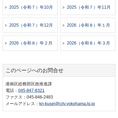
2025（令和７）年10月
2025（令和７）年11月
2025（令和７）年12月
2026（令和８）年１月
2026（令和８）年２月
2026（令和８）年３月
このページへのお問合せ
港南区総務部区政推進課
電話：
045-847-8321
ファクス：045-846-2483
メールアドレス：
kn-kusei@city.yokohama.lg.jp