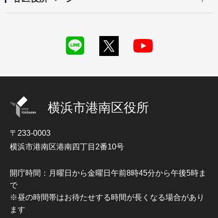
横浜市港南区役所
〒233-0003
横浜市港南区港南四丁目2番10号
開庁時間：月曜日から金曜日午前8時45分から午後5時ま
で
※昼の時間帯はお待たせする時間が長くなる場合があり
ます