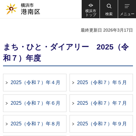
横浜市
検索
メニュー
トップ
最終更新日 2026年3月17日
まち・ひと・ダイアリー 2025（令
和７）年度
2025（令和７）年４月
2025（令和７）年５月
2025（令和７）年６月
2025（令和７）年７月
2025（令和７）年８月
2025（令和７）年９月