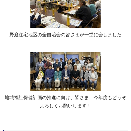
野庭住宅地区の全自治会の皆さまが一堂に会しました
地域福祉保健計画の推進に向け、皆さま、今年度もどうぞ
よろしくお願いします！