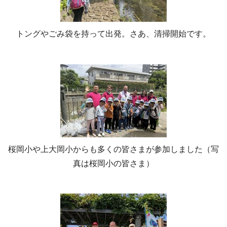
トングやごみ袋を持って出発。さあ、清掃開始です。
桜岡小や上大岡小からも多くの皆さまが参加しました（写
真は桜岡小の皆さま）