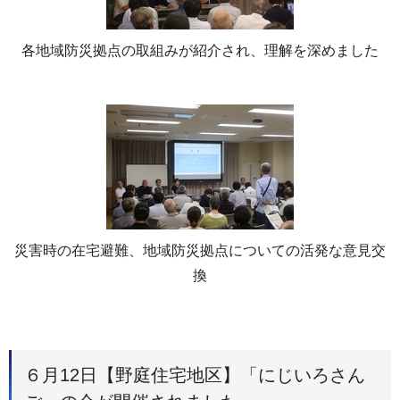
各地域防災拠点の取組みが紹介され、理解を深めました
災害時の在宅避難、地域防災拠点についての活発な意見交
換
６月12日【野庭住宅地区】「にじいろさん