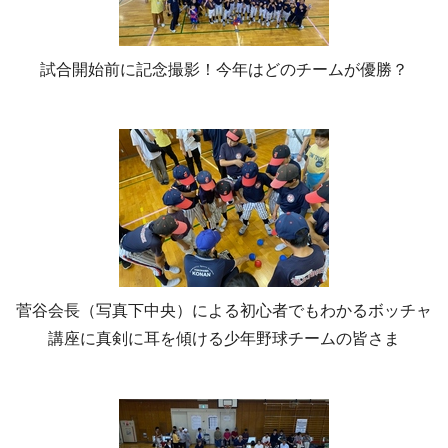
試合開始前に記念撮影！今年はどのチームが優勝？
菅谷会長（写真下中央）による初心者でもわかるボッチャ
講座に真剣に耳を傾ける少年野球チームの皆さま