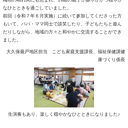
なひとときを過ごしていました。
前回（令和７年６月実施）に続いて参加してくださった方
もいて、パパ・ママ同士で談笑したり、子どもたちと遊ん
だりしながら、地域の方々と和やかに交流することができ
ました。
大久保最戸地区担当 こども家庭支援課長、福祉保健課健
康づくり係長
生演奏もあり、楽しく穏やかなひとときになりました♪