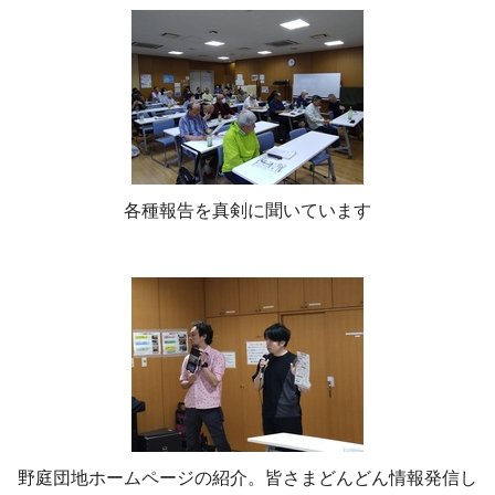
各種報告を真剣に聞いています
野庭団地ホームページの紹介。皆さまどんどん情報発信し