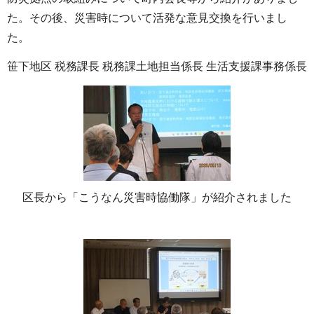
た。その後、災害時について活発な意見交換を行いまし
た。
笹下地区 税務課長 税務課土地担当係長 生活支援課事務係長
区長から「こうなん災害時協働隊」が紹介されました