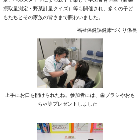
摂取量測定・野菜計量クイズ）等も開催され、多くの子ど
もたちとその家族の皆さまで賑わいました。
福祉保健課健康づくり係長
上手にお口を開けられたね。参加者には、歯ブラシやおも
ちゃ等プレゼントしました！