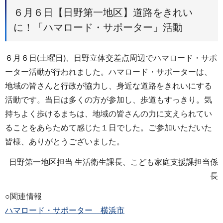
６月６日【日野第一地区】道路をきれい
に！「ハマロード・サポーター」活動
６月６日(土曜日)、日野立体交差点周辺でハマロード・サポ
ーター活動が行われました。ハマロード・サポーターは、
地域の皆さんと行政が協力し、身近な道路をきれいにする
活動です。当日は多くの方が参加し、歩道もすっきり。気
持ちよく歩けるまちは、地域の皆さんの力に支えられてい
ることをあらためて感じた１日でした。ご参加いただいた
皆様、ありがとうございました。
日野第一地区担当 生活衛生課長、こども家庭支援課担当係
長
○関連情報
ハマロード・サポーター 横浜市