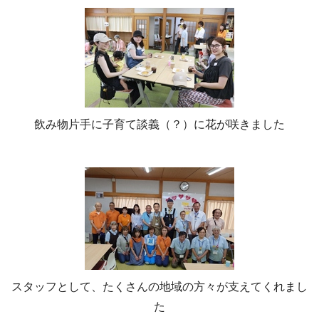
飲み物片手に子育て談義（？）に花が咲きました
スタッフとして、たくさんの地域の方々が支えてくれまし
た