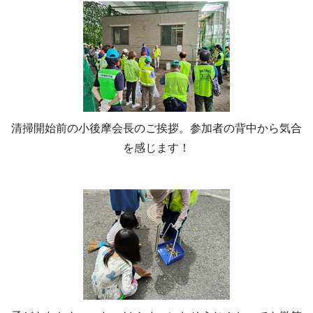
清掃開始前の小後摩会長のご挨拶。参加者の背中から気合
を感じます！