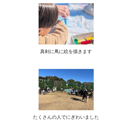
真剣に凧に絵を描きます
たくさんの人でにぎわいました