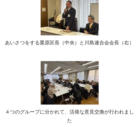
あいさつをする栗原区長（中央）と川島連合会会長（右）
４つのグループに分かれて、活発な意見交換が行われまし
た