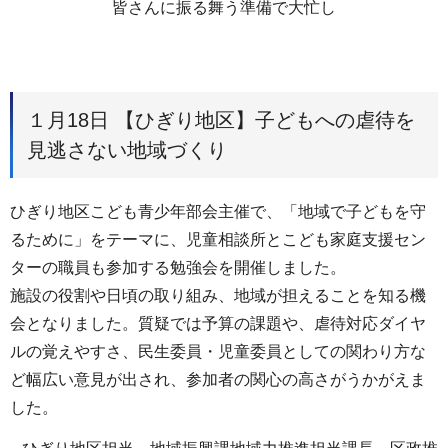
皆さんに振る舞う準備で大忙し
１月18日 【ひぎり地区】子どもへの虐待を
見逃さない地域づくり
ひぎり地区こども青少年部会主催で、「地域で子どもを守
るために」をテーマに、児童相談所とこども家庭支援セン
ターの職員も参加する勉強会を開催しました。
施設の役割や日頃の取り組み、地域が担えることを知る機
会となりました。質疑では予算の課題や、虐待対応ダイヤ
ルの覚えやすさ、民生委員・児童委員としての関わり方な
ど幅広い意見が出され、参加者の関心の高さがうかがえま
した。