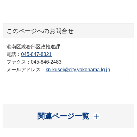
このページへのお問合せ
港南区総務部区政推進課
電話：
045-847-8321
ファクス：045-846-2483
メールアドレス：
kn-kusei@city.yokohama.lg.jp
開く
関連ページ一覧