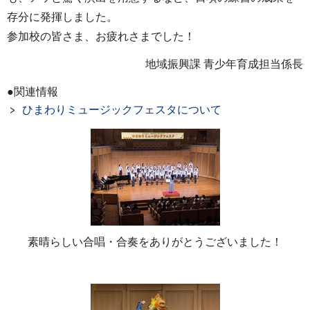
存分に発揮しました。
参加校の皆さま、お疲れさまでした！
地域振興課 青少年育成担当係長
●関連情報
ひまわりミュージックフェスタについて
素晴らしい合唱・合奏をありがとうございました！