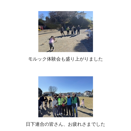
モルック体験会も盛り上がりました
日下連合の皆さん、お疲れさまでした