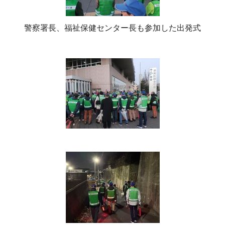
警察署長、福祉保健センター長も参加した出発式