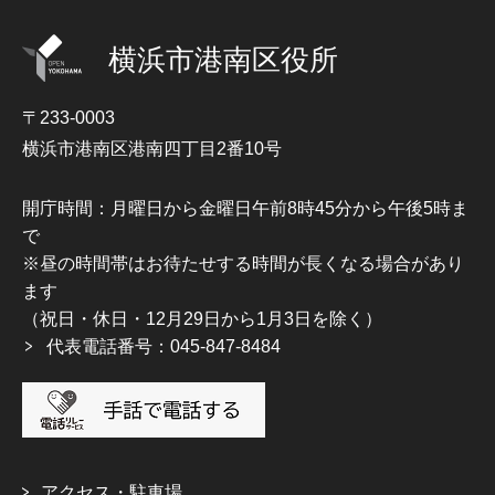
横浜市港南区役所
〒233-0003
横浜市港南区港南四丁目2番10号
開庁時間：月曜日から金曜日午前8時45分から午後5時ま
で
※昼の時間帯はお待たせする時間が長くなる場合があり
ます
（祝日・休日・12月29日から1月3日を除く）
代表電話番号：045-847-8484
アクセス・駐車場