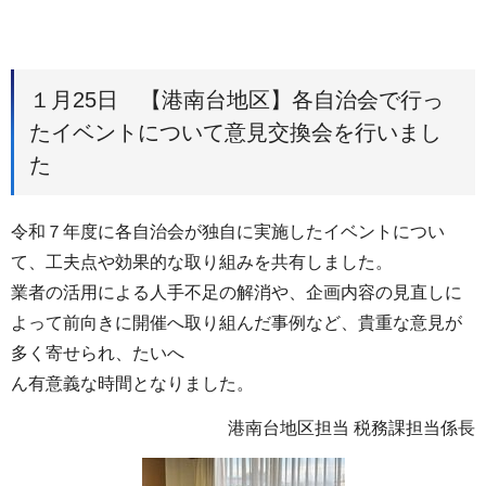
１月25日 【港南台地区】各自治会で行っ
たイベントについて意見交換会を行いまし
た
令和７年度に各自治会が独自に実施したイベントについ
て、工夫点や効果的な取り組みを共有しました。
業者の活用による人手不足の解消や、企画内容の見直しに
よって前向きに開催へ取り組んだ事例など、貴重な意見が
多く寄せられ、たいへ
ん有意義な時間となりました。
港南台地区担当 税務課担当係長