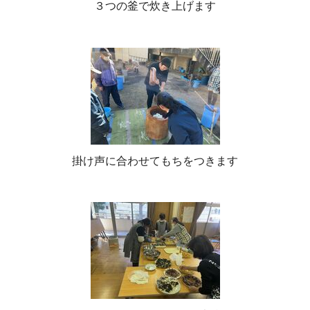
３つの釜で炊き上げます
掛け声に合わせてもちをつきます