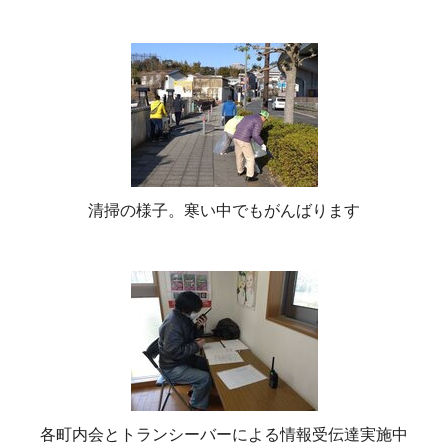
清掃の様子。寒い中でもがんばります
各町内会とトランシーバーによる情報受伝達実施中