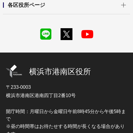
各区役所ページ
横浜市港南区役所
〒233-0003
横浜市港南区港南四丁目2番10号
開庁時間：月曜日から金曜日午前8時45分から午後5時ま
で
※昼の時間帯はお待たせする時間が長くなる場合があり