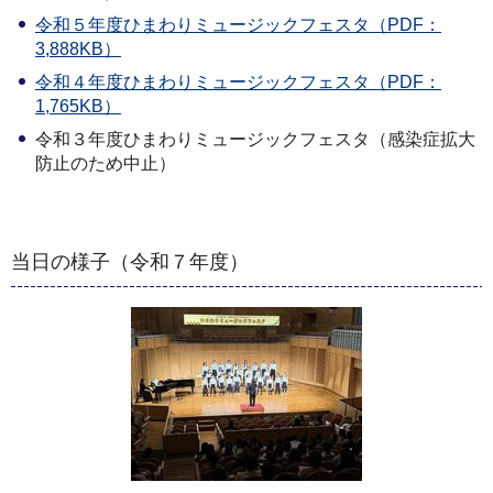
令和５年度ひまわりミュージックフェスタ（PDF：
3,888KB）
令和４年度ひまわりミュージックフェスタ（PDF：
1,765KB）
令和３年度ひまわりミュージックフェスタ（感染症拡大
防止のため中止）
当日の様子（令和７年度）