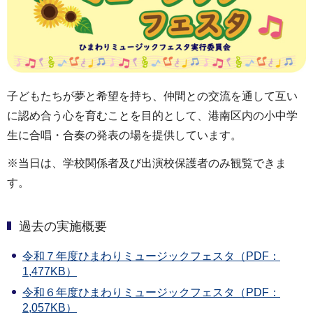
子どもたちが夢と希望を持ち、仲間との交流を通して互い
に認め合う心を育むことを目的として、港南区内の小中学
生に合唱・合奏の発表の場を提供しています。
※当日は、学校関係者及び出演校保護者のみ観覧できま
す。
過去の実施概要
令和７年度ひまわりミュージックフェスタ（PDF：
1,477KB）
令和６年度ひまわりミュージックフェスタ（PDF：
2,057KB）