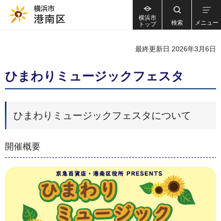
横浜市
検索
メニュー
トップ
最終更新日 2026年3月6日
ひまわりミュージックフェスタ
ひまわりミュージックフェスタについて
開催概要