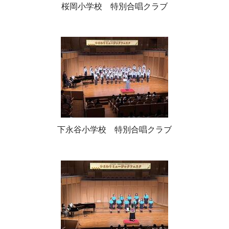
桜岡小学校 特別合唱クラブ
下永谷小学校 特別合唱クラブ