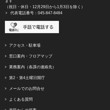
ます
（祝日・休日・12月29日から1月3日を除く）
代表電話番号：045-847-8484
アクセス・駐車場
窓口案内・フロアマップ
業務案内（各課の連絡先）
第2・第4土曜日開庁
メールでのお問合せ
よくある質問