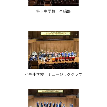
笹下中学校 合唱部
小坪小学校 ミュージッククラブ