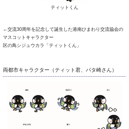
ティットくん
←交流30周年を記念して誕生した港南ひまわり交流協会の
マスコットキャラクター
区の鳥シジュウカラ「ティットくん」
両都市キャラクター（ティット君、パタ崎さん）