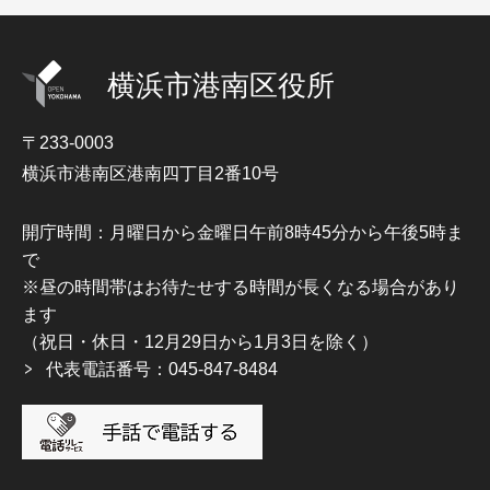
横浜市港南区役所
〒233-0003
横浜市港南区港南四丁目2番10号
開庁時間：月曜日から金曜日午前8時45分から午後5時ま
で
※昼の時間帯はお待たせする時間が長くなる場合があり
ます
（祝日・休日・12月29日から1月3日を除く）
代表電話番号：045-847-8484