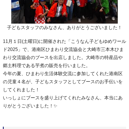
子どもスタッフのみなさん、ありがとうございました！
11月１日(土曜日)に開催された「こうなん子どもゆめワール
ド2025」で、港南区ひまわり交流協会と大崎市三本木ひま
わり交流協会のブースを出店しました。大崎市の特産品や
郷土料理である芋煮の販売を行いました。
今年の夏、ひまわり生活体験交流に参加してくれた港南区
の児童４名が、子どもスタッフとしてブースのお手伝いを
してくれました！
いっしょにブースを盛り上げてくれたみなさん、本当にあ
りがとうございました！✨