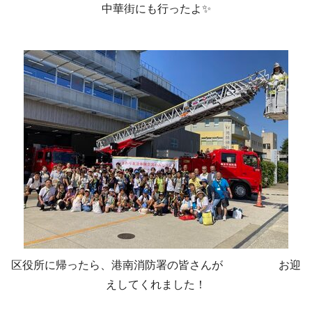
中華街にも行ったよ✨
区役所に帰ったら、港南消防署の皆さんが お迎
えしてくれました！