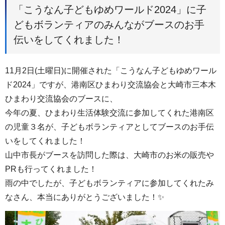
「こうなん子どもゆめワールド2024」に子
どもボランティアのみんながブースのお手
伝いをしてくれました！
11月2日(土曜日)に開催された「こうなん子どもゆめワール
ド2024」ですが、港南区ひまわり交流協会と大崎市三本木
ひまわり交流協会のブースに、
今年の夏、ひまわり生活体験交流に参加してくれた港南区
の児童３名が、子どもボランティアとしてブースのお手伝
いをしてくれました！
山中市長がブースを訪問した際は、大崎市のお米の販売や
PRも行ってくれました！
雨の中でしたが、子どもボランティアに参加してくれたみ
なさん、本当にありがとうございました！✨