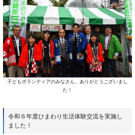
子どもボランティアのみなさん、ありがとうございまし
た！
令和６年度ひまわり生活体験交流を実施し
ました！