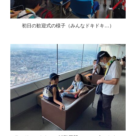
初日の歓迎式の様子（みんなドキドキ…）