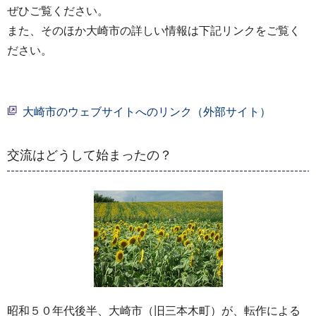
ぜひご覧ください。
また、そのほか大崎市の詳しい情報は下記リンクをご覧く
ださい。
大崎市のウェブサイトへのリンク（外部サイト）
交流はどうして始まったの？
昭和５０年代後半、大崎市（旧三本木町）が、転作による