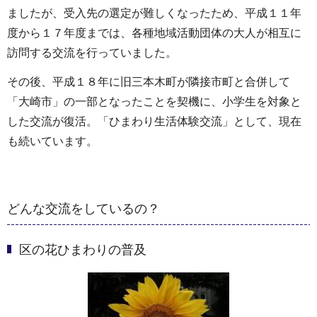
ましたが、受入先の選定が難しくなったため、平成１１年
度から１７年度までは、各種地域活動団体の大人が相互に
訪問する交流を行っていました。
その後、平成１８年に旧三本木町が隣接市町と合併して
「大崎市」の一部となったことを契機に、小学生を対象と
した交流が復活。「ひまわり生活体験交流」として、現在
も続いています。
どんな交流をしているの？
区の花ひまわりの普及