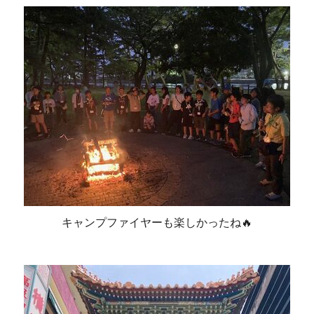
キャンプファイヤーも楽しかったね🔥