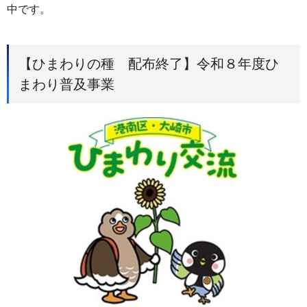
中です。
【ひまわりの種 配布終了】令和８年度ひ
まわり普及事業