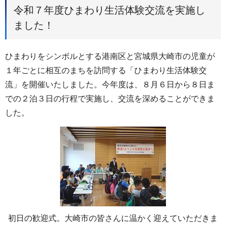
令和７年度ひまわり生活体験交流を実施し
ました！
ひまわりをシンボルとする港南区と宮城県大崎市の児童が
１年ごとに相互のまちを訪問する「ひまわり生活体験交
流」を開催いたしました。今年度は、８月６日から８日ま
での２泊３日の行程で実施し、交流を深めることができま
した。
初日の歓迎式。大崎市の皆さんに温かく迎えていただきま