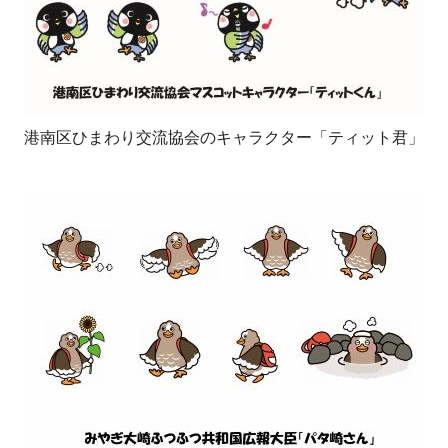
港南区ひまわり交流協会のキャラクター「ティット君」