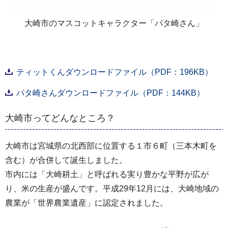
大崎市のマスコットキャラクター「パタ崎さん」
ティットくんダウンロードファイル（PDF：196KB）
パタ崎さんダウンロードファイル（PDF：144KB）
大崎市ってどんなところ？
大崎市は宮城県の北西部に位置する１市６町（三本木町を
含む）が合併して誕生しました。
市内には「大崎耕土」と呼ばれる実り豊かな平野が広が
り、米の生産が盛んです。平成29年12月には、大崎地域の
農業が「世界農業遺産」に認定されました。