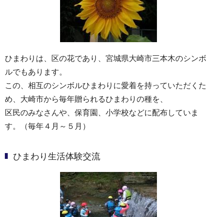
ひまわりは、区の花であり、宮城県大崎市三本木のシンボ
ルでもあります。
この、相互のシンボルひまわりに愛着を持っていただくた
め、大崎市から毎年贈られるひまわりの種を、
区民のみなさんや、保育園、小学校などに配布していま
す。（毎年４月～５月）
ひまわり生活体験交流