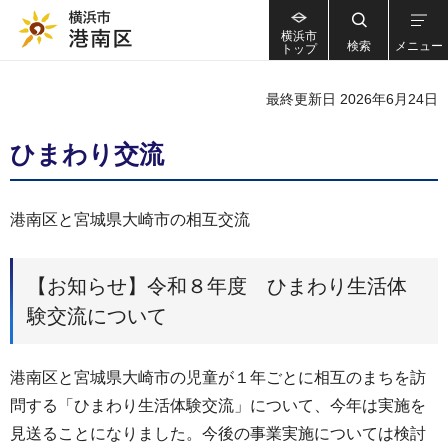
横浜市
検索
メニュー
トップ
最終更新日 2026年6月24日
ひまわり交流
港南区と宮城県大崎市の相互交流
【お知らせ】令和８年度 ひまわり生活体
験交流について
港南区と宮城県大崎市の児童が１年ごとに相互のまちを訪
問する「ひまわり生活体験交流」について、今年は実施を
見送ることになりました。今後の事業実施については検討