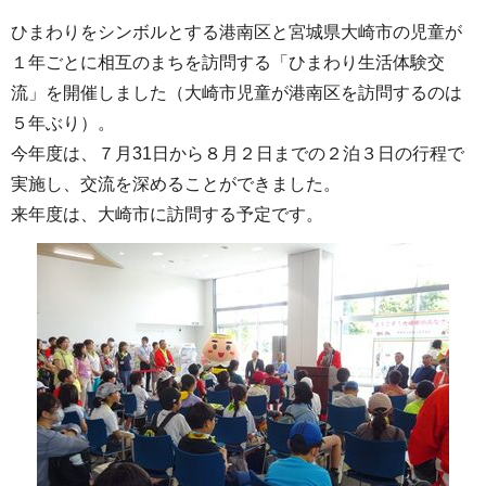
ひまわりをシンボルとする港南区と宮城県大崎市の児童が
１年ごとに相互のまちを訪問する「ひまわり生活体験交
流」を開催しました（大崎市児童が港南区を訪問するのは
５年ぶり）。
今年度は、７月31日から８月２日までの２泊３日の行程で
実施し、交流を深めることができました。
来年度は、大崎市に訪問する予定です。