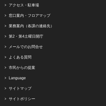
アクセス・駐車場
窓口案内・フロアマップ
業務案内（各課の連絡先）
第2・第4土曜日開庁
メールでのお問合せ
よくある質問
市民からの提案
Language
サイトマップ
サイトポリシー