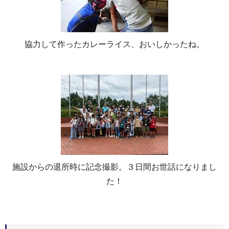
協力して作ったカレーライス、おいしかったね。
施設からの退所時に記念撮影。３日間お世話になりまし
た！