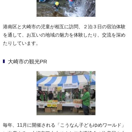
港南区と大崎市の児童が相互に訪問、２泊３日の宿泊体験
を通して、お互いの地域の魅力を体験したり、交流を深め
たりしています。
大崎市の観光PR
毎年、11月に開催される「こうなん子どもゆめワールド」