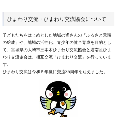
ひまわり交流・ひまわり交流協会について
子どもたちをはじめとした地域の皆さんの「ふるさと意識
の醸成」や、地域の活性化、青少年の健全育成を目的とし
て、宮城県の大崎市三本木ひまわり交流協会と港南区ひま
わり交流協会は、相互交流「ひまわり交流」を行っていま
す。
ひまわり交流は令和５年度に交流35周年を迎えました。