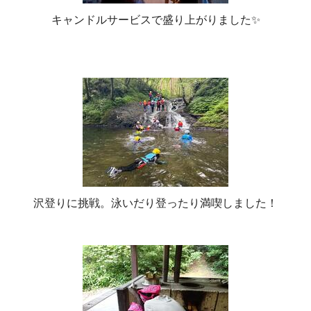
キャンドルサービスで盛り上がりました✨
沢登りに挑戦。泳いだり登ったり満喫しました！